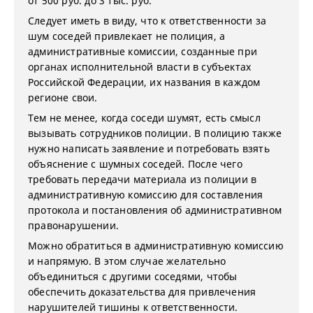
от 500 руб. до 3 тыс. руб.
Следует иметь в виду, что к ответственности за
шум соседей привлекает не полиция, а
административные комиссии, созданные при
органах исполнительной власти в субъектах
Российской Федерации, их названия в каждом
регионе свои.
Тем не менее, когда соседи шумят, есть смысл
вызывать сотрудников полиции. В полицию также
нужно написать заявление и потребовать взять
объяснение с шумных соседей. После чего
требовать передачи материала из полиции в
административную комиссию для составления
протокола и постановления об административном
правонарушении.
Можно обратиться в административную комиссию
и напрямую. В этом случае желательно
объединиться с другими соседями, чтобы
обеспечить доказательства для привлечения
нарушителей тишины к ответственности.