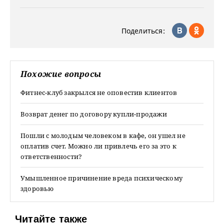
Поделиться:
Похожие вопросы
Фитнес-клуб закрылся не оповестив клиентов
Возврат денег по договору купли-продажи
Пошли с молодым человеком в кафе, он ушел не
оплатив счет. Можно ли привлечь его за это к
ответственности?
Умышленное причинение вреда психическому
здоровью
Читайте также