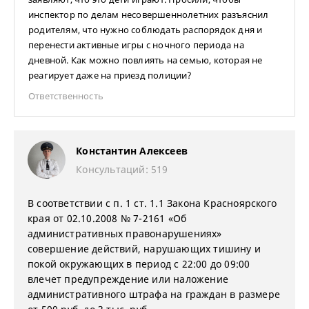
инспектор по делам несовершеннолетних разъяснил
родителям, что нужно соблюдать распорядок дня и
перенести активные игры с ночного периода на
дневной. Как можно повлиять на семью, которая не
реагирует даже на приезд полиции?
Ответственность
Константин Алексеев
Консультаций: 519
В соответствии с п. 1 ст. 1.1 Закона Красноярского
края от 02.10.2008 № 7-2161 «Об
административных правонарушениях»
совершение действий, нарушающих тишину и
покой окружающих в период с 22:00 до 09:00
влечет предупреждение или наложение
административного штрафа на граждан в размере