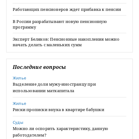
Работающих пенсионеров ждет прибавка к пенсии
В России разрабатывают новую пенсионную
программу
Эксперт Беляков: Пенсионные накопления можно
начать делать с маленьких сумм
Последние вопросы
Жилье
Выделение доли мужу-иностранцу при
использовании маткапитала
Жилье
Риски прописки внука в квартире бабушки
Суды
Можно ли оспорить характеристику, данную
работодателем?