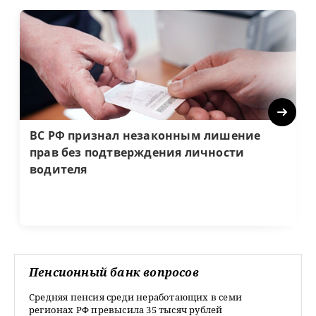
Next
ВС РФ признал незаконным лишение
прав без подтверждения личности
водителя
Пенсионный банк вопросов
Средняя пенсия среди неработающих в семи
регионах РФ превысила 35 тысяч рублей