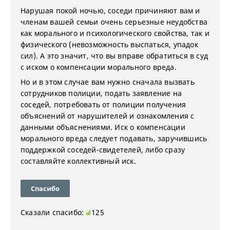
Нарушая покой ночью, соседи причиняют вам и
членам вашей семьи очень серьезные неудобства
как морального и психологического свойства, так и
физического (невозможность выспаться, упадок
сил). А это значит, что вы вправе обратиться в суд
с иском о компенсации морального вреда.
Но и в этом случае вам нужно сначала вызвать
сотрудников полиции, подать заявление на
соседей, потребовать от полиции получения
объяснений от нарушителей и ознакомления с
данными объяснениями. Иск о компенсации
морального вреда следует подавать, заручившись
поддержкой соседей-свидетелей, либо сразу
составляйте коллективный иск.
Спасибо
Сказали спасибо:
125