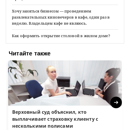
Хочу заняться бизнесом — проведением
развлекательных киновечеров в кафе, один раз в
неделю. Владельцем кафе не являюсь.
Как оформить открытие столовой в жилом доме?
Читайте также
Next
Верховный суд объяснил, кто
выплачивает страховку клиенту с
несколькими полисами