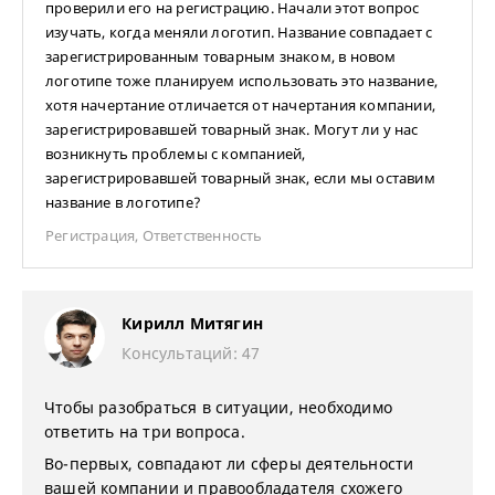
проверили его на регистрацию. Начали этот вопрос
изучать, когда меняли логотип. Название совпадает с
зарегистрированным товарным знаком, в новом
логотипе тоже планируем использовать это название,
хотя начертание отличается от начертания компании,
зарегистрировавшей товарный знак. Могут ли у нас
возникнуть проблемы с компанией,
зарегистрировавшей товарный знак, если мы оставим
название в логотипе?
Регистрация
,
Ответственность
Кирилл Митягин
Консультаций: 47
Чтобы разобраться в ситуации, необходимо
ответить на три вопроса.
Во-первых, совпадают ли сферы деятельности
вашей компании и правообладателя схожего