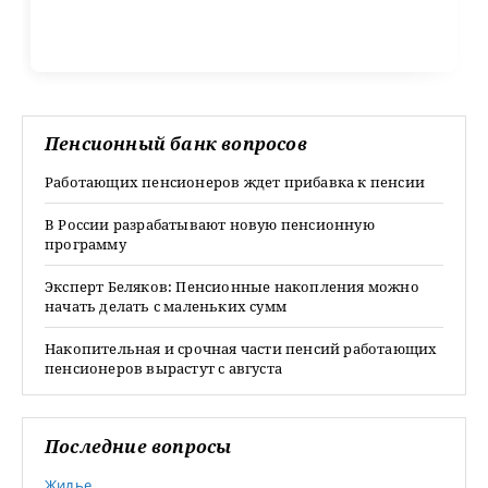
Пенсионный банк вопросов
Работающих пенсионеров ждет прибавка к пенсии
В России разрабатывают новую пенсионную
программу
Эксперт Беляков: Пенсионные накопления можно
начать делать с маленьких сумм
Накопительная и срочная части пенсий работающих
пенсионеров вырастут с августа
Последние вопросы
Жилье