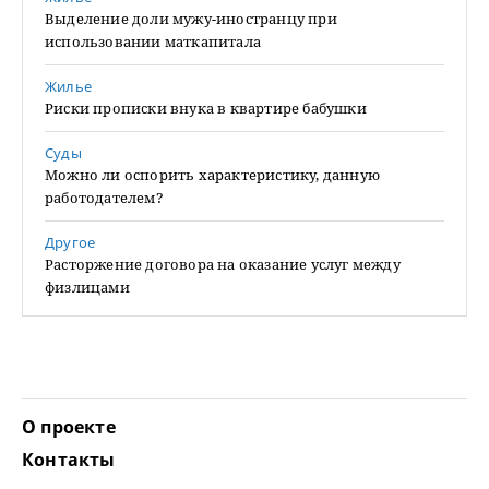
Выделение доли мужу-иностранцу при
использовании маткапитала
Жилье
Риски прописки внука в квартире бабушки
Суды
Можно ли оспорить характеристику, данную
работодателем?
Другое
Расторжение договора на оказание услуг между
физлицами
О проекте
Контакты