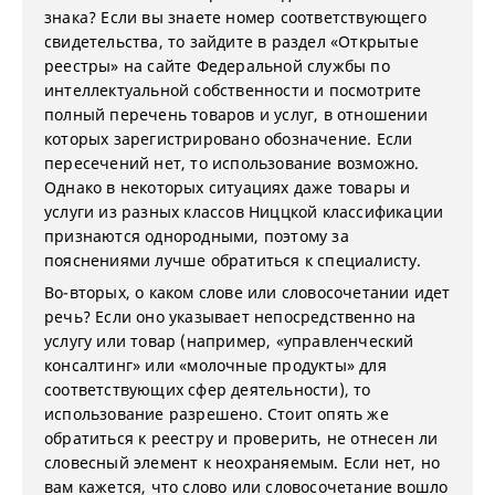
знака? Если вы знаете номер соответствующего
свидетельства, то зайдите в раздел «Открытые
реестры» на сайте Федеральной службы по
интеллектуальной собственности и посмотрите
полный перечень товаров и услуг, в отношении
которых зарегистрировано обозначение. Если
пересечений нет, то использование возможно.
Однако в некоторых ситуациях даже товары и
услуги из разных классов Ниццкой классификации
признаются однородными, поэтому за
пояснениями лучше обратиться к специалисту.
Во-вторых, о каком слове или словосочетании идет
речь? Если оно указывает непосредственно на
услугу или товар (например, «управленческий
консалтинг» или «молочные продукты» для
соответствующих сфер деятельности), то
использование разрешено. Стоит опять же
обратиться к реестру и проверить, не отнесен ли
словесный элемент к неохраняемым. Если нет, но
вам кажется, что слово или словосочетание вошло