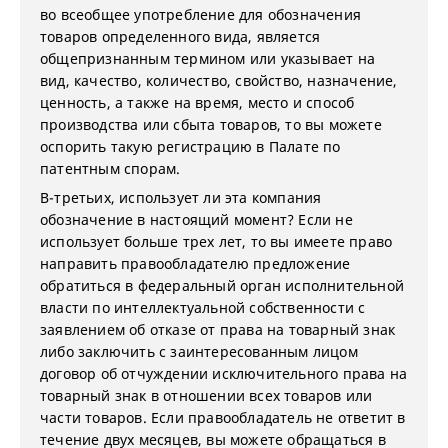
во всеобщее употребление для обозначения
товаров определенного вида, является
общепризнанным термином или указывает на
вид, качество, количество, свойство, назначение,
ценность, а также на время, место и способ
производства или сбыта товаров, то вы можете
оспорить такую регистрацию в Палате по
патентным спорам.
В-третьих, использует ли эта компания
обозначение в настоящий момент? Если не
использует больше трех лет, то вы имеете право
направить правообладателю предложение
обратиться в федеральный орган исполнительной
власти по интеллектуальной собственности с
заявлением об отказе от права на товарный знак
либо заключить с заинтересованным лицом
договор об отчуждении исключительного права на
товарный знак в отношении всех товаров или
части товаров. Если правообладатель не ответит в
течение двух месяцев, вы можете обращаться в