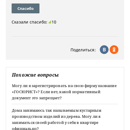
Спасибо
Сказали спасибо:
10
Поделиться:
Похожие вопросы
Могу ли я зарегистрировать на свою фирму название
«ГОСЮРИСТ»? Если нет, какой нормативный
документ это запрещает?
Дома занимаюсь так называемым кустарным
производством изделий из дерева. Могу ли я
заниматься своей работой у себя в квартире
официально?