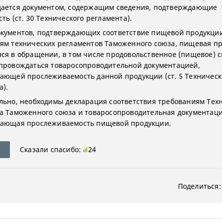
ается документом, содержащим сведения, подтверждающие
ть (ст. 30 Технического регламента).
кументов, подтверждающих соответствие пищевой продукци
ям технических регламентов Таможенного союза, пищевая пр
ся в обращении, в том числе продовольственное (пищевое) с
провождаться товаросопроводительной документацией,
ающей прослеживаемость данной продукции (ст. 5 Техническ
а).
льно, необходимы декларация соответствия требованиям Тех
а Таможенного союза и товаросопроводительная документаци
ающая прослеживаемость пищевой продукции.
Сказали спасибо:
24
Поделиться: