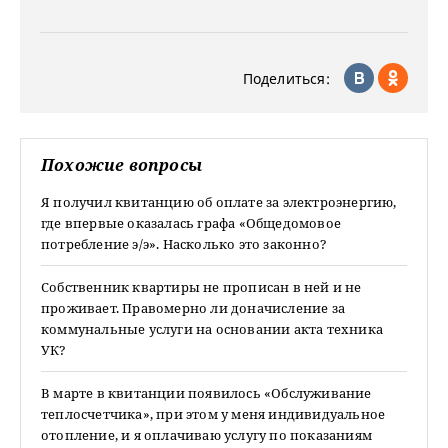
Поделиться:
Похожие вопросы
Я получил квитанцию об оплате за электроэнергию,
где впервые оказалась графа «Общедомовое
потребление э/э». Насколько это законно?
Собственник квартиры не прописан в ней и не
проживает. Правомерно ли доначисление за
коммунальные услуги на основании акта техника
УК?
В марте в квитанции появилось «Обслуживание
теплосчетчика», при этом у меня индивидуальное
отопление, и я оплачиваю услугу по показаниям