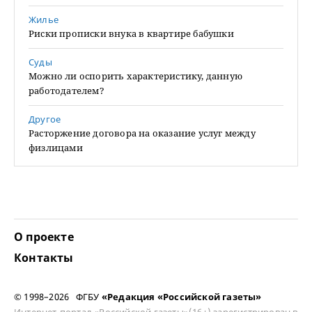
Жилье
Риски прописки внука в квартире бабушки
Суды
Можно ли оспорить характеристику, данную
работодателем?
Другое
Расторжение договора на оказание услуг между
физлицами
О проекте
Контакты
© 1998–2026 ФГБУ
«Редакция «Российской газеты»