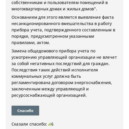
собственникам и пользователям помещений в
многоквартирных домах и жилых домов".
Основанием для этого является выявление факта
несанкционированного вмешательства в работу
прибора учета, подтвержденного составленным в
порядке, предусмотренном указанными
правилами, актом.
Замена общедомового прибора учета по
усмотрению управляющей организации не влечет
за собой негативных последствий для граждан.
Последствия таких действий исполнителя
коммунальных услуг должна быть
регламентирована договором энергоснабжения,
заключенным между управляющей и
ресурсоснабжающей организацией.
Спасибо
Сказали спасибо:
6