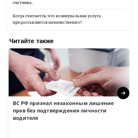
счетчика.
Когда считается, что коммунальная услуга
предоставляется некачественно?
Читайте также
Next
ВС РФ признал незаконным лишение
прав без подтверждения личности
водителя