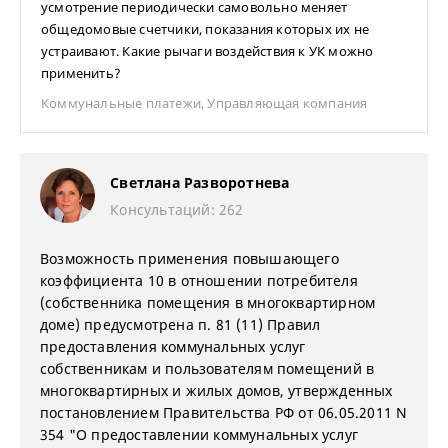
усмотрение периодически самовольно меняет
общедомовые счетчики, показания которых их не
устраивают. Какие рычаги воздействия к УК можно
применить?
Коммунальные платежи
,
Управляющая компания
Светлана Разворотнева
Консультаций: 262
Возможность применения повышающего
коэффициента 10 в отношении потребителя
(собственника помещения в многоквартирном
доме) предусмотрена п. 81 (11) Правил
предоставления коммунальных услуг
собственникам и пользователям помещений в
многоквартирных и жилых домов, утвержденных
постановлением Правительства РФ от 06.05.2011 N
354 "О предоставлении коммунальных услуг