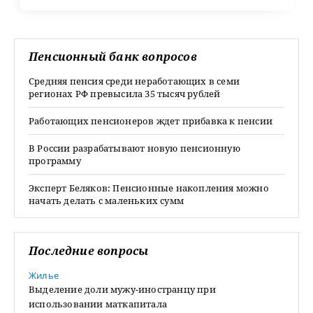
Пенсионный банк вопросов
Средняя пенсия среди неработающих в семи
регионах РФ превысила 35 тысяч рублей
Работающих пенсионеров ждет прибавка к пенсии
В России разрабатывают новую пенсионную
программу
Эксперт Беляков: Пенсионные накопления можно
начать делать с маленьких сумм
Последние вопросы
Жилье
Выделение доли мужу-иностранцу при
использовании маткапитала