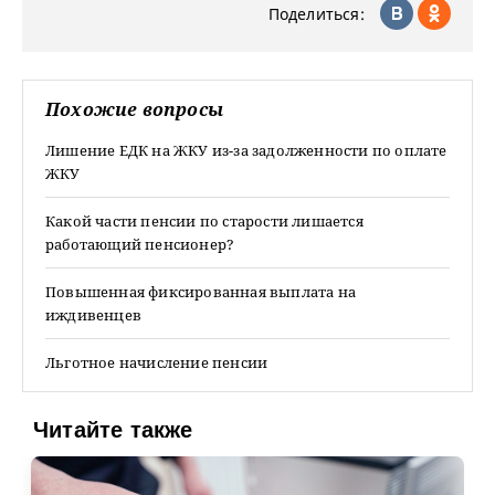
Поделиться:
Похожие вопросы
Лишение ЕДК на ЖКУ из-за задолженности по оплате
ЖКУ
Какой части пенсии по старости лишается
работающий пенсионер?
Повышенная фиксированная выплата на
иждивенцев
Льготное начисление пенсии
Читайте также