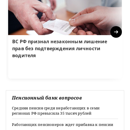
Next
ВС РФ признал незаконным лишение
прав без подтверждения личности
водителя
Пенсионный банк вопросов
Средняя пенсия среди неработающих в семи
регионах РФ превысила 35 тысяч рублей
Работающих пенсионеров ждет прибавка к пенсии