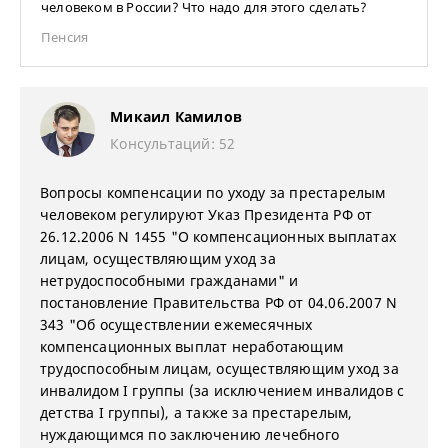
человеком в России? Что надо для этого сделать?
Пенсия
Микаил Камилов
Консультаций: 52
Вопросы компенсации по уходу за престарелым
человеком регулируют Указ Президента РФ от
26.12.2006 N 1455 "О компенсационных выплатах
лицам, осуществляющим уход за
нетрудоспособными гражданами" и
постановление Правительства РФ от 04.06.2007 N
343 "Об осуществлении ежемесячных
компенсационных выплат неработающим
трудоспособным лицам, осуществляющим уход за
инвалидом I группы (за исключением инвалидов с
детства I группы), а также за престарелым,
нуждающимся по заключению лечебного