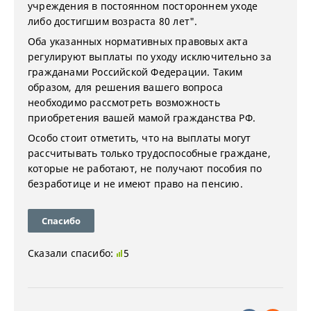
учреждения в постоянном постороннем уходе
либо достигшим возраста 80 лет".
Оба указанных нормативных правовых акта
регулируют выплаты по уходу исключительно за
гражданами Российской Федерации. Таким
образом, для решения вашего вопроса
необходимо рассмотреть возможность
приобретения вашей мамой гражданства РФ.
Особо стоит отметить, что на выплаты могут
рассчитывать только трудоспособные граждане,
которые не работают, не получают пособия по
безработице и не имеют право на пенсию.
Спасибо
Сказали спасибо:
5