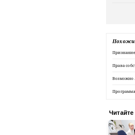
Похожи
Признание
Права соб
Возможно 
Программа 
Читайте