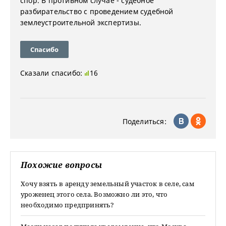
спор. В противном случае - судебное
разбирательство с проведением судебной
землеустроительной экспертизы.
Спасибо
Сказали спасибо:
16
Поделиться:
Похожие вопросы
Хочу взять в аренду земельный участок в селе, сам
уроженец этого села. Возможно ли это, что
необходимо предпринять?