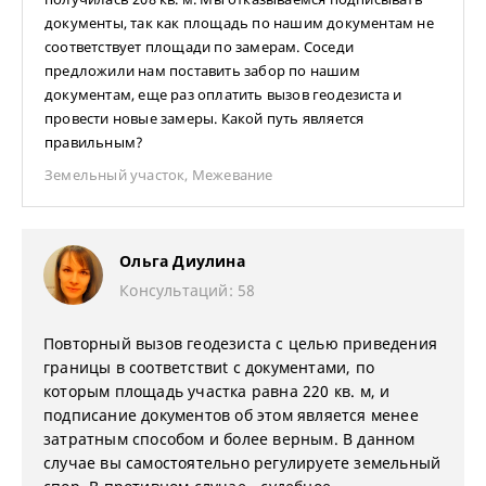
документы, так как площадь по нашим документам не
соответствует площади по замерам. Соседи
предложили нам поставить забор по нашим
документам, еще раз оплатить вызов геодезиста и
провести новые замеры. Какой путь является
правильным?
Земельный участок
,
Межевание
Ольга Диулина
Консультаций: 58
Повторный вызов геодезиста с целью приведения
границы в соответствиt с документами, по
которым площадь участка равна 220 кв. м, и
подписание документов об этом является менее
затратным способом и более верным. В данном
случае вы самостоятельно регулируете земельный