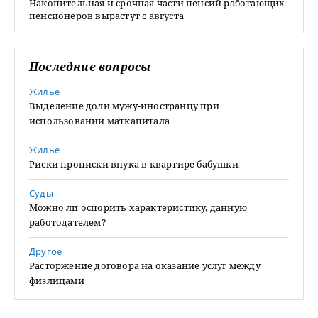
Накопительная и срочная части пенсий работающих
пенсионеров вырастут с августа
Последние вопросы
Жилье
Выделение доли мужу-иностранцу при
использовании маткапитала
Жилье
Риски прописки внука в квартире бабушки
Суды
Можно ли оспорить характеристику, данную
работодателем?
Другое
Расторжение договора на оказание услуг между
физлицами