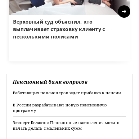
Next
Верховный суд объяснил, кто
выплачивает страховку клиенту с
несколькими полисами
Пенсионный банк вопросов
Работающих пенсионеров ждет прибавка к пенсии
В России разрабатывают новую пенсионную
программу
Эксперт Беляков: Пенсионные накопления можно
начать делать с маленьких сумм