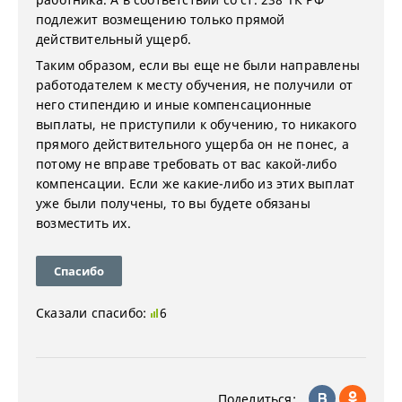
подлежит возмещению только прямой
действительный ущерб.
Таким образом, если вы еще не были направлены
работодателем к месту обучения, не получили от
него стипендию и иные компенсационные
выплаты, не приступили к обучению, то никакого
прямого действительного ущерба он не понес, а
потому не вправе требовать от вас какой-либо
компенсации. Если же какие-либо из этих выплат
уже были получены, то вы будете обязаны
возместить их.
Спасибо
Сказали спасибо:
6
Поделиться: