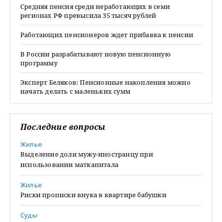
Средняя пенсия среди неработающих в семи
регионах РФ превысила 35 тысяч рублей
Работающих пенсионеров ждет прибавка к пенсии
В России разрабатывают новую пенсионную
программу
Эксперт Беляков: Пенсионные накопления можно
начать делать с маленьких сумм
Последние вопросы
Жилье
Выделение доли мужу-иностранцу при
использовании маткапитала
Жилье
Риски прописки внука в квартире бабушки
Суды