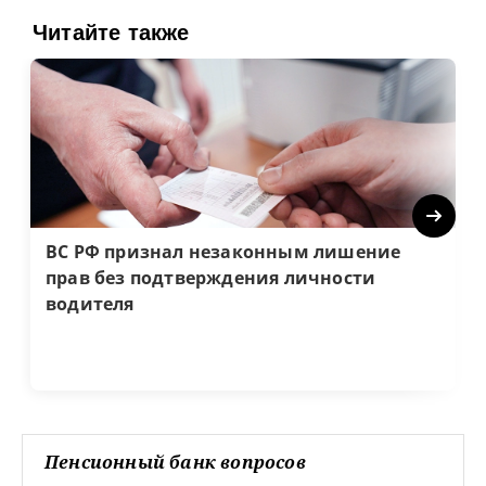
Читайте также
Next
ВС РФ признал незаконным лишение
прав без подтверждения личности
водителя
Пенсионный банк вопросов