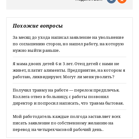
Похожие вопросы
За месяц до ухода написал заявление на увольнение
по соглашению сторон, но нашел работу, на которую
нужно выйти раньше.
Я мама двоих детей 6 и 3 лет. Отец детей с нами не
живет, платит алименты. Предприятие, на котором я
работаю, ликвидируют. Могут ли меня уволить?
Получил травму на работе — перелом предплечья.
Коллега отвез в больницу, с работы позвонил
директор и попросил написать, что травма бытовая.
Мой работодатель каждые полгода заставляет всех
писать заявление по собственному желанию на
перевод на четырехчасовой рабочий день.