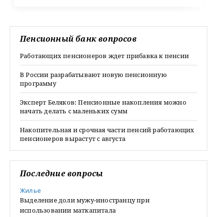
Пенсионный банк вопросов
Работающих пенсионеров ждет прибавка к пенсии
В России разрабатывают новую пенсионную
программу
Эксперт Беляков: Пенсионные накопления можно
начать делать с маленьких сумм
Накопительная и срочная части пенсий работающих
пенсионеров вырастут с августа
Последние вопросы
Жилье
Выделение доли мужу-иностранцу при
использовании маткапитала