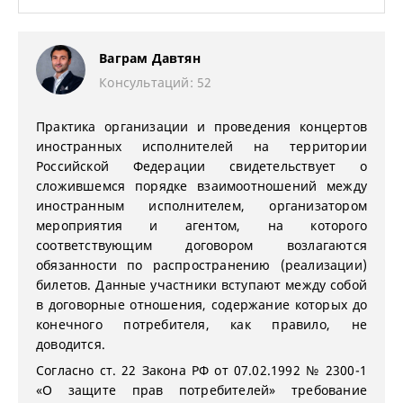
Ваграм Давтян
Консультаций: 52
Практика организации и проведения концертов
иностранных исполнителей на территории
Российской Федерации свидетельствует о
сложившемся порядке взаимоотношений между
иностранным исполнителем, организатором
мероприятия и агентом, на которого
соответствующим договором возлагаются
обязанности по распространению (реализации)
билетов. Данные участники вступают между собой
в договорные отношения, содержание которых до
конечного потребителя, как правило, не
доводится.
Согласно ст. 22 Закона РФ от 07.02.1992 № 2300-1
«О защите прав потребителей» требование