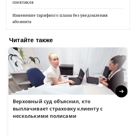
спектакля
Изменение тарифного плана без уведомления
абонента
Читайте также
Next
Верховный суд объяснил, кто
выплачивает страховку клиенту с
несколькими полисами