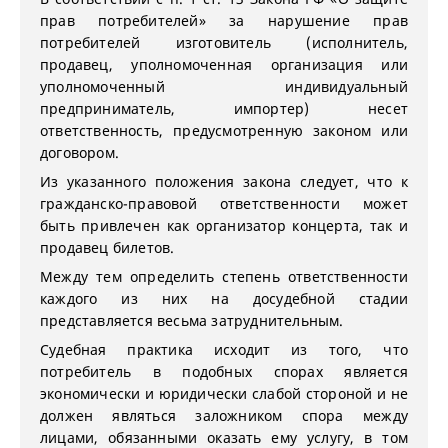
прав потребителей» за нарушение прав
потребителей изготовитель (исполнитель,
продавец, уполномоченная организация или
уполномоченный индивидуальный
предприниматель, импортер) несет
ответственность, предусмотренную законом или
договором.
Из указанного положения закона следует, что к
гражданско-правовой ответственности может
быть привлечен как организатор концерта, так и
продавец билетов.
Между тем определить степень ответственности
каждого из них на досудебной стадии
представляется весьма затруднительным.
Судебная практика исходит из того, что
потребитель в подобных спорах является
экономически и юридически слабой стороной и не
должен являться заложником спора между
лицами, обязанными оказать ему услугу, в том