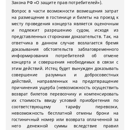
Закона РФ «О защите прав потребителей»).
Вопрос в части возможности возмещения затрат
на размещение в гостинице и билеты на проезд к
месту проведения концерта является оценочным
и подлежит разрешению судом, исходя из
представленных сторонами доказательств. Так, на
ответчика в данном случае возлагается бремя
доказывания обстоятельств заблаговременного
информирования потребителей об отмене
концерта и совершения необходимых в связи с
этим действий. Истец будет вынужден доказывать
совершение разумных и добросовестных
действий, направленных на предотвращение
причинения ущерба (невозможность осуществить
возврат билетов перевозчику и компенсировать
их стоимость ввиду условий приобретения по
соответствующему тарифу перевозки,
невозможность бесплатной отмены брони на
гостиничный номер или возврата оплаченной за
него денежной суммы вследствие правил