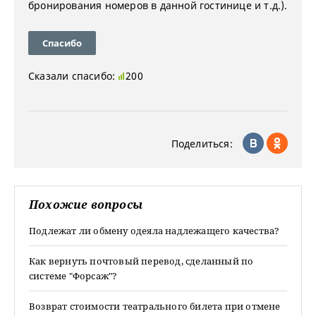
бронирования номеров в данной гостинице и т.д.).
Спасибо
Сказали спасибо:
200
Поделиться:
Похожие вопросы
Подлежат ли обмену одеяла надлежащего качества?
Как вернуть почтовый перевод, сделанный по
системе "Форсаж"?
Возврат стоимости театрального билета при отмене