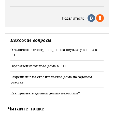
Поделиться:
Похожие вопросы
Отключение электроэнергии за неуплату взноса в
СНТ
Оформление жилого дома в СНТ
Разрешение на строительство дома на садовом
участке
Как признать дачный домик нежилым?
Читайте также