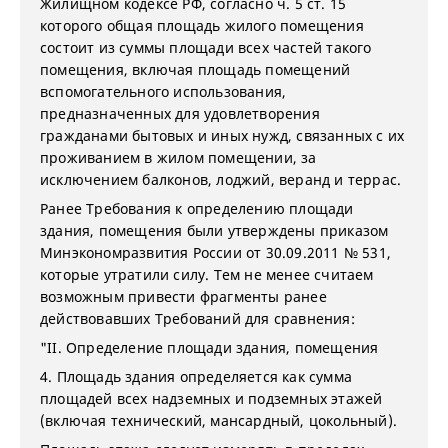
Жилищном кодексе РФ, согласно ч. 5 ст. 15
которого общая площадь жилого помещения
состоит из суммы площади всех частей такого
помещения, включая площадь помещений
вспомогательного использования,
предназначенных для удовлетворения
гражданами бытовых и иных нужд, связанных с их
проживанием в жилом помещении, за
исключением балконов, лоджий, веранд и террас.
Ранее Требования к определению площади
здания, помещения были утверждены приказом
Минэкономразвития России от 30.09.2011 № 531,
которые утратили силу. Тем не менее считаем
возможным привести фрагменты ранее
действовавших Требований для сравнения:
"II. Определение площади здания, помещения
4. Площадь здания определяется как сумма
площадей всех надземных и подземных этажей
(включая технический, мансардный, цокольный).