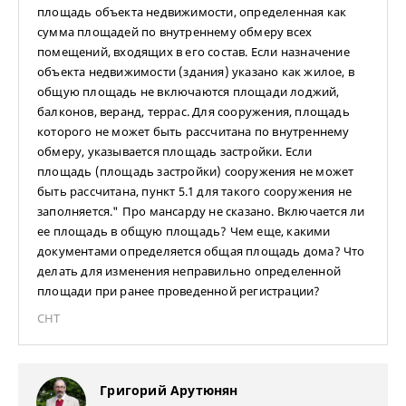
площадь объекта недвижимости, определенная как
сумма площадей по внутреннему обмеру всех
помещений, входящих в его состав. Если назначение
объекта недвижимости (здания) указано как жилое, в
общую площадь не включаются площади лоджий,
балконов, веранд, террас. Для сооружения, площадь
которого не может быть рассчитана по внутреннему
обмеру, указывается площадь застройки. Если
площадь (площадь застройки) сооружения не может
быть рассчитана, пункт 5.1 для такого сооружения не
заполняется." Про мансарду не сказано. Включается ли
ее площадь в общую площадь? Чем еще, какими
документами определяется общая площадь дома? Что
делать для изменения неправильно определенной
площади при ранее проведенной регистрации?
СНТ
Григорий Арутюнян