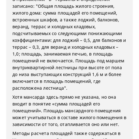
записано: "Общая площадь жилого строения,
жилого дома: сумма площадей его помещений,
встроенных шкафов, а также лоджий, балконов,
веранд, террас и холодных кладовых,
подсчитываемых со следующими понижающими
коэффициентами: для лоджий – 0,5, для балконов и
террас – 0,3, для веранд и холодных кладовых –
1,0; площадь, занимаемая печью, в площадь
помещений не включается. Площадь под маршем
внутриквартирной лестницы при высоте от пола
до низа выступающих конструкций 1,6 м и более
включается в площадь помещений, где
расположена лестница".
Хотя мансарда здесь прямо не указана, но она
входит в понятие «сумма площадей его
помещений». Площадь мансардного помещения
может учитываться в составе жилого помещения в
зависимости от того, отапливается оно или нет.
Методы расчета площадей также содержаться в