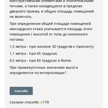
конструктивными элементами и отопительными
печами, а также находящуюся в пределах
дверного проема, в общую площадь помещений
не включать.
При определении общей площади помещений
мансардного этажа учитывается площадь этого
помещения с высотой от пола до наклонного
потолка:
1,5 метра - при наклоне 30 градусов к горизонту;
1,1 метра - при 45 градусах;
0,5 метра - при 60 градусах и более.
При промежуточных значениях высота
определяется по интерполяции".
Спасибо
Сказали спасибо:
178