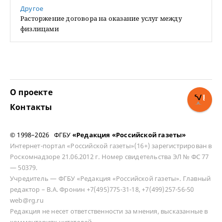
Другое
Расторжение договора на оказание услуг между
физлицами
О проекте
Контакты
© 1998–2026 ФГБУ
«Редакция «Российской газеты»
Интернет-портал «Российской газеты»(16+) зарегистрирован в
Роскомнадзоре 21.06.2012 г. Номер свидетельства ЭЛ № ФС 77
— 50379.
Учредитель — ФГБУ «Редакция «Российской газеты». Главный
редактор – В.А. Фронин +7(495)775-31-18, +7(499)257-56-50
web@rg.ru
Редакция не несет ответственности за мнения, высказанные в