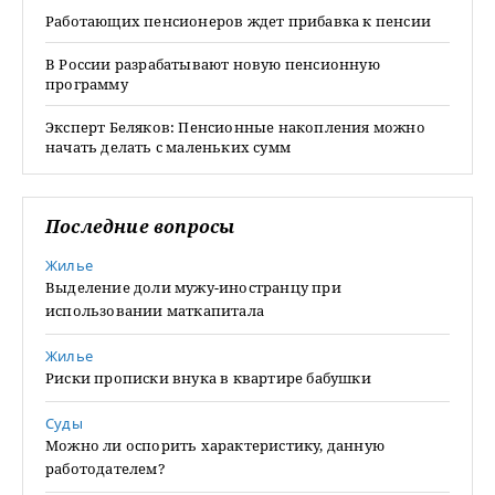
Работающих пенсионеров ждет прибавка к пенсии
В России разрабатывают новую пенсионную
программу
Эксперт Беляков: Пенсионные накопления можно
начать делать с маленьких сумм
Последние вопросы
Жилье
Выделение доли мужу-иностранцу при
использовании маткапитала
Жилье
Риски прописки внука в квартире бабушки
Суды
Можно ли оспорить характеристику, данную
работодателем?