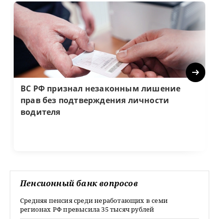
Next
ВС РФ признал незаконным лишение
прав без подтверждения личности
водителя
Пенсионный банк вопросов
Средняя пенсия среди неработающих в семи
регионах РФ превысила 35 тысяч рублей