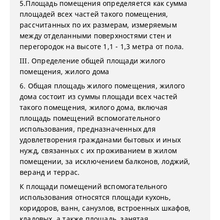
5.Площадь помещения определяется как сумма
площадей всех частей такого помещения,
рассчитанных по их размерам, измеряемым
между отделанными поверхностями стен и
перегородок на высоте 1,1 - 1,3 метра от пола.
III. Определение общей площади жилого
помещения, жилого дома
6. Общая площадь жилого помещения, жилого
дома состоит из суммы площади всех частей
такого помещения, жилого дома, включая
площадь помещений вспомогательного
использования, предназначенных для
удовлетворения гражданами бытовых и иных
нужд, связанных с их проживанием в жилом
помещении, за исключением балконов, лоджий,
веранд и террас.
К площади помещений вспомогательного
использования относятся площади кухонь,
коридоров, ванн, санузлов, встроенных шкафов,
кладовых, а также площадь, занятая