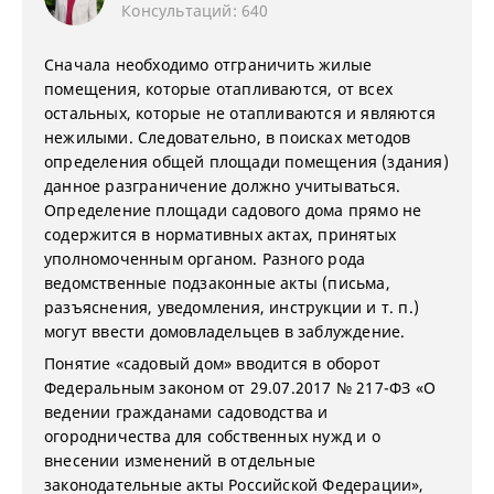
Консультаций: 640
Сначала необходимо отграничить жилые
помещения, которые отапливаются, от всех
остальных, которые не отапливаются и являются
нежилыми. Следовательно, в поисках методов
определения общей площади помещения (здания)
данное разграничение должно учитываться.
Определение площади садового дома прямо не
содержится в нормативных актах, принятых
уполномоченным органом. Разного рода
ведомственные подзаконные акты (письма,
разъяснения, уведомления, инструкции и т. п.)
могут ввести домовладельцев в заблуждение.
Понятие «садовый дом» вводится в оборот
Федеральным законом от 29.07.2017 № 217-ФЗ «О
ведении гражданами садоводства и
огородничества для собственных нужд и о
внесении изменений в отдельные
законодательные акты Российской Федерации»,