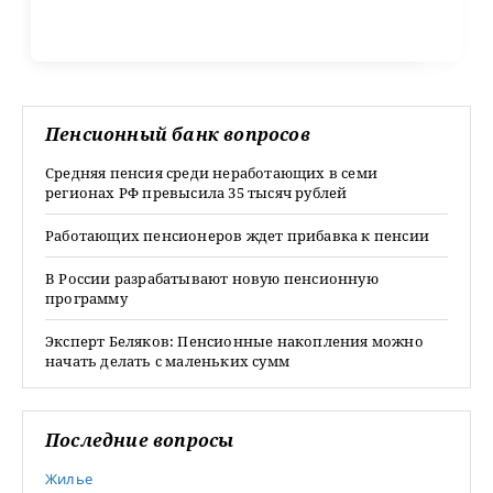
Пенсионный банк вопросов
Средняя пенсия среди неработающих в семи
регионах РФ превысила 35 тысяч рублей
Работающих пенсионеров ждет прибавка к пенсии
В России разрабатывают новую пенсионную
программу
Эксперт Беляков: Пенсионные накопления можно
начать делать с маленьких сумм
Последние вопросы
Жилье