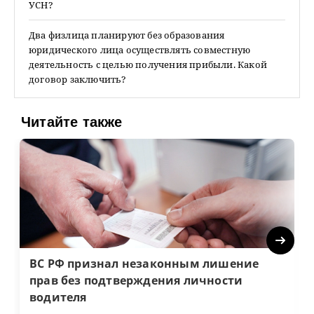
УСН?
Два физлица планируют без образования
юридического лица осуществлять совместную
деятельность с целью получения прибыли. Какой
договор заключить?
Читайте также
Next
ВС РФ признал незаконным лишение
прав без подтверждения личности
водителя