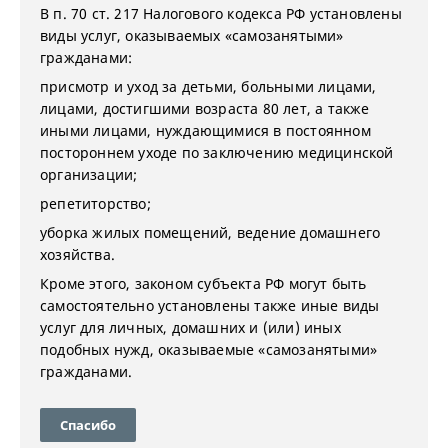
В п. 70 ст. 217 Налогового кодекса РФ установлены
виды услуг, оказываемых «самозанятыми»
гражданами:
присмотр и уход за детьми, больными лицами,
лицами, достигшими возраста 80 лет, а также
иными лицами, нуждающимися в постоянном
постороннем уходе по заключению медицинской
организации;
репетиторство;
уборка жилых помещений, ведение домашнего
хозяйства.
Кроме этого, законом субъекта РФ могут быть
самостоятельно установлены также иные виды
услуг для личных, домашних и (или) иных
подобных нужд, оказываемые «самозанятыми»
гражданами.
Спасибо