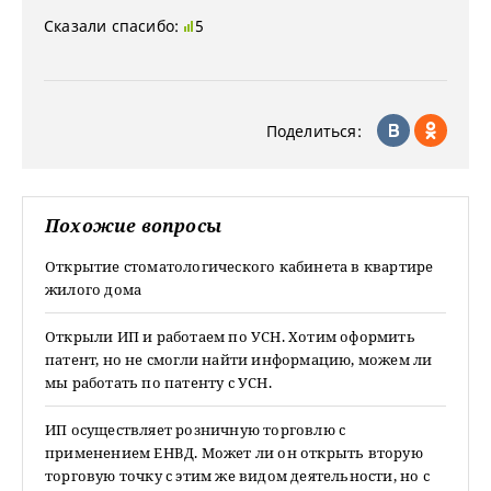
Сказали спасибо:
5
Поделиться:
Похожие вопросы
Открытие стоматологического кабинета в квартире
жилого дома
Открыли ИП и работаем по УСН. Хотим оформить
патент, но не смогли найти информацию, можем ли
мы работать по патенту с УСН.
ИП осуществляет розничную торговлю с
применением ЕНВД. Может ли он открыть вторую
торговую точку с этим же видом деятельности, но с