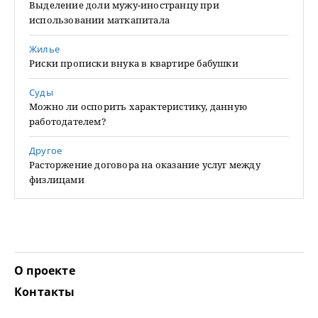
Выделение доли мужу-иностранцу при
использовании маткапитала
Жилье
Риски прописки внука в квартире бабушки
Суды
Можно ли оспорить характеристику, данную
работодателем?
Другое
Расторжение договора на оказание услуг между
физлицами
О проекте
Контакты