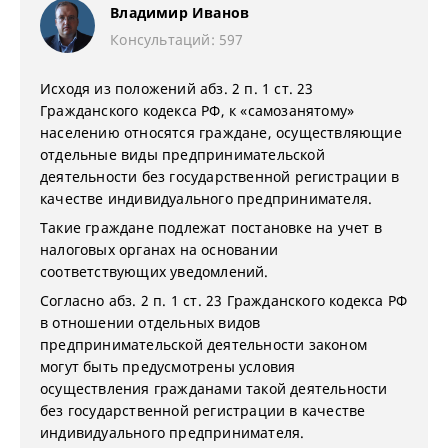
Владимир Иванов
Консультаций: 597
Исходя из положений абз. 2 п. 1 ст. 23
Гражданского кодекса РФ, к «самозанятому»
населению относятся граждане, осуществляющие
отдельные виды предпринимательской
деятельности без государственной регистрации в
качестве индивидуального предпринимателя.
Такие граждане подлежат постановке на учет в
налоговых органах на основании
соответствующих уведомлений.
Согласно абз. 2 п. 1 ст. 23 Гражданского кодекса РФ
в отношении отдельных видов
предпринимательской деятельности законом
могут быть предусмотрены условия
осуществления гражданами такой деятельности
без государственной регистрации в качестве
индивидуального предпринимателя.