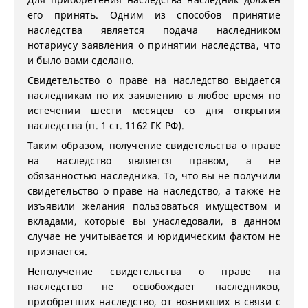
его принять. Одним из способов принятие
наследства является подача наследником
нотариусу заявления о принятии наследства, что
и было вами сделано.
Свидетельство о праве на наследство выдается
наследникам по их заявлению в любое время по
истечении шести месяцев со дня открытия
наследства (п. 1 ст. 1162 ГК РФ).
Таким образом, получение свидетельства о праве
на наследство является правом, а не
обязанностью наследника. То, что вы не получили
свидетельство о праве на наследство, а также не
изъявили желания пользоваться имуществом и
вкладами, которые вы унаследовали, в данном
случае не учитывается и юридическим фактом не
признается.
Неполучение свидетельства о праве на
наследство не освобождает наследников,
приобретших наследство, от возникших в связи с