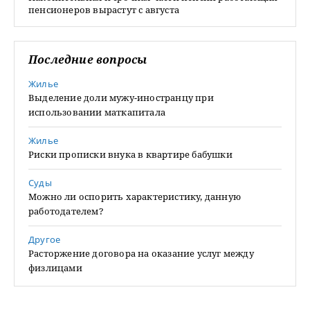
пенсионеров вырастут с августа
Последние вопросы
Жилье
Выделение доли мужу-иностранцу при
использовании маткапитала
Жилье
Риски прописки внука в квартире бабушки
Суды
Можно ли оспорить характеристику, данную
работодателем?
Другое
Расторжение договора на оказание услуг между
физлицами