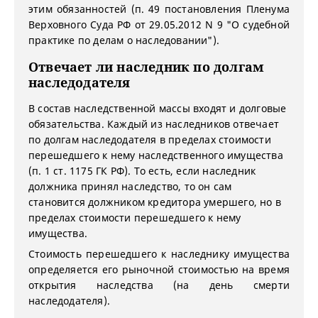
этим обязанностей (п. 49 постановления Пленума
Верховного Суда РФ от 29.05.2012 N 9 "О судебной
практике по делам о наследовании").
Отвечает ли наследник по долгам
наследодателя
В состав наследственной массы входят и долговые
обязательства. Каждый из наследников отвечает
по долгам наследодателя в пределах стоимости
перешедшего к нему наследственного имущества
(п. 1 ст. 1175 ГК РФ). То есть, если наследник
должника принял наследство, то он сам
становится должником кредитора умершего, но в
пределах стоимости перешедшего к нему
имущества.
Стоимость перешедшего к наследнику имущества
определяется его рыночной стоимостью на время
открытия наследства (на день смерти
наследодателя).