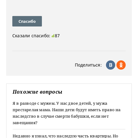
Спасибо
Сказали спасибо:
87
Поделиться:
Похожие вопросы
Я в разводе с мужем. У нас двое детей, у мужа
престарелая мама. Наши дети будут иметь право на
наследство в случае смерти бабушки, если нет
завещания?
Недавно я узнал, что наследую часть квартиры. Но