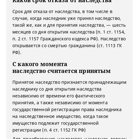
Каков срок отказа от наследства
Срок для отказа от наследства, в том числе в
случае, когда наследник уже принял наследство,
такой же, как и для принятия наследства, — шесть
месяцев со дня открытия наследства (п. 1 ст. 1154,
п. 2 ст. 1157 Гражданского кодекса РФ). Наследство
открывается со смертью гражданина (ст. 1113 ГК
РФ).
С какого момента
наследство считается принятым
Принятое наследство признается принадлежащим
наследнику со дня открытия наследства
независимо от времени его фактического
принятия, а также независимо от момента
государственной регистрации права наследника
на наследственное имущество, когда такое
имущество подлежит государственной
регистрации (п. 4 ст. 1152 ГК РФ)
Для приобретения наследства наследник должен