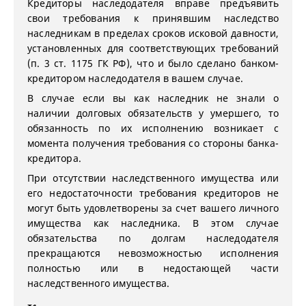
Кредиторы наследодателя вправе предъявить
свои требования к принявшим наследство
наследникам в пределах сроков исковой давности,
установленных для соответствующих требований
(п. 3 ст. 1175 ГК РФ), что и было сделано банком-
кредитором наследодателя в вашем случае.
В случае если вы как наследник не знали о
наличии долговых обязательств у умершего, то
обязанность по их исполнению возникает с
момента получения требования со стороны банка-
кредитора.
При отсутствии наследственного имущества или
его недостаточности требования кредиторов не
могут быть удовлетворены за счет вашего личного
имущества как наследника. В этом случае
обязательства по долгам наследодателя
прекращаются невозможностью исполнения
полностью или в недостающей части
наследственного имущества.