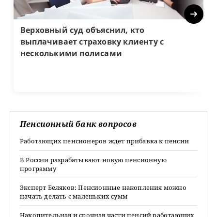
Next
Верховный суд объяснил, кто
выплачивает страховку клиенту с
несколькими полисами
Пенсионный банк вопросов
Работающих пенсионеров ждет прибавка к пенсии
В России разрабатывают новую пенсионную
программу
Эксперт Беляков: Пенсионные накопления можно
начать делать с маленьких сумм
Накопительная и срочная части пенсий работающих