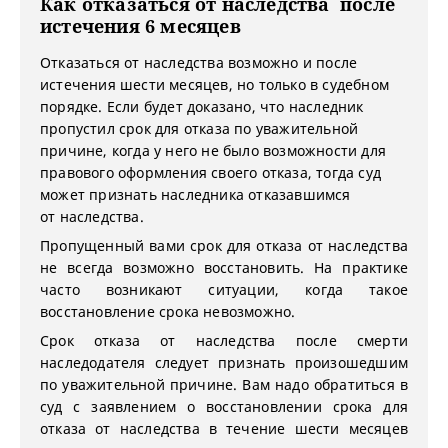
Как отказаться от наследства после
истечения 6 месяцев
Отказаться от наследства возможно и после
истечения шести месяцев, но только в судебном
порядке. Если будет доказано, что наследник
пропустил срок для отказа по уважительной
причине, когда у него не было возможности для
правового оформления своего отказа, тогда суд
может признать наследника отказавшимся
от наследства.
Пропущенный вами срок для отказа от наследства
не всегда возможно восстановить. На практике
часто возникают ситуации, когда такое
восстановление срока невозможно.
Срок отказа от наследства после смерти
наследодателя следует признать произошедшим
по уважительной причине. Вам надо обратиться в
суд с заявлением о восстановлении срока для
отказа от наследства в течение шести месяцев