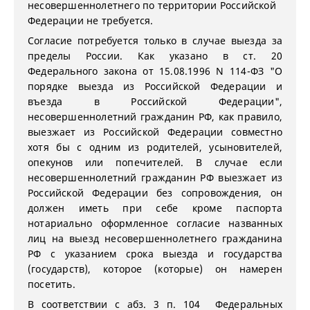
несовершеннолетнего по территории Российской
Федерации не требуется.
Согласие потребуется только в случае выезда за
пределы России. Как указано в ст. 20
Федерального закона от 15.08.1996 N 114-ФЗ "О
порядке выезда из Российской Федерации и
въезда в Российской Федерации",
несовершеннолетний гражданин РФ, как правило,
выезжает из Российской Федерации совместно
хотя бы с одним из родителей, усыновителей,
опекунов или попечителей. В случае если
несовершеннолетний гражданин РФ выезжает из
Российской Федерации без сопровождения, он
должен иметь при себе кроме паспорта
нотариально оформленное согласие названных
лиц на выезд несовершеннолетнего гражданина
РФ с указанием срока выезда и государства
(государств), которое (которые) он намерен
посетить.
В соответствии с абз. 3 п. 104 Федеральных