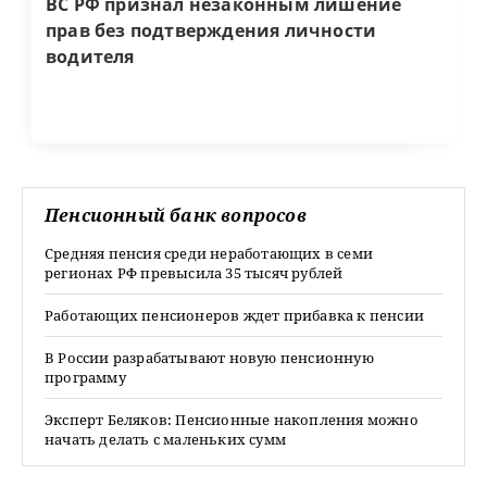
ВС РФ признал незаконным лишение
прав без подтверждения личности
водителя
Пенсионный банк вопросов
Средняя пенсия среди неработающих в семи
регионах РФ превысила 35 тысяч рублей
Работающих пенсионеров ждет прибавка к пенсии
В России разрабатывают новую пенсионную
программу
Эксперт Беляков: Пенсионные накопления можно
начать делать с маленьких сумм