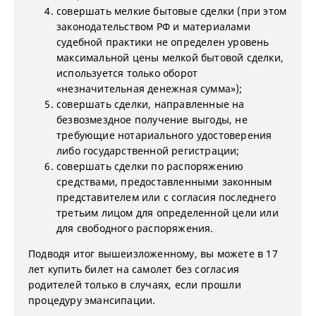
совершать мелкие бытовые сделки (при этом
законодательством РФ и материалами
судебной практики не определен уровень
максимальной цены мелкой бытовой сделки,
используется только оборот
«незначительная денежная сумма»);
совершать сделки, направленные на
безвозмездное получение выгоды, не
требующие нотариального удостоверения
либо государственной регистрации;
совершать сделки по распоряжению
средствами, предоставленными законным
представителем или с согласия последнего
третьим лицом для определенной цели или
для свободного распоряжения.
Подводя итог вышеизложенному, вы можете в 17
лет купить билет на самолет без согласия
родителей только в случаях, если прошли
процедуру эмансипации.