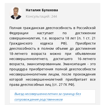
Наталия Булахова
Консультаций: 244
Полная гражданская дееспособность в Российской
Федерации наступает по достижении
совершеннолетия, т.е. возраста 18 лет (п. 1 ст. 21
Гражданского кодекса РФ). Приобрести
дееспособность в полном объеме до достижения
18-летнего возраста можно при объявлении
несовершеннолетнего, достигшего 16-летнего
возраста, эмансипированным. Эмансипация - это
процедура приобретения полной дееспособности
несовершеннолетним лицом, после прохождения
которой несовершеннолетний приобретает все
права дееспособных лиц (ст. 27 ГК РФ).
Выезд несовершеннолетних за границу без
сопровождения родственников