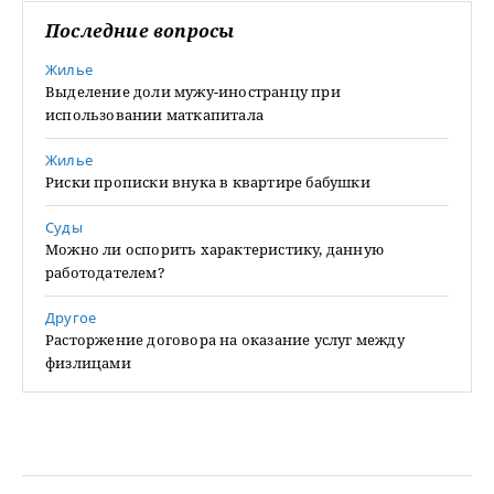
Последние вопросы
Жилье
Выделение доли мужу-иностранцу при
использовании маткапитала
Жилье
Риски прописки внука в квартире бабушки
Суды
Можно ли оспорить характеристику, данную
работодателем?
Другое
Расторжение договора на оказание услуг между
физлицами