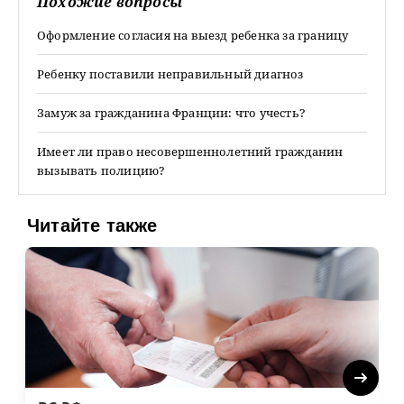
Похожие вопросы
Оформление согласия на выезд ребенка за границу
Ребенку поставили неправильный диагноз
Замуж за гражданина Франции: что учесть?
Имеет ли право несовершеннолетний гражданин
вызывать полицию?
Читайте также
Next