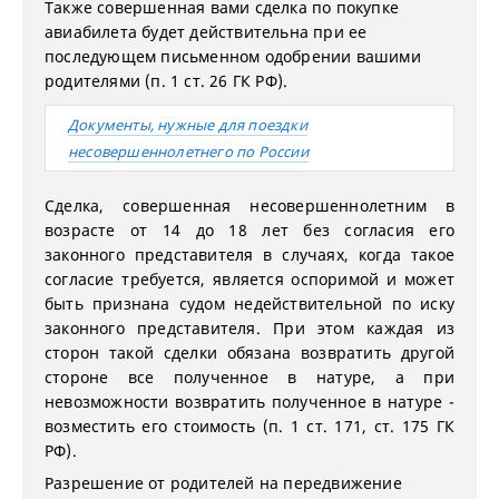
Также совершенная вами сделка по покупке
авиабилета будет действительна при ее
последующем письменном одобрении вашими
родителями (п. 1 ст. 26 ГК РФ).
Документы, нужные для поездки
несовершеннолетнего по России
Сделка, совершенная несовершеннолетним в
возрасте от 14 до 18 лет без согласия его
законного представителя в случаях, когда такое
согласие требуется, является оспоримой и может
быть признана судом недействительной по иску
законного представителя. При этом каждая из
сторон такой сделки обязана возвратить другой
стороне все полученное в натуре, а при
невозможности возвратить полученное в натуре -
возместить его стоимость (п. 1 ст. 171, ст. 175 ГК
РФ).
Разрешение от родителей на передвижение