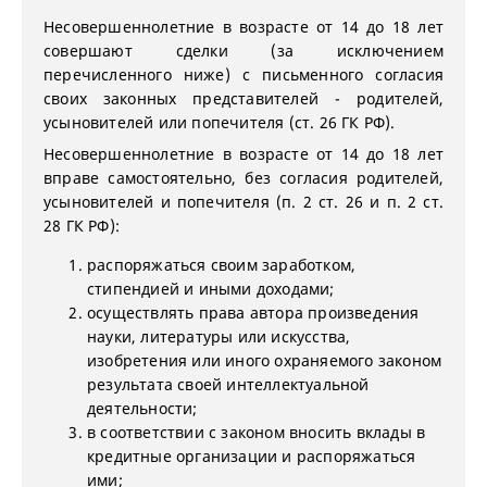
Несовершеннолетние в возрасте от 14 до 18 лет
совершают сделки (за исключением
перечисленного ниже) с письменного согласия
своих законных представителей - родителей,
усыновителей или попечителя (ст. 26 ГК РФ).
Несовершеннолетние в возрасте от 14 до 18 лет
вправе самостоятельно, без согласия родителей,
усыновителей и попечителя (п. 2 ст. 26 и п. 2 ст.
28 ГК РФ):
распоряжаться своим заработком,
стипендией и иными доходами;
осуществлять права автора произведения
науки, литературы или искусства,
изобретения или иного охраняемого законом
результата своей интеллектуальной
деятельности;
в соответствии с законом вносить вклады в
кредитные организации и распоряжаться
ими;