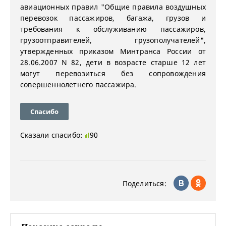
авиационных правил "Общие правила воздушных
перевозок пассажиров, багажа, грузов и
требования к обслуживанию пассажиров,
грузоотправителей, грузополучателей",
утвержденных приказом Минтранса России от
28.06.2007 N 82, дети в возрасте старше 12 лет
могут перевозиться без сопровождения
совершеннолетнего пассажира.
Спасибо
Сказали спасибо:
90
Поделиться: