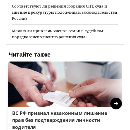
Соответствуют ли решения собрания СНТ, суда и
мнение прокуратуры положениям законодательства
России?
Можно ли привлечь членов семьи в судебном
порядке к исполнению решения суда?
Читайте также
Next
ВС РФ признал незаконным лишение
прав без подтверждения личности
водителя