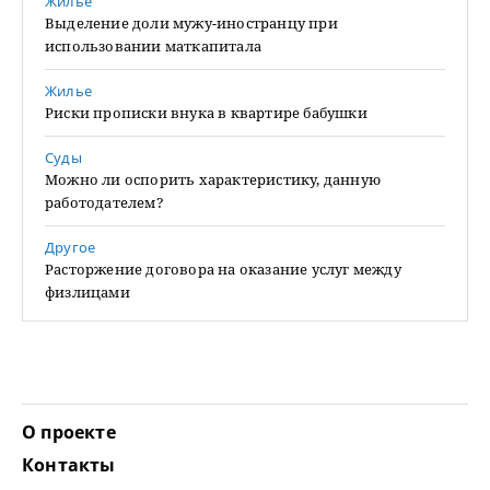
Жилье
Выделение доли мужу-иностранцу при
использовании маткапитала
Жилье
Риски прописки внука в квартире бабушки
Суды
Можно ли оспорить характеристику, данную
работодателем?
Другое
Расторжение договора на оказание услуг между
физлицами
О проекте
Контакты