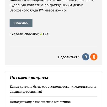
Судебную коллегию по гражданским делам
Верховного Суда РФ невозможно.
Спасибо
Сказали спасибо:
124
Поделиться:
Похожие вопросы
Какая должна быть ответственность - уголовная или
административная?
Ненадлежащее извещение ответчика