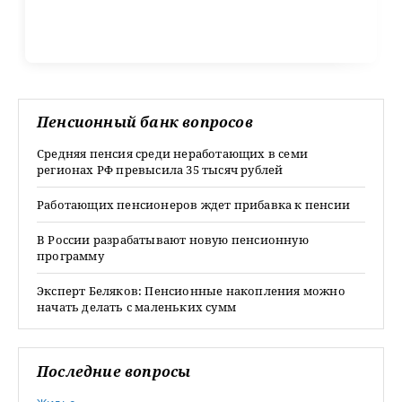
Пенсионный банк вопросов
Средняя пенсия среди неработающих в семи
регионах РФ превысила 35 тысяч рублей
Работающих пенсионеров ждет прибавка к пенсии
В России разрабатывают новую пенсионную
программу
Эксперт Беляков: Пенсионные накопления можно
начать делать с маленьких сумм
Последние вопросы