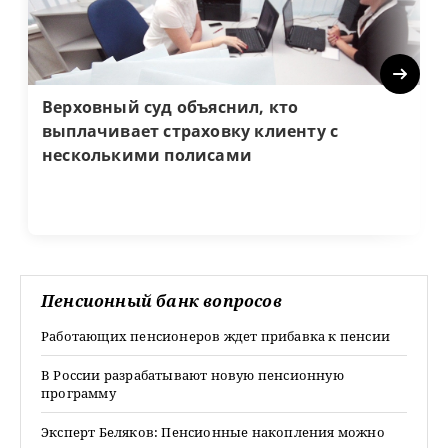
Next
Верховный суд объяснил, кто
выплачивает страховку клиенту с
несколькими полисами
Пенсионный банк вопросов
Работающих пенсионеров ждет прибавка к пенсии
В России разрабатывают новую пенсионную
программу
Эксперт Беляков: Пенсионные накопления можно