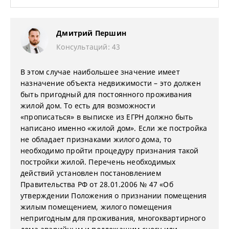
Дмитрий Першин
Консультаций: 43
В этом случае наибольшее значение имеет
назначение объекта недвижимости – это должен
быть пригодный для постоянного проживания
жилой дом. То есть для возможности
«прописаться» в выписке из ЕГРН должно быть
написано именно «жилой дом». Если же постройка
не обладает признаками жилого дома, то
необходимо пройти процедуру признания такой
постройки жилой. Перечень необходимых
действий установлен постановлением
Правительства РФ от 28.01.2006 № 47 «Об
утверждении Положения о признании помещения
жилым помещением, жилого помещения
непригодным для проживания, многоквартирного