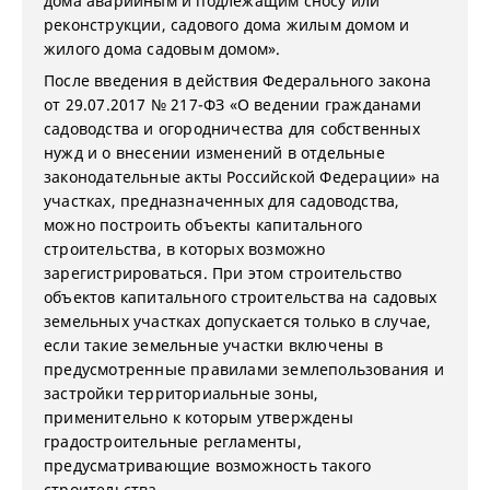
дома аварийным и подлежащим сносу или
реконструкции, садового дома жилым домом и
жилого дома садовым домом».
После введения в действия Федерального закона
от 29.07.2017 № 217-ФЗ «О ведении гражданами
садоводства и огородничества для собственных
нужд и о внесении изменений в отдельные
законодательные акты Российской Федерации» на
участках, предназначенных для садоводства,
можно построить объекты капитального
строительства, в которых возможно
зарегистрироваться. При этом строительство
объектов капитального строительства на садовых
земельных участках допускается только в случае,
если такие земельные участки включены в
предусмотренные правилами землепользования и
застройки территориальные зоны,
применительно к которым утверждены
градостроительные регламенты,
предусматривающие возможность такого
строительства.