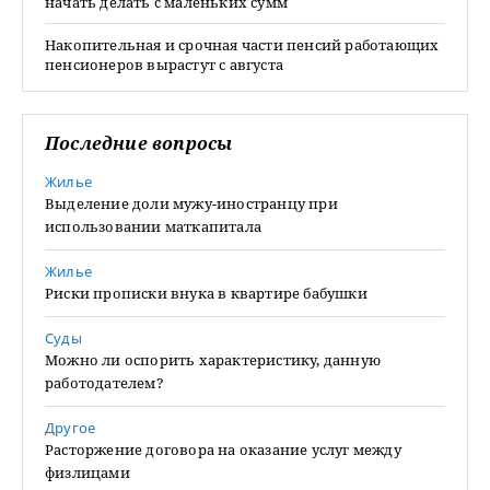
начать делать с маленьких сумм
Накопительная и срочная части пенсий работающих
пенсионеров вырастут с августа
Последние вопросы
Жилье
Выделение доли мужу-иностранцу при
использовании маткапитала
Жилье
Риски прописки внука в квартире бабушки
Суды
Можно ли оспорить характеристику, данную
работодателем?
Другое
Расторжение договора на оказание услуг между
физлицами