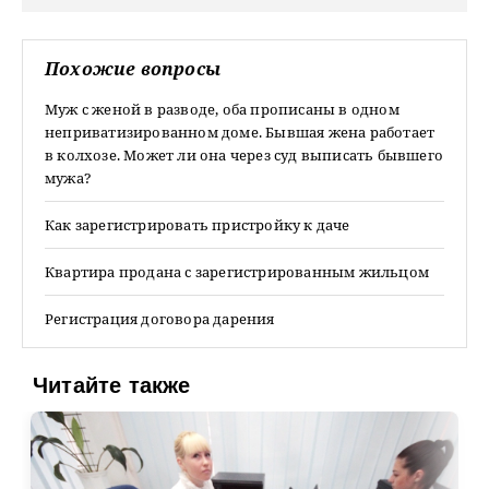
Похожие вопросы
Муж с женой в разводе, оба прописаны в одном
неприватизированном доме. Бывшая жена работает
в колхозе. Может ли она через суд выписать бывшего
мужа?
Как зарегистрировать пристройку к даче
Квартира продана с зарегистрированным жильцом
Регистрация договора дарения
Читайте также