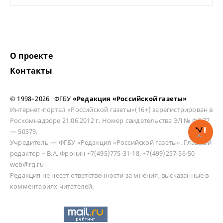
О проекте
Контакты
© 1998–2026 ФГБУ
«Редакция «Российской газеты»
Интернет-портал «Российской газеты»(16+) зарегистрирован в
Роскомнадзоре 21.06.2012 г. Номер свидетельства ЭЛ № ФС 77
— 50379.
Учредитель — ФГБУ «Редакция «Российской газеты». Главный
редактор – В.А. Фронин +7(495)775-31-18, +7(499)257-56-50
web@rg.ru
Редакция не несет ответственности за мнения, высказанные в
комментариях читателей.