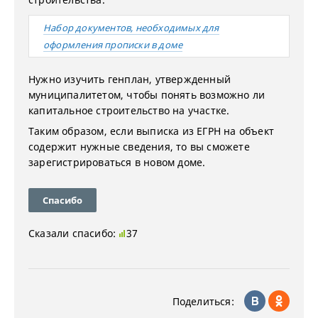
Набор документов, необходимых для
оформления прописки в доме
Нужно изучить генплан, утвержденный
муниципалитетом, чтобы понять возможно ли
капитальное строительство на участке.
Таким образом, если выписка из ЕГРН на объект
содержит нужные сведения, то вы сможете
зарегистрироваться в новом доме.
Спасибо
Сказали спасибо:
37
Поделиться: