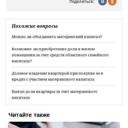
Поделиться:
Похожие вопросы
Можно ли объединить материнский капитал?
Возможно ли приобретение доли в жилом
помещении за счет средств областного семейного
капитала?
Долевое владение квартирой при покупке ее в
кредит с участием материнского капитала
Выкуп доли квартиры за счет материнского
капитала
Читайте также