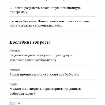
В России разрабатывают новую пенсионную
программу
Эксперт Беляков: Пенсионные накопления можно
начать делать с маленьких сумм
Последние вопросы
Жилье
Выделение доли мужу-иностранцу при
использовании маткапитала
Жилье
Риски прописки внука в квартире бабушки
Суды
Можно ли оспорить характеристику, данную
работодателем?
Другое