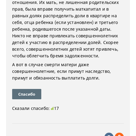
отношения. Их мать, не лишенная родительских
прав, была вправе получить маткапитал и в
равных долях распределить доли в квартире на
себя, отца ребенка (если установлен) и третьего
ребенка, родившегося после указанной даты.
Никто не вправе привлекать совершеннолетних
детей к участию в распределении долей. Скорее
всего, совершеннолетних детей хотят привлечь,
чтобы облегчить бремя задолженности.
А вот в случае смерти матери даже
совершеннолетние, если примут наследство,
примут и обязанность выплатить долги.
Спасибо
Сказали спасибо:
17