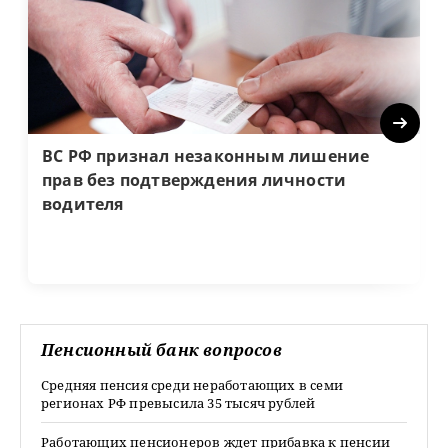
Next
ВС РФ признал незаконным лишение
прав без подтверждения личности
водителя
Пенсионный банк вопросов
Средняя пенсия среди неработающих в семи
регионах РФ превысила 35 тысяч рублей
Работающих пенсионеров ждет прибавка к пенсии