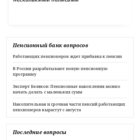
Пенсионный банк вопросов
Работающих пенсионеров ждет прибавка к пенсии
В России разрабатывают новую пенсионную
программу
Эксперт Беляков: Пенсионные накопления можно
начать делать с маленьких сумм
Накопительная и срочная части пенсий работающих
пенсионеров вырастут с августа
Последние вопросы