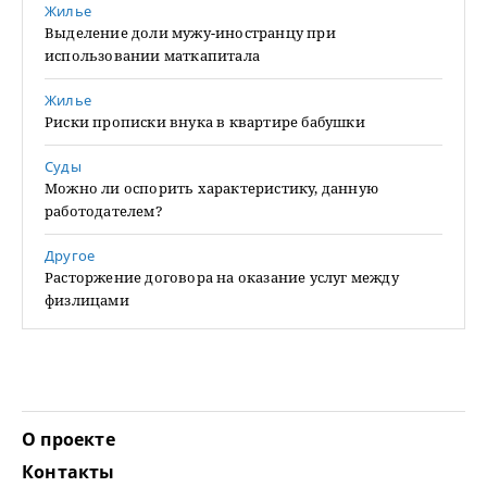
Жилье
Выделение доли мужу-иностранцу при
использовании маткапитала
Жилье
Риски прописки внука в квартире бабушки
Суды
Можно ли оспорить характеристику, данную
работодателем?
Другое
Расторжение договора на оказание услуг между
физлицами
О проекте
Контакты