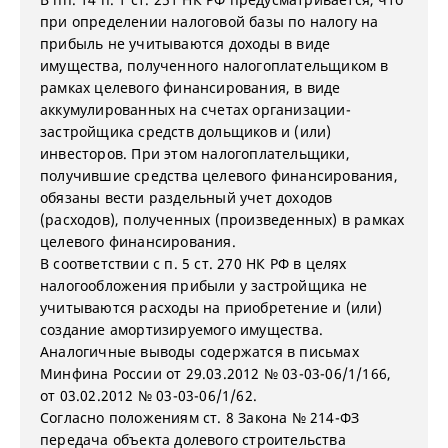
при определении налоговой базы по налогу на
прибыль не учитываются доходы в виде
имущества, полученного налогоплательщиком в
рамках целевого финансирования, в виде
аккумулированных на счетах организации-
застройщика средств дольщиков и (или)
инвесторов. При этом налогоплательщики,
получившие средства целевого финансирования,
обязаны вести раздельный учет доходов
(расходов), полученных (произведенных) в рамках
целевого финансирования.
В соответствии с п. 5 ст. 270 НК РФ в целях
налогообложения прибыли у застройщика не
учитываются расходы на приобретение и (или)
создание амортизируемого имущества.
Аналогичные выводы содержатся в письмах
Минфина России от 29.03.2012 № 03-03-06/1/166,
от 03.02.2012 № 03-03-06/1/62.
Согласно положениям ст. 8 Закона № 214-ФЗ
передача объекта долевого строительства