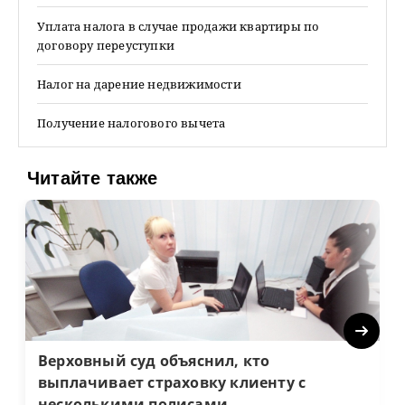
Уплата налога в случае продажи квартиры по
договору переуступки
Налог на дарение недвижимости
Получение налогового вычета
Читайте также
Next
Верховный суд объяснил, кто
выплачивает страховку клиенту с
несколькими полисами