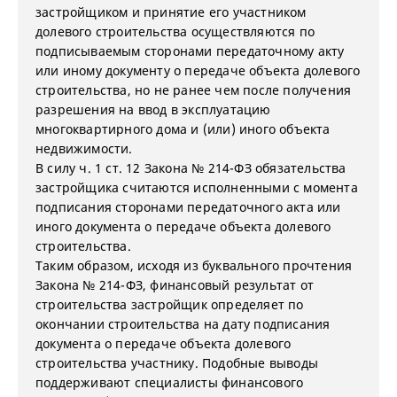
застройщиком и принятие его участником
долевого строительства осуществляются по
подписываемым сторонами передаточному акту
или иному документу о передаче объекта долевого
строительства, но не ранее чем после получения
разрешения на ввод в эксплуатацию
многоквартирного дома и (или) иного объекта
недвижимости.
В силу ч. 1 ст. 12 Закона № 214-ФЗ обязательства
застройщика считаются исполненными с момента
подписания сторонами передаточного акта или
иного документа о передаче объекта долевого
строительства.
Таким образом, исходя из буквального прочтения
Закона № 214-ФЗ, финансовый результат от
строительства застройщик определяет по
окончании строительства на дату подписания
документа о передаче объекта долевого
строительства участнику. Подобные выводы
поддерживают специалисты финансового