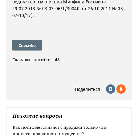
ведомства (см. письма Минфина России от
29.07.2013 № 03-03-06/1/30040; от 26.10.2011 № 03-
07-10/17).
Спасибо
Сказали спасибо:
48
Поделиться:
Похожие вопросы
Как исчисляется налог с продажи только что
приватизированного имущества?