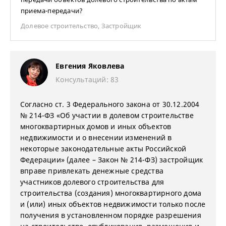
приема-передачи?
Долевое строительство
,
Застройщик
Евгения Яковлева
Консультаций: 83
Согласно ст. 3 Федерального закона от 30.12.2004
№ 214-ФЗ «Об участии в долевом строительстве
многоквартирных домов и иных объектов
недвижимости и о внесении изменений в
некоторые законодательные акты Российской
Федерации» (далее – Закон № 214-ФЗ) застройщик
вправе привлекать денежные средства
участников долевого строительства для
строительства (создания) многоквартирного дома
и (или) иных объектов недвижимости только после
получения в установленном порядке разрешения