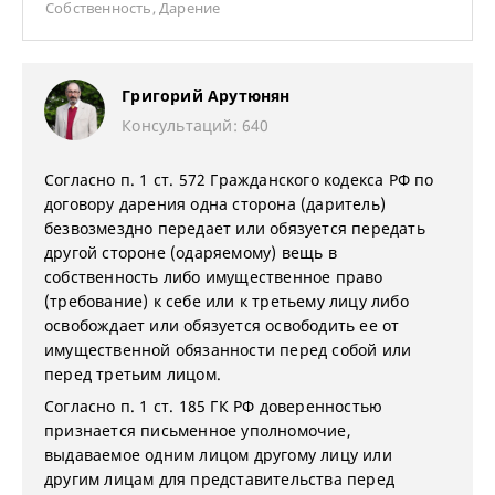
Собственность
,
Дарение
Григорий Арутюнян
Консультаций: 640
Согласно п. 1 ст. 572 Гражданского кодекса РФ по
договору дарения одна сторона (даритель)
безвозмездно передает или обязуется передать
другой стороне (одаряемому) вещь в
собственность либо имущественное право
(требование) к себе или к третьему лицу либо
освобождает или обязуется освободить ее от
имущественной обязанности перед собой или
перед третьим лицом.
Согласно п. 1 ст. 185 ГК РФ доверенностью
признается письменное уполномочие,
выдаваемое одним лицом другому лицу или
другим лицам для представительства перед