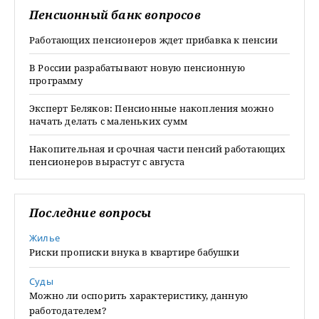
Пенсионный банк вопросов
Работающих пенсионеров ждет прибавка к пенсии
В России разрабатывают новую пенсионную
программу
Эксперт Беляков: Пенсионные накопления можно
начать делать с маленьких сумм
Накопительная и срочная части пенсий работающих
пенсионеров вырастут с августа
Последние вопросы
Жилье
Риски прописки внука в квартире бабушки
Суды
Можно ли оспорить характеристику, данную
работодателем?