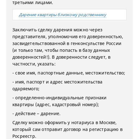
третьими лицами.
Дарение квартиры близкому родственнику
Заключить сделку дарения можно через
представителя, уполномочив его доверенностью,
засвидетельствованной в генконсульстве России
(и только там, чтобы попасть в базу данных
доверенностей!). В доверенности следует, в
частности, указать:
- свое имя, паспортные данные, местожительство;
- имя, паспорт и адрес местожительства
одаряемого;
- определенно-индивидуальные признаки
квартиры (адрес, кадастровый номер);
- действие – дарение.
Сделку можно оформить у нотариуса в Москве,
который сам отправит договор на регистрацию в
Росреестр.