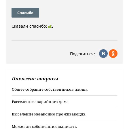
Спасибо
Сказали спасибо:
5
Поделиться:
Похожие вопросы
Общее собрание собственников жилья
Расселение аварийного дома
Выселение незаконно проживающих
Может ли собственник выписать