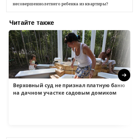
несовершеннолетнего ребенка из квартиры?
Читайте также
Next
Верховный суд не признал платную баню
на дачном участке садовым домиком