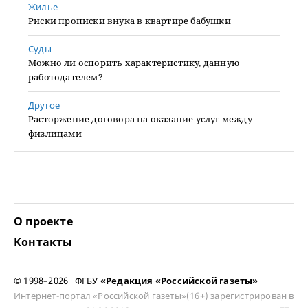
Жилье
Риски прописки внука в квартире бабушки
Суды
Можно ли оспорить характеристику, данную
работодателем?
Другое
Расторжение договора на оказание услуг между
физлицами
О проекте
Контакты
© 1998–2026 ФГБУ
«Редакция «Российской газеты»
Интернет-портал «Российской газеты»(16+) зарегистрирован в