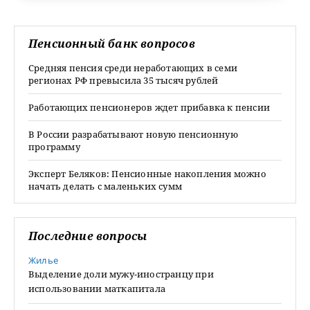
Пенсионный банк вопросов
Средняя пенсия среди неработающих в семи
регионах РФ превысила 35 тысяч рублей
Работающих пенсионеров ждет прибавка к пенсии
В России разрабатывают новую пенсионную
программу
Эксперт Беляков: Пенсионные накопления можно
начать делать с маленьких сумм
Последние вопросы
Жилье
Выделение доли мужу-иностранцу при
использовании маткапитала