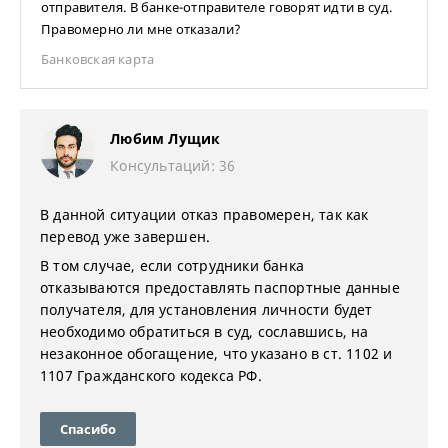
отправителя. В банке-отправителе говорят идти в суд.
Правомерно ли мне отказали?
Банковская карта
Любим Лущик
Консультаций: 36
В данной ситуации отказ правомерен, так как
перевод уже завершен.
В том случае, если сотрудники банка
отказываются предоставлять паспортные данные
получателя, для установления личности будет
необходимо обратиться в суд, сославшись, на
незаконное обогащение, что указано в ст. 1102 и
1107 Гражданского кодекса РФ.
Спасибо