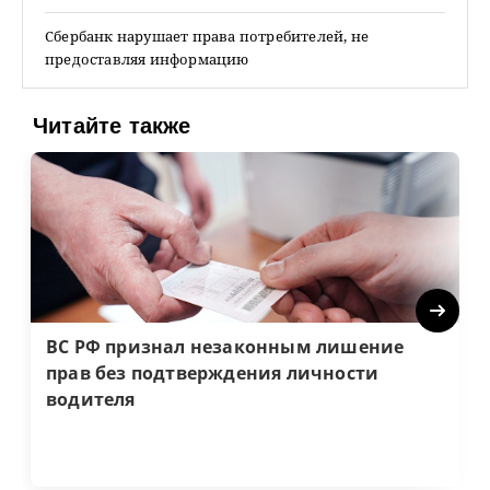
Сбербанк нарушает права потребителей, не
предоставляя информацию
Читайте также
Next
ВС РФ признал незаконным лишение
прав без подтверждения личности
водителя