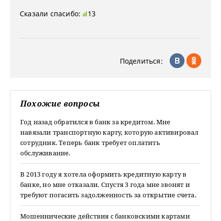
Сказали спасибо:
13
Поделиться:
Похожие вопросы
Год назад обратился в банк за кредитом. Мне
навязали транспортную карту, которую активировал
сотрудник. Теперь банк требует оплатить
обслуживание.
В 2013 году я хотела оформить кредитную карту в
банке, но мне отказали. Спустя 3 года мне звонят и
требуют погасить задолженность за открытие счета.
Мошеннические действия с банковскими картами