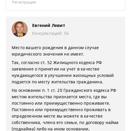
Регистрация
Евгений Левит
Консультаций: 56
Место вашего рождения в данном случае
юридического значения не имеет.
Так, согласно ст. 52 Жилищного кодекса РФ
заявление о принятии на учет в качестве
нуждающегося в улучшении жилищных условий
подается по месту жительства гражданина.
На основании п. 1 ст. 20 Гражданского кодекса РФ
местом жительства признается место, где вы
постоянно или преимущественно проживаете.
Постоянно или преимущественно проживать в
определенном месте вы можете в качестве
собственника, члена его семьи, по договору найма
(поднайма) либо на ином основании,