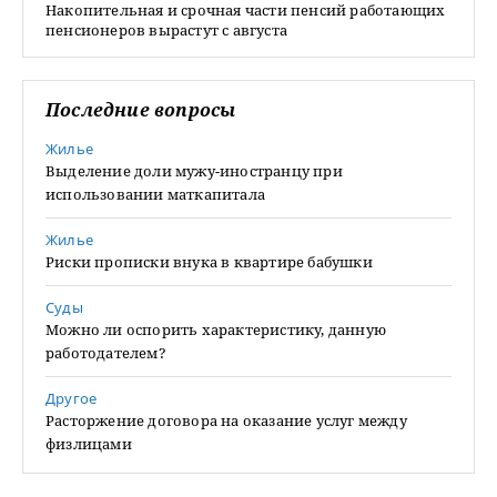
Накопительная и срочная части пенсий работающих
пенсионеров вырастут с августа
Последние вопросы
Жилье
Выделение доли мужу-иностранцу при
использовании маткапитала
Жилье
Риски прописки внука в квартире бабушки
Суды
Можно ли оспорить характеристику, данную
работодателем?
Другое
Расторжение договора на оказание услуг между
физлицами