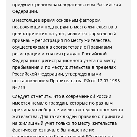
предусмотренном законодательством Российской
Федерации.
В настоящее время основным фактором,
позволяющим подтвердить место жительства в
целях принятия на учет, является формальный
признак – регистрация по месту жительства,
осуществляемая в соответствии с Правилами
регистрации и снятия граждан Российской
Федерации с регистрационного учета по месту
пребывания и по месту жительства в пределах
Российской Федерации, утвержденными
постановлением Правительства РФ от 17.07.1995
№ 713.
Следует отметить, что в современной России
имеется немало граждан, которые по разным
причинам вообще не имеют определенного места
жительства. Для таких людей правило о принятии
на жилищный учет только по месту жительства
фактически означало бы лишение их
гарантированного Конституцией РФ права на