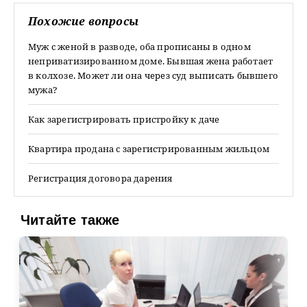
Похожие вопросы
Муж с женой в разводе, оба прописаны в одном
неприватизированном доме. Бывшая жена работает
в колхозе. Может ли она через суд выписать бывшего
мужа?
Как зарегистрировать пристройку к даче
Квартира продана с зарегистрированным жильцом
Регистрация договора дарения
Читайте также