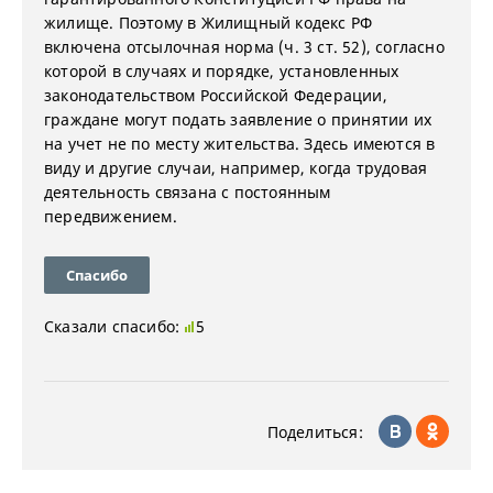
жилище. Поэтому в Жилищный кодекс РФ
включена отсылочная норма (ч. 3 ст. 52), согласно
которой в случаях и порядке, установленных
законодательством Российской Федерации,
граждане могут подать заявление о принятии их
на учет не по месту жительства. Здесь имеются в
виду и другие случаи, например, когда трудовая
деятельность связана с постоянным
передвижением.
Спасибо
Сказали спасибо:
5
Поделиться: