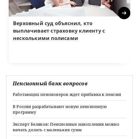
Next
Верховный суд объяснил, кто
выплачивает страховку клиенту с
несколькими полисами
Пенсионный банк вопросов
Работающих пенсионеров ждет прибавка к пенсии
В России разрабатывают новую пенсионную
программу
Эксперт Беляков: Пенсионные накопления можно
начать делать с маленьких сумм