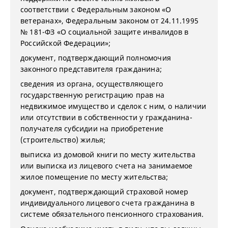
соответствии с Федеральным законом «О
ветеранах», Федеральным законом от 24.11.1995
№ 181-ФЗ «О социальной защите инвалидов в
Российской Федерации»;
документ, подтверждающий полномочия
законного представителя гражданина;
сведения из органа, осуществляющего
государственную регистрацию прав на
недвижимое имущество и сделок с ним, о наличии
или отсутствии в собственности у гражданина-
получателя субсидии на приобретение
(строительство) жилья;
выписка из домовой книги по месту жительства
или выписка из лицевого счета на занимаемое
жилое помещение по месту жительства;
документ, подтверждающий страховой номер
индивидуального лицевого счета гражданина в
системе обязательного пенсионного страхования.