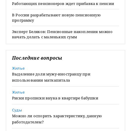
Работающих пенсионеров ждет прибавка к пенсии
В России разрабатывают новую пенсионную
программу
Эксперт Беляков: Пенсионные накопления можно
начать делать с маленьких сумм
Последние вопросы
Жилье
Выделение доли мужу-иностранцу при
использовании маткапитала
Жилье
Риски прописки внука в квартире бабушки
Суды
Можно ли оспорить характеристику, данную
работодателем?