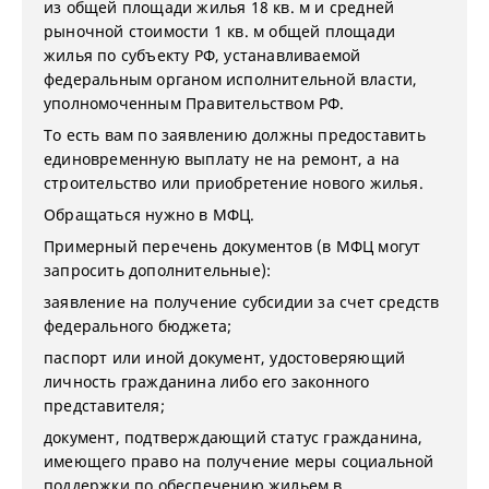
из общей площади жилья 18 кв. м и средней
рыночной стоимости 1 кв. м общей площади
жилья по субъекту РФ, устанавливаемой
федеральным органом исполнительной власти,
уполномоченным Правительством РФ.
То есть вам по заявлению должны предоставить
единовременную выплату не на ремонт, а на
строительство или приобретение нового жилья.
Обращаться нужно в МФЦ.
Примерный перечень документов (в МФЦ могут
запросить дополнительные):
заявление на получение субсидии за счет средств
федерального бюджета;
паспорт или иной документ, удостоверяющий
личность гражданина либо его законного
представителя;
документ, подтверждающий статус гражданина,
имеющего право на получение меры социальной
поддержки по обеспечению жильем в