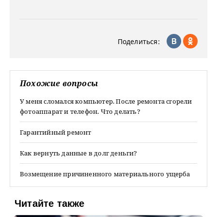
Поделиться:
Похожие вопросы
У меня сломался компьютер. После ремонта сгорели
фотоаппарат и телефон. Что делать?
Гарантийный ремонт
Как вернуть данные в долг деньги?
Возмещение причиненного материального ущерба
Читайте также