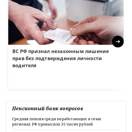
Next
ВС РФ признал незаконным лишение
прав без подтверждения личности
водителя
Пенсионный банк вопросов
Средняя пенсия среди неработающих в семи
регионах РФ превысила 35 тысяч рублей