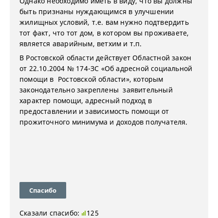
Однако необходимо иметь в виду, что вы должны
быть признаны нуждающимся в улучшении
жилищных условий, т.е. вам нужно подтвердить
тот факт, что тот дом, в котором вы проживаете,
является аварийным, ветхим и т.п.
В Ростовской области действует Областной закон
от 22.10.2004 № 174-ЗС «Об адресной социальной
помощи в Ростовской области», которым
законодательно закреплены заявительный
характер помощи, адресный подход в
предоставлении и зависимость помощи от
прожиточного минимума и доходов получателя.
Спасибо
Сказали спасибо:
125