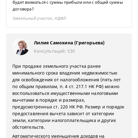
будет взиматься с суммы прибыли или с общей суммы
договора?
Земельный участок
,
НДФЛ
Лилия Самохина (Григорьева)
Консультаций: 530
При продаже земельного участка ранее
минимального срока владения недвижимостью
для освобождения от налогообложения (пять лет
по общим правилам, п. 4 ст. 217.1 НК РФ) можно
воспользоваться имущественными налоговыми
вычетами в порядке и размерах,
предусмотренных ст. 220 НК РФ. Размер и порядок
предоставления вычета зависит от категории
земли, категории налогоплательщика и других
обстоятельств.
Автоматического уменьшения доходов на