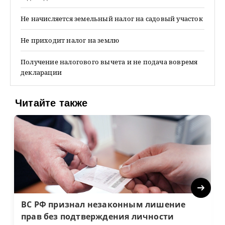
Не начисляется земельный налог на садовый участок
Не приходит налог на землю
Получение налогового вычета и не подача вовремя
декларации
Читайте также
Next
ВС РФ признал незаконным лишение
прав без подтверждения личности