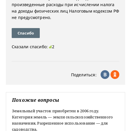
произведенные расходы при исчислении налога
на доходы физических лиц Налоговым кодексом РФ
не предусмотрено.
Спасибо
Сказали спасибо:
2
Поделиться:
Похожие вопросы
Земельный участок приобретен в 2006 году.
Категория земель — земли сельскохозяйственного
назначения. Разрешенное использование — для
садоводства.