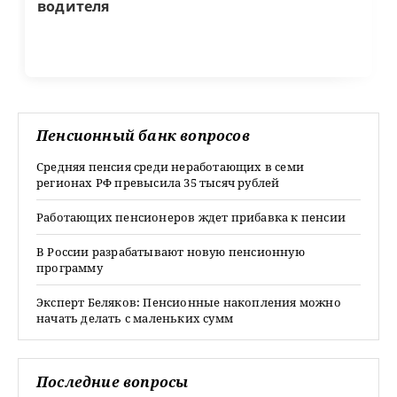
водителя
Пенсионный банк вопросов
Средняя пенсия среди неработающих в семи
регионах РФ превысила 35 тысяч рублей
Работающих пенсионеров ждет прибавка к пенсии
В России разрабатывают новую пенсионную
программу
Эксперт Беляков: Пенсионные накопления можно
начать делать с маленьких сумм
Последние вопросы