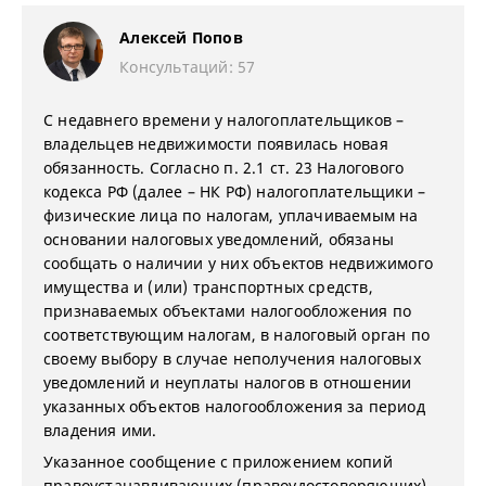
Алексей Попов
Консультаций: 57
С недавнего времени у налогоплательщиков –
владельцев недвижимости появилась новая
обязанность. Согласно п. 2.1 ст. 23 Налогового
кодекса РФ (далее – НК РФ) налогоплательщики –
физические лица по налогам, уплачиваемым на
основании налоговых уведомлений, обязаны
сообщать о наличии у них объектов недвижимого
имущества и (или) транспортных средств,
признаваемых объектами налогообложения по
соответствующим налогам, в налоговый орган по
своему выбору в случае неполучения налоговых
уведомлений и неуплаты налогов в отношении
указанных объектов налогообложения за период
владения ими.
Указанное сообщение с приложением копий
правоустанавливающих (правоудостоверяющих)