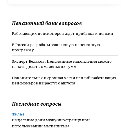
Пенсионный банк вопросов
Работающих пенсионеров ждет прибавка к пенсии
В России разрабатывают новую пенсионную
программу
Эксперт Беляков: Пенсионные накопления можно
начать делать с маленьких сумм
Накопительная и срочная части пенсий работающих
пенсионеров вырастут с августа
Последние вопросы
Жилье
Выделение доли мужу-иностранцу при
использовании маткапитала