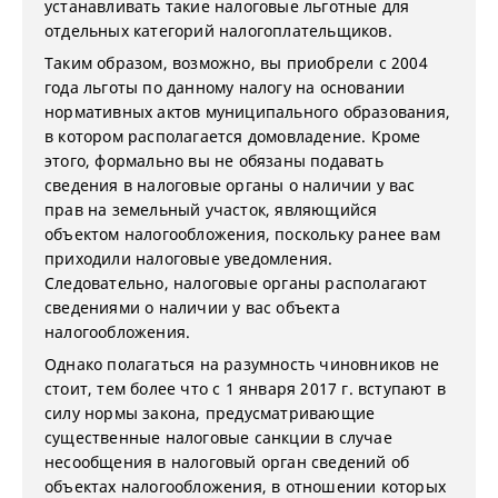
устанавливать такие налоговые льготные для
отдельных категорий налогоплательщиков.
Таким образом, возможно, вы приобрели с 2004
года льготы по данному налогу на основании
нормативных актов муниципального образования,
в котором располагается домовладение. Кроме
этого, формально вы не обязаны подавать
сведения в налоговые органы о наличии у вас
прав на земельный участок, являющийся
объектом налогообложения, поскольку ранее вам
приходили налоговые уведомления.
Следовательно, налоговые органы располагают
сведениями о наличии у вас объекта
налогообложения.
Однако полагаться на разумность чиновников не
стоит, тем более что с 1 января 2017 г. вступают в
силу нормы закона, предусматривающие
существенные налоговые санкции в случае
несообщения в налоговый орган сведений об
объектах налогообложения, в отношении которых