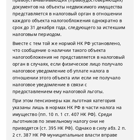
документов на объекты недвижимого имущества
представляется в налоговый орган в отношении
каждого объекта налогообложения однократно в
срок до 31 декабря года, следующего за истекшим
налоговым периодом.
Вместе с тем той же нормой НК РФ установлено,
что сообщение о наличии такого объекта
налогообложения не представляется в налоговый
орган в случаях, если физическое лицо получало
налоговое уведомление об уплате налога в
отношении этого объекта или если не получало
налоговое уведомление в связи с
предоставлением ему налоговой льготы.
При этом пенсионеры как льготная категория
указаны лишь в нормах НК РФ в части налога на
имущество (пп. 10 п. 1 ст. 407 НК РФ). Среди
льготников по земельному налогу они не
приводятся (ст. 395 НК РФ). Однако в силу абз. 2 п.
2 ст. 387 НК РФ муниципальные власти вправе