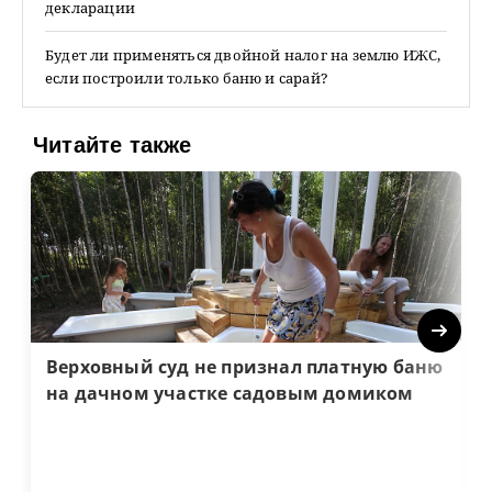
декларации
Будет ли применяться двойной налог на землю ИЖС,
если построили только баню и сарай?
Читайте также
Next
Верховный суд не признал платную баню
на дачном участке садовым домиком