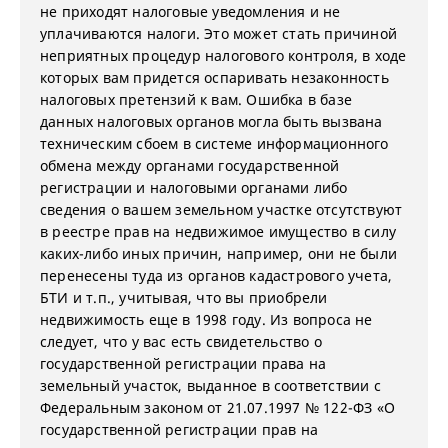
не приходят налоговые уведомления и не
уплачиваются налоги. Это может стать причиной
неприятных процедур налогового контроля, в ходе
которых вам придется оспаривать незаконность
налоговых претензий к вам. Ошибка в базе
данных налоговых органов могла быть вызвана
техническим сбоем в системе информационного
обмена между органами государственной
регистрации и налоговыми органами либо
сведения о вашем земельном участке отсутствуют
в реестре прав на недвижимое имущество в силу
каких-либо иных причин, например, они не были
перенесены туда из органов кадастрового учета,
БТИ и т.п., учитывая, что вы приобрели
недвижимость еще в 1998 году. Из вопроса не
следует, что у вас есть свидетельство о
государственной регистрации права на
земельный участок, выданное в соответствии с
Федеральным законом от 21.07.1997 № 122-ФЗ «О
государственной регистрации прав на