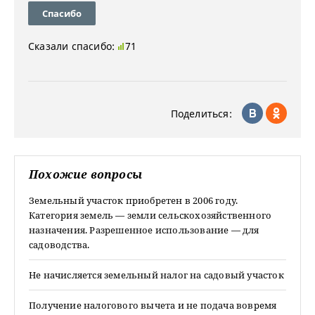
Спасибо
Сказали спасибо:
71
Поделиться:
Похожие вопросы
Земельный участок приобретен в 2006 году.
Категория земель — земли сельскохозяйственного
назначения. Разрешенное использование — для
садоводства.
Не начисляется земельный налог на садовый участок
Получение налогового вычета и не подача вовремя