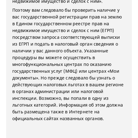
недвижимое имущество и сделок с ним».
Поэтому вам следовало бы проверить наличие у
вас государственной регистрации прав на землю
в Едином государственном реестре прав на
недвижимое имущество и сделок с ним (ЕГРП)
посредством запроса соответствующей выписки
из ЕГРП и подать в налоговый орган сведения о
наличии у вас данного объекта. Указанные
процедуры вы можете осуществить в
многофункциональных центрах по оказанию
государственных услуг (МФЦ) или центрах «Мои
документы». Но прежде следовало бы узнать о
действующих налоговых льготах в вашем регионе
в органах администрации или налоговой
инспекции. Возможно, вы попали в одну из
льготных категорий. Информация об этом должна
быть размещена также в Интернете на
официальных сайтах названных органов.