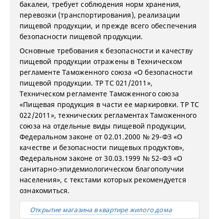
бакалеи, требует соблюдения норм хранения,
перевозки (транспортирования), реализации
пищевой продукции, и прежде всего обеспечения
безопасности пищевой продукции.
Основные требования к безопасности и качеству
пищевой продукции отражены в Техническом
регламенте Таможенного союза «О безопасности
пищевой продукции. ТР ТС 021/2011»,
Техническом регламенте Таможенного союза
«Пищевая продукция в части ее маркировки. ТР ТС
022/2011», технических регламентах Таможенного
союза на отдельные виды пищевой продукции,
Федеральном законе от 02.01.2000 № 29-ФЗ «О
качестве и безопасности пищевых продуктов»,
Федеральном законе от 30.03.1999 № 52-ФЗ «О
санитарно-эпидемиологическом благополучии
населения», с текстами которых рекомендуется
ознакомиться.
Открытие магазина в квартире жилого дома