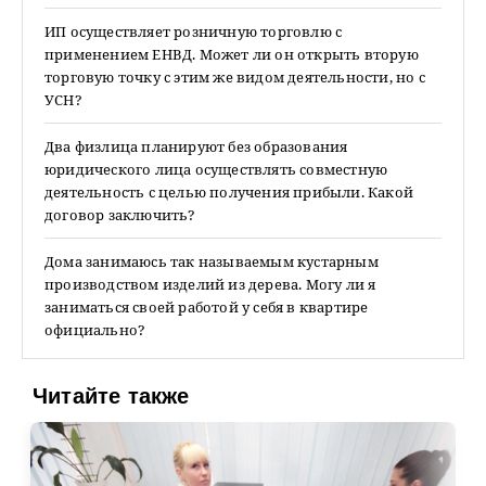
ИП осуществляет розничную торговлю с
применением ЕНВД. Может ли он открыть вторую
торговую точку с этим же видом деятельности, но с
УСН?
Два физлица планируют без образования
юридического лица осуществлять совместную
деятельность с целью получения прибыли. Какой
договор заключить?
Дома занимаюсь так называемым кустарным
производством изделий из дерева. Могу ли я
заниматься своей работой у себя в квартире
официально?
Читайте также