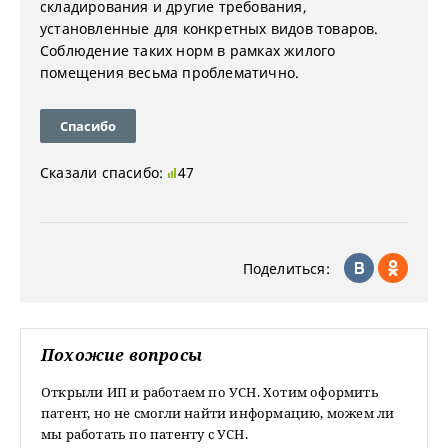
складирования и другие требования,
установленные для конкретных видов товаров.
Соблюдение таких норм в рамках жилого
помещения весьма проблематично.
Спасибо
Сказали спасибо:
47
Поделиться:
Похожие вопросы
Открыли ИП и работаем по УСН. Хотим оформить
патент, но не смогли найти информацию, можем ли
мы работать по патенту с УСН.