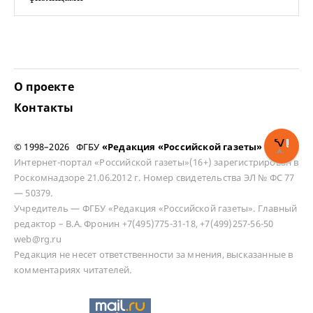
О проекте
Контакты
© 1998–2026 ФГБУ
«Редакция «Российской газеты»
Интернет-портал «Российской газеты»(16+) зарегистрирован в
Роскомнадзоре 21.06.2012 г. Номер свидетельства ЭЛ № ФС 77
— 50379.
Учредитель — ФГБУ «Редакция «Российской газеты». Главный
редактор – В.А. Фронин +7(495)775-31-18, +7(499)257-56-50
web@rg.ru
Редакция не несет ответственности за мнения, высказанные в
комментариях читателей.