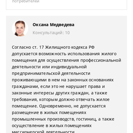
потребителей
Оксана Медведева
Консультаций: 10
Согласно ст. 17 Жилищного кодекса РФ
допускается возможность использования жилого
помещения для осуществления профессиональной
деятельности или индивидуальной
предпринимательской деятельности
проживающими в нем на законных основаниях
гражданами, если это не нарушает права и
законные интересы других граждан, а также
требования, которым должно отвечать жилое
помещение. Одновременно, не допускается
размещение в жилых помещениях
промышленных производств, гостиниц, а также
осуществление в жилых помещениях
миссионерской деятельности.