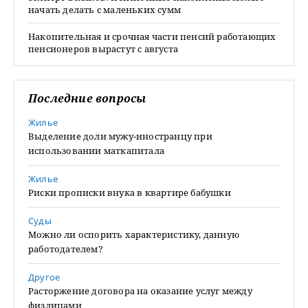
начать делать с маленьких сумм
Накопительная и срочная части пенсий работающих
пенсионеров вырастут с августа
Последние вопросы
Жилье
Выделение доли мужу-иностранцу при
использовании маткапитала
Жилье
Риски прописки внука в квартире бабушки
Суды
Можно ли оспорить характеристику, данную
работодателем?
Другое
Расторжение договора на оказание услуг между
физлицами