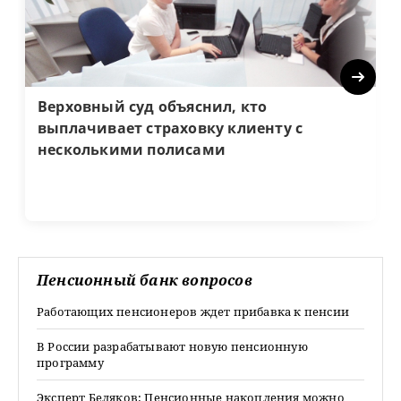
Next
Верховный суд объяснил, кто
выплачивает страховку клиенту с
несколькими полисами
Пенсионный банк вопросов
Работающих пенсионеров ждет прибавка к пенсии
В России разрабатывают новую пенсионную
программу
Эксперт Беляков: Пенсионные накопления можно