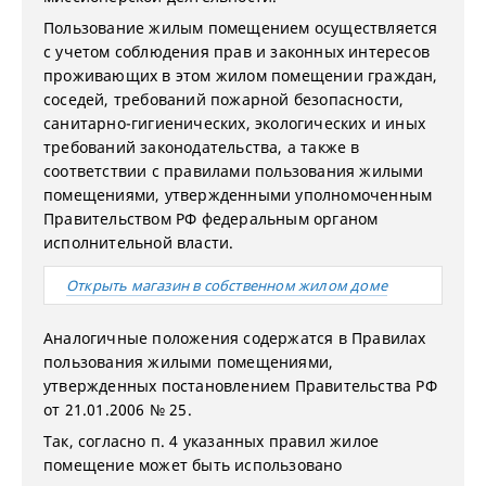
Пользование жилым помещением осуществляется
с учетом соблюдения прав и законных интересов
проживающих в этом жилом помещении граждан,
соседей, требований пожарной безопасности,
санитарно-гигиенических, экологических и иных
требований законодательства, а также в
соответствии с правилами пользования жилыми
помещениями, утвержденными уполномоченным
Правительством РФ федеральным органом
исполнительной власти.
Открыть магазин в собственном жилом доме
Аналогичные положения содержатся в Правилах
пользования жилыми помещениями,
утвержденных постановлением Правительства РФ
от 21.01.2006 № 25.
Так, согласно п. 4 указанных правил жилое
помещение может быть использовано