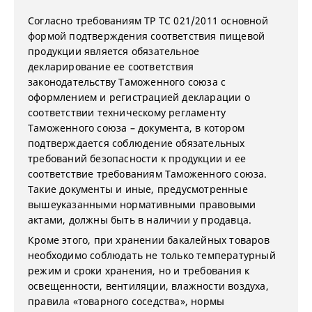
Согласно требованиям ТР ТС 021/2011 основной
формой подтверждения соответствия пищевой
продукции является обязательное
декларирование ее соответствия
законодательству Таможенного союза с
оформлением и регистрацией декларации о
соответствии техническому регламенту
Таможенного союза – документа, в котором
подтверждается соблюдение обязательных
требований безопасности к продукции и ее
соответствие требованиям Таможенного союза.
Такие документы и иные, предусмотренные
вышеуказанными нормативными правовыми
актами, должны быть в наличии у продавца.
Кроме этого, при хранении бакалейных товаров
необходимо соблюдать не только температурный
режим и сроки хранения, но и требования к
освещенности, вентиляции, влажности воздуха,
правила «товарного соседства», нормы