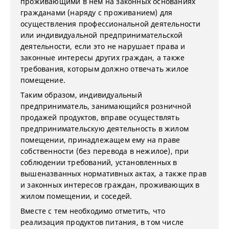
проживающими в нем на законных основаниях
гражданами (наряду с проживанием) для
осуществления профессиональной деятельности
или индивидуальной предпринимательской
деятельности, если это не нарушает права и
законные интересы других граждан, а также
требования, которым должно отвечать жилое
помещение.
Таким образом, индивидуальный
предприниматель, занимающийся розничной
продажей продуктов, вправе осуществлять
предпринимательскую деятельность в жилом
помещении, принадлежащем ему на праве
собственности (без перевода в нежилое), при
соблюдении требований, установленных в
вышеназванных нормативных актах, а также прав
и законных интересов граждан, проживающих в
жилом помещении, и соседей.
Вместе с тем необходимо отметить, что
реализация продуктов питания, в том числе