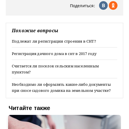
Поделиться:
Похожие вопросы
Подлежат ли регистрации строения в СНТ?
Регистрация дачного дома в снт в 2017 году
Считается ли поселок сельским населенным
пунктом?
Необходимо ли оформлять какие-либо документы
при сносе садового домика на земельном участке?
Читайте также