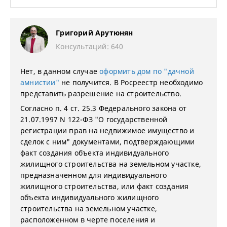
Григорий Арутюнян
Консультаций: 640
Нет, в данном случае
оформить дом по "дачной
амнистии"
не получится. В Росреестр необходимо
представить разрешение на строительство.
Согласно п. 4 ст. 25.3 Федерального закона от
21.07.1997 N 122-ФЗ "О государственной
регистрации прав на недвижимое имущество и
сделок с ним" документами, подтверждающими
факт создания объекта индивидуального
жилищного строительства на земельном участке,
предназначенном для индивидуального
жилищного строительства, или факт создания
объекта индивидуального жилищного
строительства на земельном участке,
расположенном в черте поселения и