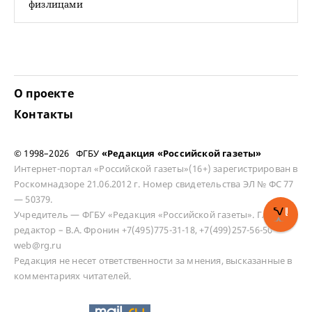
физлицами
О проекте
Контакты
© 1998–2026 ФГБУ
«Редакция «Российской газеты»
Интернет-портал «Российской газеты»(16+) зарегистрирован в
Роскомнадзоре 21.06.2012 г. Номер свидетельства ЭЛ № ФС 77
— 50379.
Учредитель — ФГБУ «Редакция «Российской газеты». Главный
редактор – В.А. Фронин +7(495)775-31-18, +7(499)257-56-50
web@rg.ru
Редакция не несет ответственности за мнения, высказанные в
комментариях читателей.