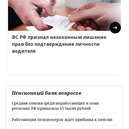
Next
ВС РФ признал незаконным лишение
прав без подтверждения личности
водителя
Пенсионный банк вопросов
Средняя пенсия среди неработающих в семи
регионах РФ превысила 35 тысяч рублей
Работающих пенсионеров ждет прибавка к пенсии