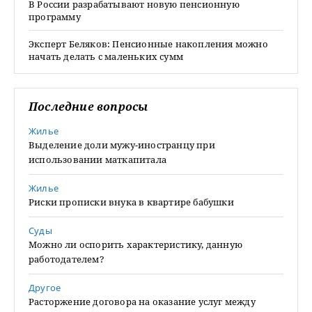
В России разрабатывают новую пенсионную
программу
Эксперт Беляков: Пенсионные накопления можно
начать делать с маленьких сумм
Последние вопросы
Жилье
Выделение доли мужу-иностранцу при
использовании маткапитала
Жилье
Риски прописки внука в квартире бабушки
Суды
Можно ли оспорить характеристику, данную
работодателем?
Другое
Расторжение договора на оказание услуг между