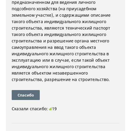
предназначенном для ведения личного
подсобного хозяйства (на приусадебном
земельном участке), и содержащими описание
такого объекта индивидуального жилищного
строительства, являются технический паспорт
такого объекта индивидуального жилищного
строительства и разрешение органа местного
самоуправления на ввод такого объекта
индивидуального жилищного строительства в
эксплуатацию или в случае, если такой объект
индивидуального жилищного строительства
является объектом незавершенного
строительства, разрешение на строительство.
Спасибо
Сказали спасибо:
19