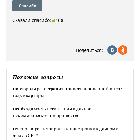
Спасибо
Сказали спасибо:
168
Поделиться:
Похожие вопросы
Повторная регистрация приватизированной в 1993
году квартиры
Необходимость вступления в дачное
некоммерческое товарищество
Нужно ли регистрировать пристройку к дачному
дому в СНТ?