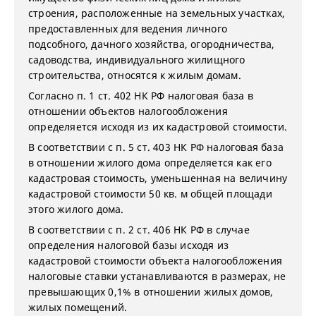
строения, расположенные на земельных участках,
предоставленных для ведения личного
подсобного, дачного хозяйства, огородничества,
садоводства, индивидуального жилищного
строительства, относятся к жилым домам.
Согласно п. 1 ст. 402 НК РФ налоговая база в
отношении объектов налогообложения
определяется исходя из их кадастровой стоимости.
В соответствии с п. 5 ст. 403 НК РФ налоговая база
в отношении жилого дома определяется как его
кадастровая стоимость, уменьшенная на величину
кадастровой стоимости 50 кв. м общей площади
этого жилого дома.
В соответствии с п. 2 ст. 406 НК РФ в случае
определения налоговой базы исходя из
кадастровой стоимости объекта налогообложения
налоговые ставки устанавливаются в размерах, не
превышающих 0,1% в отношении жилых домов,
жилых помещений.