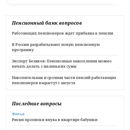
Пенсионный банк вопросов
Работающих пенсионеров ждет прибавка к пенсии
В России разрабатывают новую пенсионную
программу
Эксперт Беляков: Пенсионные накопления можно
начать делать с маленьких сумм
Накопительная и срочная части пенсий работающих
пенсионеров вырастут с августа
Последние вопросы
Жилье
Риски прописки внука в квартире бабушки