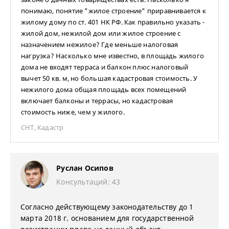
понимаю, понятие "жилое строение" приравнивается к
жилому дому по ст. 401 НК РФ. Как правильно указать -
жилой дом, нежилой дом или жилое строение с
назначением нежилое? Где меньше налоговая
нагрузка? Насколько мне известно, в площадь жилого
дома не входят терраса и балкон плюс налоговый
вычет 50 кв. м, но большая кадастровая стоимость. У
нежилого дома общая площадь всех помещений
включает балконы и террасы, но кадастровая
стоимость ниже, чем у жилого.
СНТ
,
Кадастр
Руслан Осипов
Консультаций: 43
Согласно действующему законодательству до 1
марта 2018 г. основанием для государственной