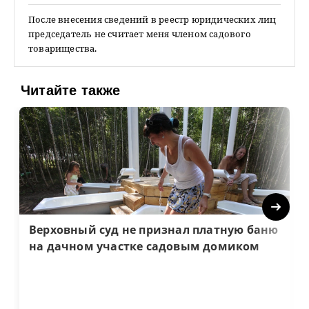
После внесения сведений в реестр юридических лиц
председатель не считает меня членом садового
товарищества.
Читайте также
Next
Верховный суд не признал платную баню
на дачном участке садовым домиком