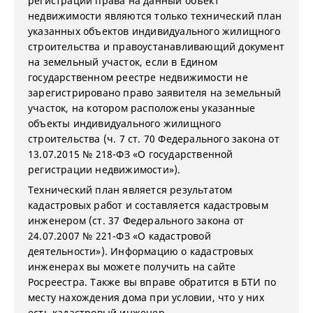
регистрации права на данный объект
недвижимости являются только технический план
указанных объектов индивидуального жилищного
строительства и правоустанавлива
ющий документ
на земельный участок, если в Едином
государственном реестре недвижимости не
зарегистрировано право заявителя на земельный
участок, на котором расположены указанные
объекты индивидуального жилищного
строительства (ч. 7 ст. 70 Федерального закона от
13.07.2015 № 218-ФЗ «О государственной
регистрации недвижимости»).
Технический план является результатом
кадастровых работ и составляется кадастровым
инженером (ст. 37 Федерального закона от
24.07.2007 № 221-ФЗ «О кадастровой
деятельности»). Информацию о кадастровых
инженерах вы можете получить на сайте
Росреестра. Также вы вправе обратится в БТИ по
месту нахождения дома при условии, что у них
есть кадастровый инженер.