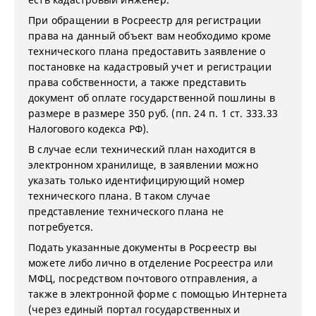
При обращении в Росреестр для регистрации
права на данный объект вам необходимо кроме
технического плана предоставить заявление о
постановке на кадастровый учет и регистрации
права собственности, а также представить
документ об оплате государственной пошлины в
размере в размере 350 руб. (пп. 24 п. 1 ст. 333.33
Налогового кодекса РФ).
В случае если технический план находится в
электронном хранилище, в заявлении можно
указать только идентифицирующий номер
технического плана. В таком случае
представление технического плана не
потребуется.
Подать указанные документы в Росреестр вы
можете либо лично в отделение Росреестра или
МФЦ, посредством почтового отправления, а
также в электронной форме с помощью Интернета
(через единый портал государственных и