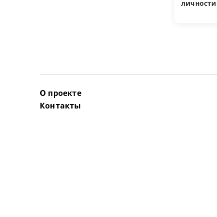
личности
О проекте
Контакты