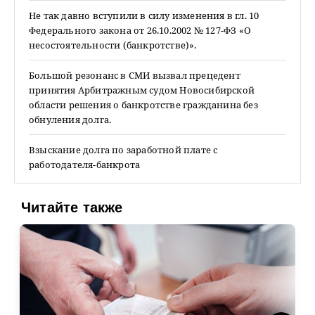
Не так давно вступили в силу изменения в гл. 10
Федерального закона от 26.10.2002 № 127-ФЗ «О
несостоятельности (банкротстве)».
Большой резонанс в СМИ вызвал прецедент
принятия Арбитражным судом Новосибирской
области решения о банкротстве гражданина без
обнуления долга.
Взыскание долга по заработной плате с
работодателя-банкрота
Читайте также