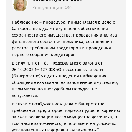
Консультаций: 430
Наблюдение – процедура, применяемая в деле о
банкротстве к должнику в целях обеспечения
сохранности его имущества, проведения анализа
финансового состояния должника, составления
реестра требований кредиторов и проведения
первого собрания кредиторов.
В силу п. 1 ст. 18.1 Федерального закона от
26.10.2002 № 127-ФЗ «О несостоятельности
(банкротстве)» с даты введения наблюдения
обращение взыскания на заложенное имущество,
в том числе во внесудебном порядке, не
допускается.
В связи с возбуждением дела о банкротстве
требования кредиторов подлежат удовлетворению
за счет реализации всего имущества должника, в
том числе заложенного, в порядке и на условиях,
установленных Федеральным законом «О