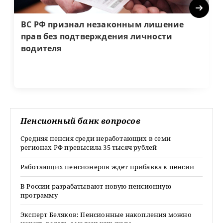
Next
ВС РФ признал незаконным лишение
прав без подтверждения личности
водителя
Пенсионный банк вопросов
Средняя пенсия среди неработающих в семи
регионах РФ превысила 35 тысяч рублей
Работающих пенсионеров ждет прибавка к пенсии
В России разрабатывают новую пенсионную
программу
Эксперт Беляков: Пенсионные накопления можно