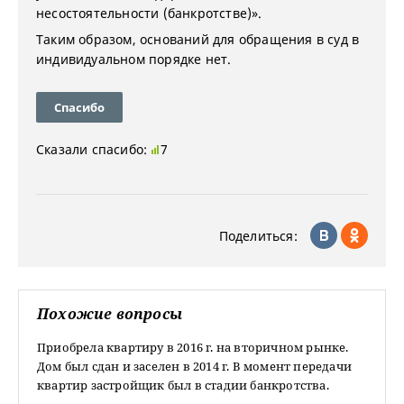
несостоятельности (банкротстве)».
Таким образом, оснований для обращения в суд в
индивидуальном порядке нет.
Спасибо
Сказали спасибо:
7
Поделиться:
Похожие вопросы
Приобрела квартиру в 2016 г. на вторичном рынке.
Дом был сдан и заселен в 2014 г. В момент передачи
квартир застройщик был в стадии банкротства.