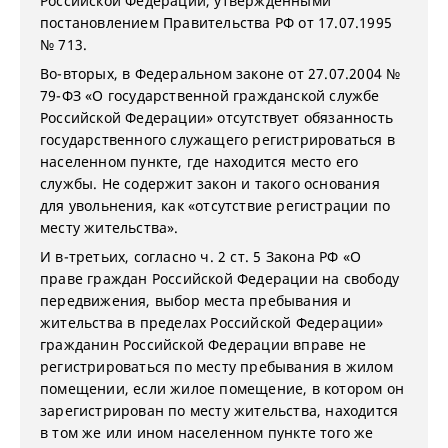
Российской Федерации, утвержденными
постановлением Правительства РФ от 17.07.1995
№ 713.
Во-вторых, в Федеральном законе от 27.07.2004 №
79-ФЗ «О государственной гражданской службе
Российской Федерации» отсутствует обязанность
государственного служащего регистрироваться в
населенном пункте, где находится место его
службы. Не содержит закон и такого основания
для увольнения, как «отсутствие регистрации по
месту жительства».
И в-третьих, согласно ч. 2 ст. 5 Закона РФ «О
праве граждан Российской Федерации на свободу
передвижения, выбор места пребывания и
жительства в пределах Российской Федерации»
гражданин Российской Федерации вправе не
регистрироваться по месту пребывания в жилом
помещении, если жилое помещение, в котором он
зарегистрирован по месту жительства, находится
в том же или ином населенном пункте того же