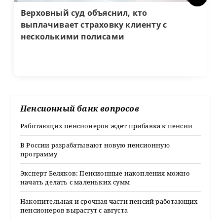
Верховный суд объяснил, кто
выплачивает страховку клиенту с
несколькими полисами
Пенсионный банк вопросов
Работающих пенсионеров ждет прибавка к пенсии
В России разрабатывают новую пенсионную
программу
Эксперт Беляков: Пенсионные накопления можно
начать делать с маленьких сумм
Накопительная и срочная части пенсий работающих
пенсионеров вырастут с августа