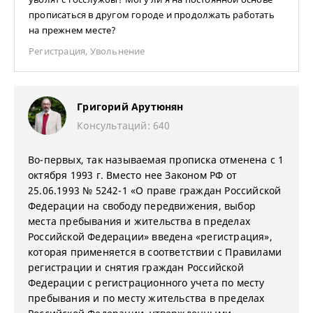
прописаться в другом городе и продолжать работать
на прежнем месте?
Регистрация
,
Увольнение
Григорий Арутюнян
Консультаций: 640
Во-первых, так называемая прописка отменена с 1
октября 1993 г. Вместо нее Законом РФ от
25.06.1993 № 5242-1 «О праве граждан Российской
Федерации на свободу передвижения, выбор
места пребывания и жительства в пределах
Российской Федерации» введена «регистрация»,
которая применяется в соответствии с Правилами
регистрации и снятия граждан Российской
Федерации с регистрационного учета по месту
пребывания и по месту жительства в пределах