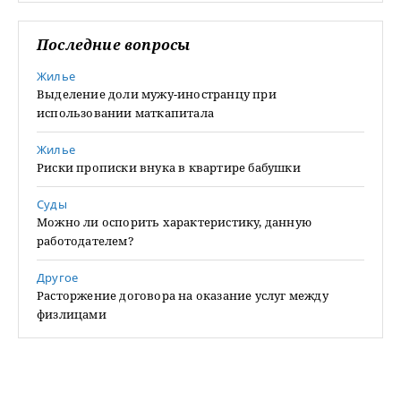
Последние вопросы
Жилье
Выделение доли мужу-иностранцу при
использовании маткапитала
Жилье
Риски прописки внука в квартире бабушки
Суды
Можно ли оспорить характеристику, данную
работодателем?
Другое
Расторжение договора на оказание услуг между
физлицами