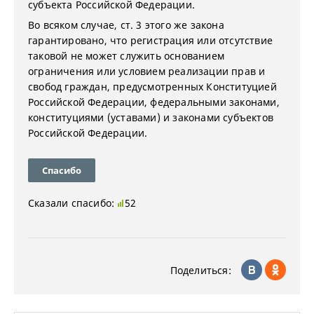
субъекта Российской Федерации.
Во всяком случае, ст. 3 этого же закона
гарантировано, что регистрация или отсутствие
таковой не может служить основанием
ограничения или условием реализации прав и
свобод граждан, предусмотренных Конституцией
Российской Федерации, федеральными законами,
конституциями (уставами) и законами субъектов
Российской Федерации.
Спасибо
Сказали спасибо:
52
Поделиться: