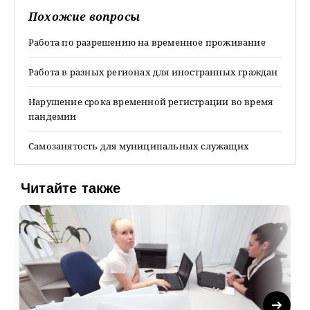
Похожие вопросы
Работа по разрешению на временное проживание
Работа в разных регионах для иностранных граждан
Нарушение срока временной регистрации во время
пандемии
Самозанятость для муниципальных служащих
Читайте также
Next