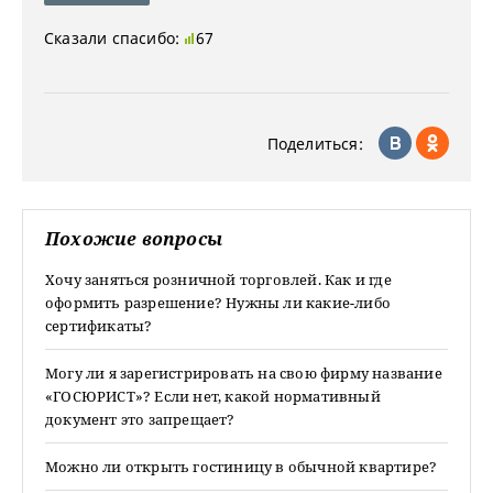
Сказали спасибо:
67
Поделиться:
Похожие вопросы
Хочу заняться розничной торговлей. Как и где
оформить разрешение? Нужны ли какие-либо
сертификаты?
Могу ли я зарегистрировать на свою фирму название
«ГОСЮРИСТ»? Если нет, какой нормативный
документ это запрещает?
Можно ли открыть гостиницу в обычной квартире?