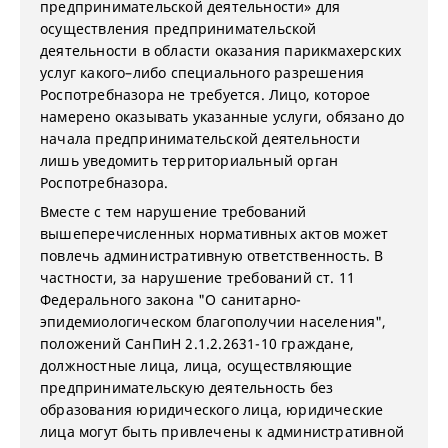
предпринимательской деятельности» для
осуществления предпринимательской
деятельности в области оказания парикмахерских
услуг какого–либо специального разрешения
Роспотребназора не требуется. Лицо, которое
намерено оказывать указанные услуги, обязано до
начала предпринимательской деятельности
лишь уведомить территориальный орган
Роспотребназора.
Вместе с тем нарушение требований
вышеперечисленных нормативных актов может
повлечь административную ответственность. В
частности, за нарушение требований ст. 11
Федерального закона "О санитарно-
эпидемиологическом благополучии населения",
положений СанПиН 2.1.2.2631-10 граждане,
должностные лица, лица, осуществляющие
предпринимательскую деятельность без
образования юридического лица, юридические
лица могут быть привлечены к административной