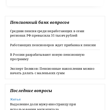
Пенсионный банк вопросов
Средняя пенсия среди неработающих в семи
регионах РФ превысила 35 тысяч рублей
Работающих пенсионеров ждет прибавка к пенсии
В России разрабатывают новую пенсионную
программу
Эксперт Беляков: Пенсионные накопления можно
начать делать с маленьких сумм
Последние вопросы
Жилье
Выделение доли мужу-иностранцу при
использовании маткапитала