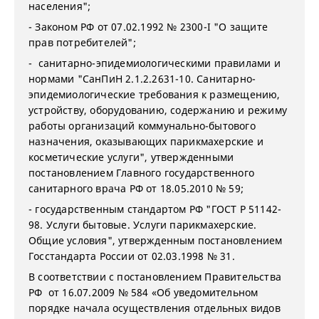
населения";
- Законом РФ от 07.02.1992 № 2300-I "О защите
прав потребителей";
- санитарно-эпидемиологическими правилами и
нормами "СанПиН 2.1.2.2631-10. Санитарно-
эпидемиологические требования к размещению,
устройству, оборудованию, содержанию и режиму
работы организаций коммунально-бытового
назначения, оказывающих парикмахерские и
косметические услуги", утвержденными
постановлением Главного государственного
санитарного врача РФ от 18.05.2010 № 59;
- государственным стандартом РФ "ГОСТ Р 51142-
98. Услуги бытовые. Услуги парикмахерские.
Общие условия", утвержденным постановлением
Госстандарта России от 02.03.1998 № 31.
В соответствии с постановлением Правительства
РФ от 16.07.2009 № 584 «Об уведомительном
порядке начала осуществления отдельных видов