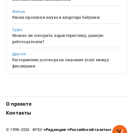
Жилье
Риски прописки внука в квартире бабушки
Суды
Можно ли оспорить характеристику, данную
работодателем?
Другое
Расторжение договора на оказание услуг между
физлицами
О проекте
Контакты
© 1998–2026 ФГБУ
«Редакция «Российской газеты»