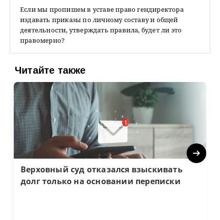
Если мы пропишем в уставе право гендиректора
издавать приказы по личному составу и общей
деятельности, утверждать правила, будет ли это
правомерно?
Читайте также
Next
Верховный суд отказался взыскивать
долг только на основании переписки