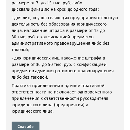
размере от 7 до 15 тыс. руб. либо
дисквалификацию на срок до одного года;
- для лиц, осуществляющих предпринимательскую
деятельность без образования юридического
лица, наложение штрафа в размере от 15 до
30 тыс. руб. с конфискацией предметов
административного правонарушения либо без
таковой;
- для юридических лиц наложение штрафа в
размере от 30 до 50 тыс. руб. с конфискацией
предметов административного правонарушения
либо без таковой.
Практика привлечения к административной
ответственности не исключает одновременного
привлечения к ответственности руководителя
юридического лица (предприятия) и
юридического лица.
Спасибо