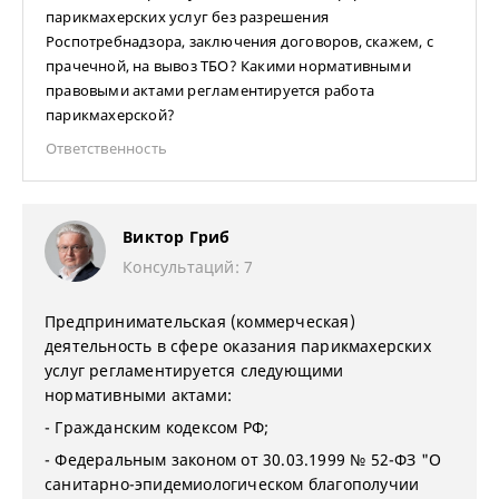
парикмахерских услуг без разрешения
Роспотребнадзора, заключения договоров, скажем, с
прачечной, на вывоз ТБО? Какими нормативными
правовыми актами регламентируется работа
парикмахерской?
Ответственность
Виктор Гриб
Консультаций: 7
Предпринимательская (коммерческая)
деятельность в сфере оказания парикмахерских
услуг регламентируется следующими
нормативными актами:
- Гражданским кодексом РФ;
- Федеральным законом от 30.03.1999 № 52-ФЗ "О
санитарно-эпидемиологическом благополучии