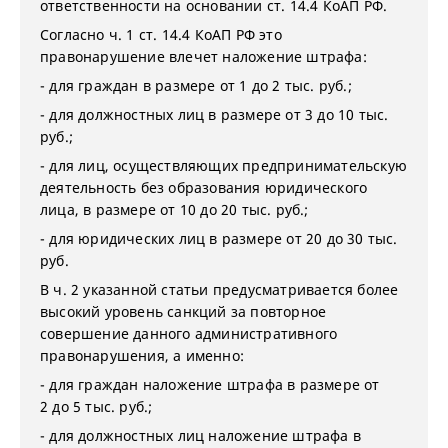
ответственности на основании ст. 14.4 КоАП РФ.
Согласно ч. 1 ст. 14.4 КоАП РФ это
правонарушение влечет наложение штрафа:
- для граждан в размере от 1 до 2 тыс. руб.;
- для должностных лиц в размере от 3 до 10 тыс.
руб.;
- для лиц, осуществляющих предпринимательскую
деятельность без образования юридического
лица, в размере от 10 до 20 тыс. руб.;
- для юридических лиц в размере от 20 до 30 тыс.
руб.
В ч. 2 указанной статьи предусматривается более
высокий уровень санкций за повторное
совершение данного административного
правонарушения, а именно:
- для граждан наложение штрафа в размере от
2 до 5 тыс. руб.;
- для должностных лиц наложение штрафа в