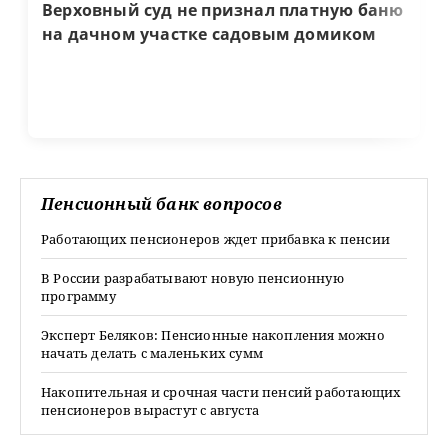
Верховный суд не признал платную баню
на дачном участке садовым домиком
Пенсионный банк вопросов
Работающих пенсионеров ждет прибавка к пенсии
В России разрабатывают новую пенсионную
программу
Эксперт Беляков: Пенсионные накопления можно
начать делать с маленьких сумм
Накопительная и срочная части пенсий работающих
пенсионеров вырастут с августа