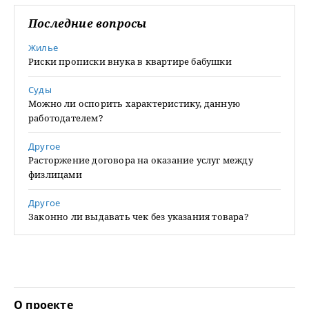
Последние вопросы
Жилье
Риски прописки внука в квартире бабушки
Суды
Можно ли оспорить характеристику, данную
работодателем?
Другое
Расторжение договора на оказание услуг между
физлицами
Другое
Законно ли выдавать чек без указания товара?
О проекте