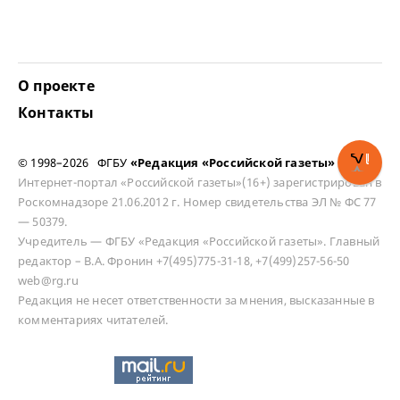
О проекте
Контакты
© 1998–2026 ФГБУ
«Редакция «Российской газеты»
Интернет-портал «Российской газеты»(16+) зарегистрирован в
Роскомнадзоре 21.06.2012 г. Номер свидетельства ЭЛ № ФС 77
— 50379.
Учредитель — ФГБУ «Редакция «Российской газеты». Главный
редактор – В.А. Фронин +7(495)775-31-18, +7(499)257-56-50
web@rg.ru
Редакция не несет ответственности за мнения, высказанные в
комментариях читателей.