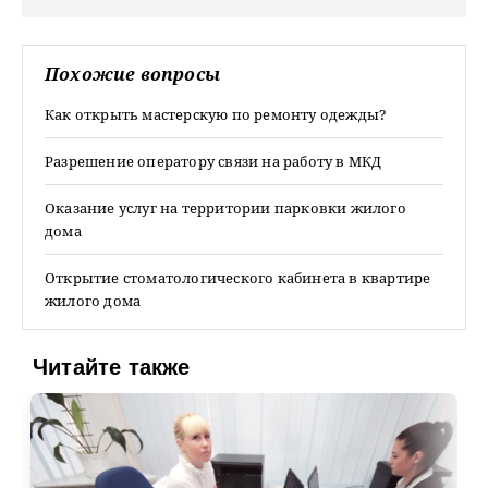
Похожие вопросы
Как открыть мастерскую по ремонту одежды?
Разрешение оператору связи на работу в МКД
Оказание услуг на территории парковки жилого
дома
Открытие стоматологического кабинета в квартире
жилого дома
Читайте также