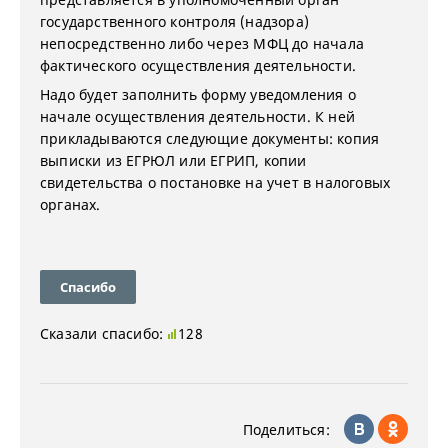
государственного контроля (надзора)
непосредственно либо через МФЦ до начала
фактического осуществления деятельности.
Надо будет заполнить форму уведомления о
начале осуществления деятельности. К ней
прикладываются следующие документы: копия
выписки из ЕГРЮЛ или ЕГРИП, копии
свидетельства о постановке на учет в налоговых
органах.
Спасибо
Сказали спасибо:
128
Поделиться: