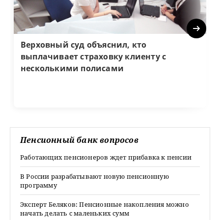
Next
Верховный суд объяснил, кто
выплачивает страховку клиенту с
несколькими полисами
Пенсионный банк вопросов
Работающих пенсионеров ждет прибавка к пенсии
В России разрабатывают новую пенсионную
программу
Эксперт Беляков: Пенсионные накопления можно
начать делать с маленьких сумм