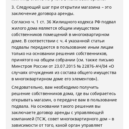
3. Следующий шаг при открытии магазина – это
заключение договора аренды.
Согласно ч. 1 ст. 36 Жилищного кодекса РФ подвал
жилого дома является общим имуществом
собственников помещений в многоквартирном
доме. В соответствии с ч. 4 указанной статьи
подвалы передаются в пользование иным лицам
только на основании решения собственников,
принятого на общем собрании (см. также письмо
Минстроя России от 23.07.2015 № 22876-АЧ/04 «О
случаях отчуждения из состава общего имущества
в многоквартирном доме его элементов»).
Следовательно, вам необходимо получить
решение собственников дома, где вы собираетесь
открывать магазин, о передаче вам в пользование
подвала. На основании такого решения вы
заключаете договор аренды с управляющей
компанией (ТСЖ, совет многоквартирного дом – в
зависимости от того, какой орган управляет