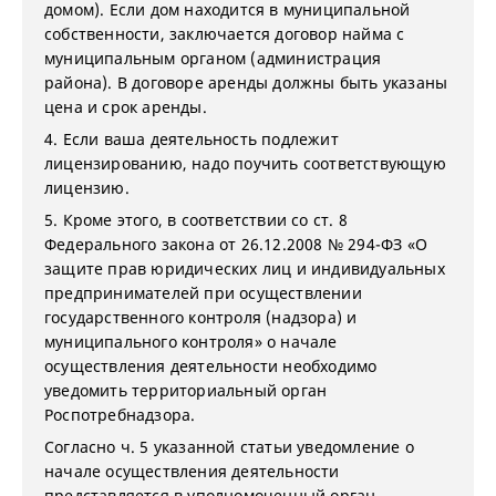
домом). Если дом находится в муниципальной
собственности, заключается договор найма с
муниципальным органом (администрация
района). В договоре аренды должны быть указаны
цена и срок аренды.
4. Если ваша деятельность подлежит
лицензированию, надо поучить соответствующую
лицензию.
5. Кроме этого, в соответствии со ст. 8
Федерального закона от 26.12.2008 № 294-ФЗ «О
защите прав юридических лиц и индивидуальных
предпринимателей при осуществлении
государственного контроля (надзора) и
муниципального контроля» о начале
осуществления деятельности необходимо
уведомить территориальный орган
Роспотребнадзора.
Согласно ч. 5 указанной статьи уведомление о
начале осуществления деятельности
представляется в уполномоченный орган