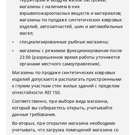
магазины с наличием в них
взрывопожароопасных веществ и материалов;
магазины по продаже синтетических ковровых
изделий, автозапчастей, шин и автомобильных
масел;
специализированные рыбные магазины;
магазины с режимом функционирования после
23:00 (разрешенное время работы уточняется
органами местного самоуправления).
Магазины по продаже синтетических ковровых
изделий допускается располагать пристроенными
к глухим участкам стен жилых зданий с пределом
огнестойкости
REI
150.
Соответственно, при выборе вида магазина,
который вы собираетесь открыть, учитывайте
данные требования.
Во-вторых, при открытии магазина необходимо
учитывать, что загрузка помещений магазина со