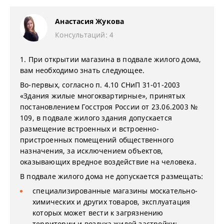
Анастасия Жукова
Консультаций: 4
1. При открытии магазина в подвале жилого дома,
вам необходимо знать следующее.
Во-первых, согласно п. 4.10 СНиП 31-01-2003
«Здания жилые многоквартирные», принятых
постановлением Госстроя России от 23.06.2003 №
109, в подвале жилого здания допускается
размещение встроенных и встроенно-
пристроенных помещений общественного
назначения, за исключением объектов,
оказывающих вредное воздействие на человека.
В подвале жилого дома не допускается размещать:
специализированные магазины москательно-
химических и других товаров, эксплуатация
которых может вести к загрязнению
территории и воздуха жилой застройки;