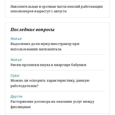
Накопительная и срочная части пенсий работающих
пенсионеров вырастут с августа
Последние вопросы
Жилье
Выделение доли мужу-иностранцу при
использовании маткапитала
Жилье
Риски прописки внука в квартире бабушки
Суды
Можно ли оспорить характеристику, данную
работодателем?
Другое
Расторжение договора на оказание услуг между
физлицами