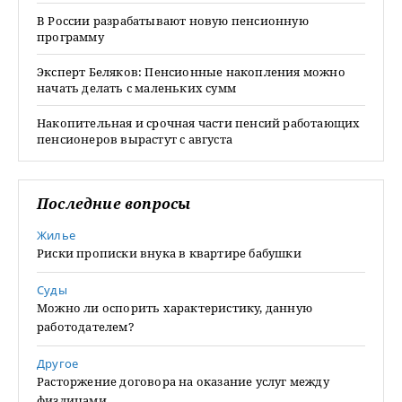
В России разрабатывают новую пенсионную
программу
Эксперт Беляков: Пенсионные накопления можно
начать делать с маленьких сумм
Накопительная и срочная части пенсий работающих
пенсионеров вырастут с августа
Последние вопросы
Жилье
Риски прописки внука в квартире бабушки
Суды
Можно ли оспорить характеристику, данную
работодателем?
Другое
Расторжение договора на оказание услуг между
физлицами