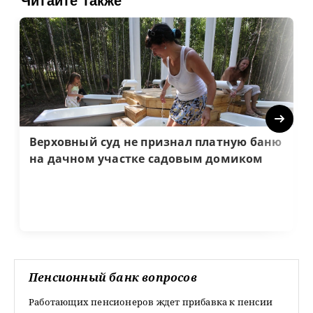
Читайте также
Next
Верховный суд не признал платную баню
на дачном участке садовым домиком
Пенсионный банк вопросов
Работающих пенсионеров ждет прибавка к пенсии