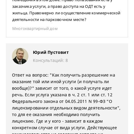
заказчика услуги, а право доступа на ОДТ есть у
жильца. Правомерно ли осуществление коммерческой
деятельности на парковочном месте?
Многоквартирный дом
Юрий Пустовит
Консультаций: 8
Ответ на вопрос: "Как получить разрешение на
оказание той или иной услуги (и получать ли
вообще)?" зависит от того, о какой услуге идет
речь. Если услуга указана в ч. 2 ст. 1 или ст. 12
Федерального закона от 04.05.2011 N 99-ФЗ “О
лицензировании отдельных видом деятельности”,
то для ее оказания необходимо получить
лицензию. Где и у кого - зависит в каждом
конкретном случае от вида услуги. Действующее