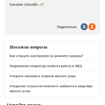
Сказали спасибо:
7
Поделиться:
Похожие вопросы
Как открыть мастерскую по ремонту одежды?
Разрешение оператору связи на работу в МКД
Открыть магазин в подвале жилого дома
Открытие стоматологического кабинета в квартире
жилого дома