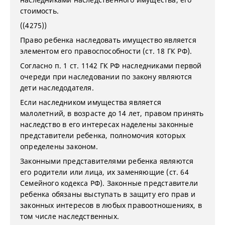
стоимость.
((4275))
Право ребенка наследовать имущество является
элементом его правоспособности (ст. 18 ГК РФ).
Согласно п. 1 ст. 1142 ГК РФ наследниками первой
очереди при наследовании по закону являются
дети наследодателя.
Если наследником имущества является
малолетний, в возрасте до 14 лет, правом принять
наследство в его интересах наделены законные
представители ребенка, полномочия которых
определены законом.
Законными представителями ребенка являются
его родители или лица, их заменяющие (ст. 64
Семейного кодекса РФ). Законные представители
ребенка обязаны выступать в защиту его прав и
законных интересов в любых правоотношениях, в
том числе наследственных.