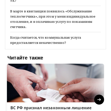
УК?
В марте в квитанции появилось «Обслуживание
теплосчетчика», при этом у меня индивидуальное
отопление, и я оплачиваю услугу по показаниям
счетчика.
Когда считается, что коммунальная услуга
предоставляется некачественно?
Читайте также
Next
ВС РФ признал незаконным лишение