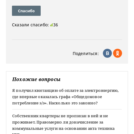
Спасибо
Сказали спасибо:
36
Поделиться:
Похожие вопросы
Я получил квитанцию об оплате за электроэнергию,
где впервые оказалась графа «Общедомовое
потребление э/э». Насколько это законно?
Собственник квартиры не прописан в ней и не
проживает. Правомерно ли доначисление за
коммунальные услуги на основании акта техника