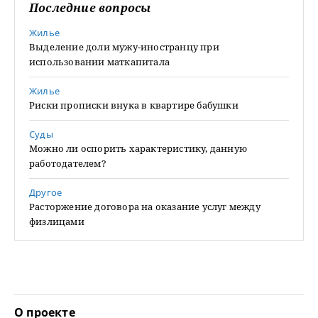
Последние вопросы
Жилье
Выделение доли мужу-иностранцу при
использовании маткапитала
Жилье
Риски прописки внука в квартире бабушки
Суды
Можно ли оспорить характеристику, данную
работодателем?
Другое
Расторжение договора на оказание услуг между
физлицами
О проекте