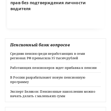
прав без подтверждения личности
водителя
Пенсионный банк вопросов
Средняя пенсия среди неработающих в семи
регионах РФ превысила 35 тысяч рублей
Работающих пенсионеров ждет прибавка к пенсии
В России разрабатывают новую пенсионную
программу
Эксперт Беляков: Пенсионные накопления можно
начать делать с маленьких сумм