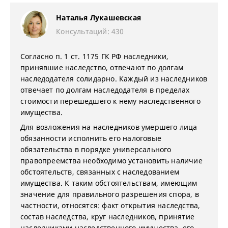
Наталья Лукашевская
Консультаций: 430
Согласно п. 1 ст. 1175 ГК РФ наследники,
принявшие наследство, отвечают по долгам
наследодателя солидарно. Каждый из наследников
отвечает по долгам наследодателя в пределах
стоимости перешедшего к нему наследственного
имущества.
Для возложения на наследников умершего лица
обязанности исполнить его налоговые
обязательства в порядке универсального
правопреемства необходимо установить наличие
обстоятельств, связанных с наследованием
имущества. К таким обстоятельствам, имеющим
значение для правильного разрешения спора, в
частности, относятся: факт открытия наследства,
состав наследства, круг наследников, принятие
наследниками наследственного имущества, его