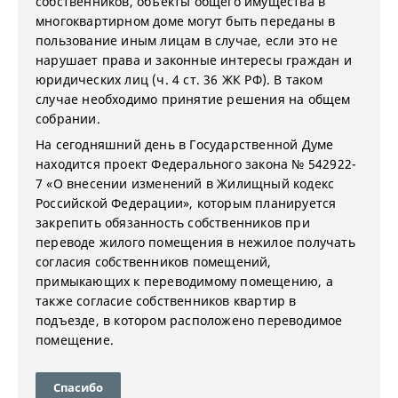
собственников, объекты общего имущества в
многоквартирном доме могут быть переданы в
пользование иным лицам в случае, если это не
нарушает права и законные интересы граждан и
юридических лиц (ч. 4 ст. 36 ЖК РФ). В таком
случае необходимо принятие решения на общем
собрании.
На сегодняшний день в Государственной Думе
находится проект Федерального закона № 542922-
7 «О внесении изменений в Жилищный кодекс
Российской Федерации», которым планируется
закрепить обязанность собственников при
переводе жилого помещения в нежилое получать
согласия собственников помещений,
примыкающих к переводимому помещению, а
также согласие собственников квартир в
подъезде, в котором расположено переводимое
помещение.
Спасибо