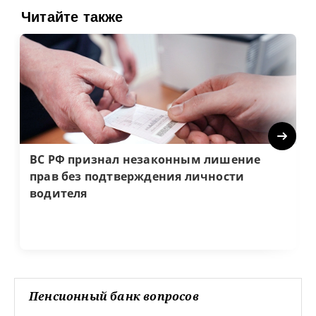
Читайте также
Next
ВС РФ признал незаконным лишение
прав без подтверждения личности
водителя
Пенсионный банк вопросов