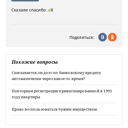
Сказали спасибо:
8
Поделиться:
Похожие вопросы
Списывается ли долг по банковскому кредиту
автоматически через какое-то время?
Повторная регистрация приватизированной в 1993
году квартиры
Право воспользоваться чужим имуществом