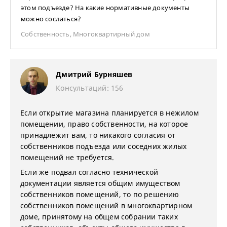
этом подъезде? На какие нормативные документы
можно сослаться?
Собственность
,
Многоквартирный дом
Дмитрий Бурняшев
Консультаций: 156
Если открытие магазина планируется в нежилом
помещении, право собственности, на которое
принадлежит вам, то никакого согласия от
собственников подъезда или соседних жилых
помещений не требуется.
Если же подвал согласно технической
документации является общим имуществом
собственников помещений, то по решению
собственников помещений в многоквартирном
доме, принятому на общем собрании таких