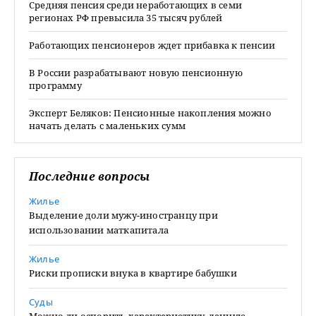
Средняя пенсия среди неработающих в семи
регионах РФ превысила 35 тысяч рублей
Работающих пенсионеров ждет прибавка к пенсии
В России разрабатывают новую пенсионную
программу
Эксперт Беляков: Пенсионные накопления можно
начать делать с маленьких сумм
Последние вопросы
Жилье
Выделение доли мужу-иностранцу при
использовании маткапитала
Жилье
Риски прописки внука в квартире бабушки
Суды