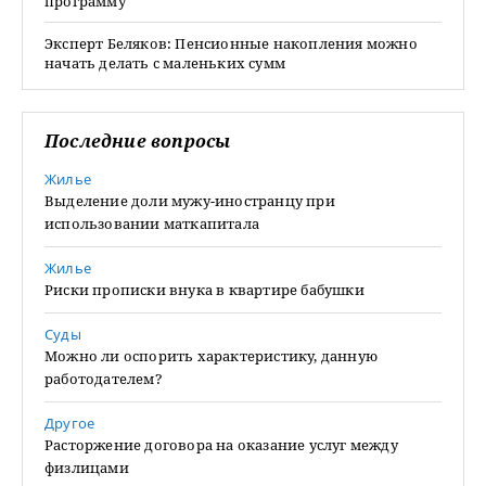
программу
Эксперт Беляков: Пенсионные накопления можно
начать делать с маленьких сумм
Последние вопросы
Жилье
Выделение доли мужу-иностранцу при
использовании маткапитала
Жилье
Риски прописки внука в квартире бабушки
Суды
Можно ли оспорить характеристику, данную
работодателем?
Другое
Расторжение договора на оказание услуг между
физлицами