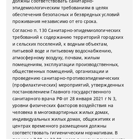
должны соответствовать санитарно-
эпидемиологическим требованиям в целях
обеспечения безопасных и безвредных условий
проживания независимо от его срока.
Согласно п. 130 Санитарно-эпидемиологических
требований к содержанию территорий городских
и сельских поселений, к водным объектам,
питьевой воде и питьевому водоснабжению,
атмосферному воздуху, почвам, жилым
помещениям, эксплуатации производственных,
общественных помещений, организации и
проведению санитарно-противоэпидемических
(профилактических) мероприятий, утвержденных
постановлением Главного государственного
санитарного врача РФ от 28 января 2021 г N 3,
уровни физических факторов воздействия на
человека в многоквартирных жилых домах,
индивидуальных жилых домах, общежитиях и
центрах временного размещения должны
соответствовать гигиеническим нормативам. В