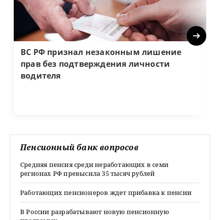
Next
ВС РФ признал незаконным лишение
прав без подтверждения личности
водителя
Пенсионный банк вопросов
Средняя пенсия среди неработающих в семи
регионах РФ превысила 35 тысяч рублей
Работающих пенсионеров ждет прибавка к пенсии
В России разрабатывают новую пенсионную