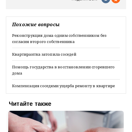
Похожие вопросы
Реконструкция дома одним собственником без
согласия второго собственника
Квартирантка затопила соседей
Помощь государства в восстановлении сгоревшего
дома
Компенсация соседями ущерба ремонту в квартире
Читайте также