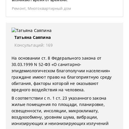
Ремонт
,
Многоквартирный дом
Татьяна Саяпина
Консультаций: 169
На основании ст. 8 Федерального закона от
30.03.1999 N 52-ФЗ «О санитарно-
эпидемиологическом благополучии населения»
граждане имеют право на благоприятную среду
обитания, факторы которой не оказывают
вредного воздействия на человека.
В соответствии с п. 1 ст. 23 указанного закона
жилые помещения по площади, планировке,
освещенности, инсоляции, микроклимату,
воздухообмену, уровням шума, вибрации,
ионизирующих и неионизирующих излучений