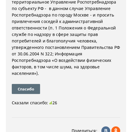
территориальное Управление Роспотребнадзора
по субъекту РФ - в данном случае Управление
Роспотребнадзора по городу Москве - и просить
привлечения соседей к административной
ответственности (п. 1 Положения о Федеральной
службе по надзору в сфере защиты прав
потребителей и благополучия человека,
утвержденного постановлением Правительства РФ
от 30.06.2004 N 322; Информация
Роспотребнадзора «О воздействии физических
факторов, в том числе шума, на здоровье
населения»).
Спасибо
Сказали спасибо:
26
Поделиться: