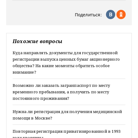
Поделиться:
Похожие вопросы
Куда направлять документы для государственной
регистрации выпуска ценных бумаг акционерного
общества? На какие моменты обратить особое
внимание?
Возможно ли заказать загранпаспорт по месту
временного пребывания, а получить по месту
постоянного проживания?
Нужна ли регистрация для получения медицинской
помощи в Москве?
Повторная регистрация приватизированной в 1993
году квартиры