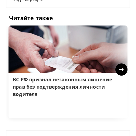
Читайте также
Next
ВС РФ признал незаконным лишение
прав без подтверждения личности
водителя