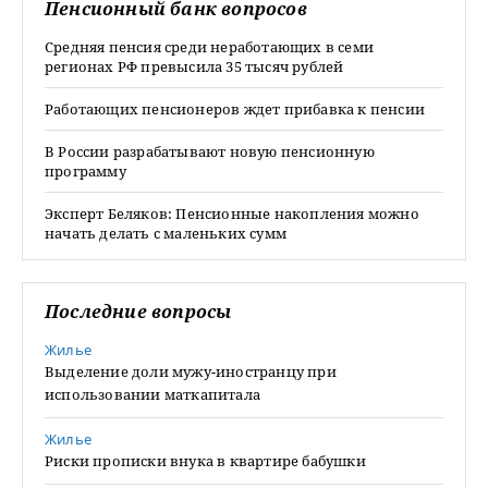
Пенсионный банк вопросов
Средняя пенсия среди неработающих в семи
регионах РФ превысила 35 тысяч рублей
Работающих пенсионеров ждет прибавка к пенсии
В России разрабатывают новую пенсионную
программу
Эксперт Беляков: Пенсионные накопления можно
начать делать с маленьких сумм
Последние вопросы
Жилье
Выделение доли мужу-иностранцу при
использовании маткапитала
Жилье
Риски прописки внука в квартире бабушки