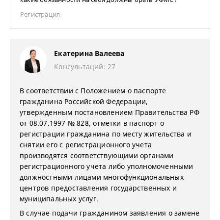
Регистрация
Екатерина Валеева
Консультаций: 27
В соответствии с Положением о паспорте
гражданина Российской Федерации,
утвержденным постановлением Правительства РФ
от 08.07.1997 № 828, отметки в паспорт о
регистрации гражданина по месту жительства и
снятии его с регистрационного учета
производятся соответствующими органами
регистрационного учета либо уполномоченными
должностными лицами многофункциональных
центров предоставления государственных и
муниципальных услуг.
В случае подачи гражданином заявления о замене