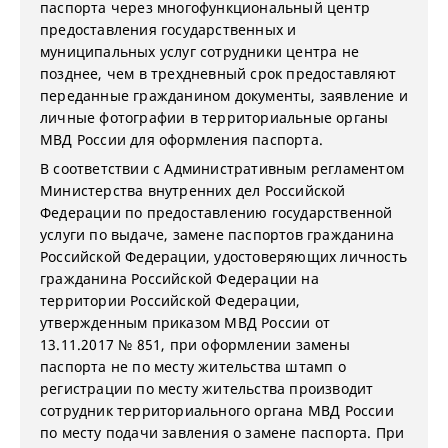
паспорта через многофункциональный центр
предоставления государственных и
муниципальных услуг сотрудники центра не
позднее, чем в трехдневный срок предоставляют
переданные гражданином документы, заявление и
личные фотографии в территориальные органы
МВД России для оформления паспорта.
В соответствии с Административным регламентом
Министерства внутренних дел Российской
Федерации по предоставлению государственной
услуги по выдаче, замене паспортов гражданина
Российской Федерации, удостоверяющих личность
гражданина Российской Федерации на
территории Российской Федерации,
утвержденным приказом МВД России от
13.11.2017 № 851, при оформлении замены
паспорта не по месту жительства штамп о
регистрации по месту жительства производит
сотрудник территориального органа МВД России
по месту подачи завления о замене паспорта. При