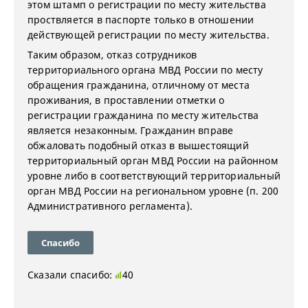
этом штамп о регистрации по месту жительства
проствляется в паспорте только в отношении
действующей регистрации по месту жительства.
Таким образом, отказ сотрудников
территориального органа МВД России по месту
обращения гражданина, отличному от места
проживания, в проставлении отметки о
регистрации гражданина по месту жительства
является незаконным. Гражданин вправе
обжаловать подобный отказ в вышестоящий
территориальный орган МВД России на районном
уровне либо в соответствующий территориальный
орган МВД России на региональном уровне (п. 200
Административного регламента).
Спасибо
Сказали спасибо:
40