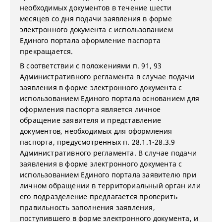
необходимых документов в течение шести
месяцев со дня подачи заявления в форме
электронного документа с использованием
Единого портала оформление паспорта
прекращается.
В соответствии с положениями п. 91, 93
Административного регламента в случае подачи
заявления в форме электронного документа с
использованием Единого портала основанием для
оформления паспорта является личное
обращение заявителя и представление
документов, необходимых для оформления
паспорта, предусмотренных п. 28.1.1-28.3.9
Административного регламента. В случае подачи
заявления в форме электронного документа с
использованием Единого портала заявителю при
личном обращении в территориальный орган или
его подразделение предлагается проверить
правильность заполнения заявления,
поступившего в форме электронного документа, и