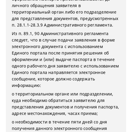
личного обращения заявителя в
территориальный орган либо его подразделение
для представления документов, предусмотренных
п. 28.1.1-28.3.9 Административного регламента.
Из п. 89.1, 90 Административного регламента
следует, что в случае подачи заявления в форме
электронного документа с использованием
Единого портала после принятия решения об
оформлении и (или) выдаче паспорта в течение
одного рабочего дня заявителю с использованием
Единого портала направляется электронное
сообщение, которое должно содержать
информацию:
о территориальном органе или подразделении,
куда необходимо обратиться заявителю для
представления документов и получения паспорта,
адресе местонахождения, часах приема;
о необходимости в течение пяти дней со дня
получения данного электронного сообщения