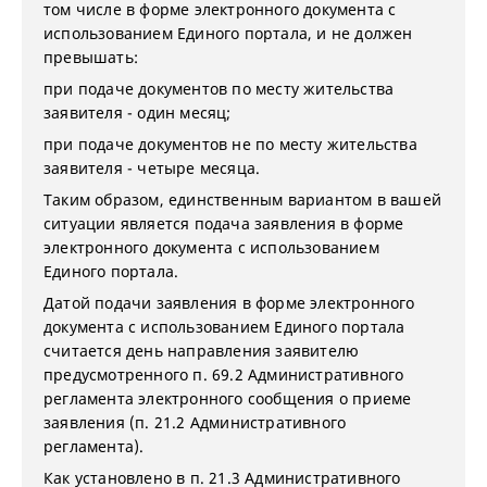
том числе в форме электронного документа с
использованием Единого портала, и не должен
превышать:
при подаче документов по месту жительства
заявителя - один месяц;
при подаче документов не по месту жительства
заявителя - четыре месяца.
Таким образом, единственным вариантом в вашей
ситуации является подача заявления в форме
электронного документа с использованием
Единого портала.
Датой подачи заявления в форме электронного
документа с использованием Единого портала
считается день направления заявителю
предусмотренного п. 69.2 Административного
регламента электронного сообщения о приеме
заявления (п. 21.2 Административного
регламента).
Как установлено в п. 21.3 Административного