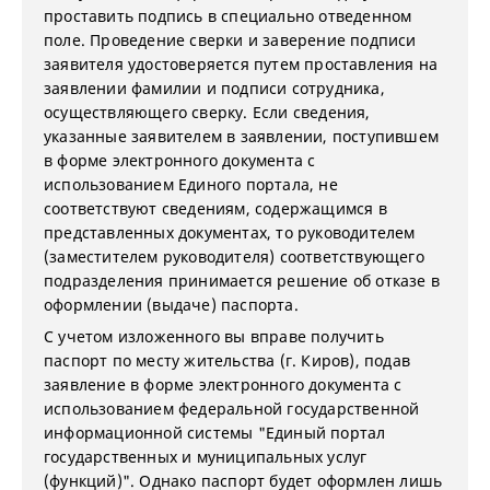
проставить подпись в специально отведенном
поле. Проведение сверки и заверение подписи
заявителя удостоверяется путем проставления на
заявлении фамилии и подписи сотрудника,
осуществляющего сверку. Если сведения,
указанные заявителем в заявлении, поступившем
в форме электронного документа с
использованием Единого портала, не
соответствуют сведениям, содержащимся в
представленных документах, то руководителем
(заместителем руководителя) соответствующего
подразделения принимается решение об отказе в
оформлении (выдаче) паспорта.
С учетом изложенного вы вправе получить
паспорт по месту жительства (г. Киров), подав
заявление в форме электронного документа с
использованием федеральной государственной
информационной системы "Единый портал
государственных и муниципальных услуг
(функций)". Однако паспорт будет оформлен лишь