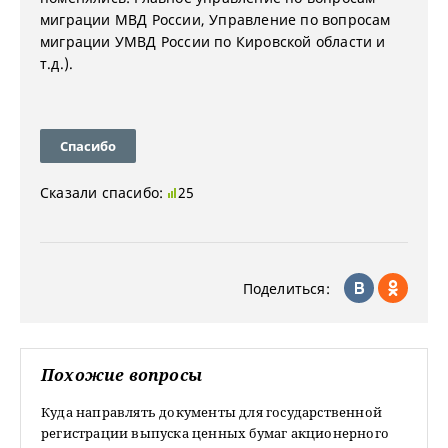
миграции МВД России,
Управление по вопросам
миграции УМВД России по Кировской области и
т.д.).
Спасибо
Сказали спасибо:
25
Поделиться:
Похожие вопросы
Куда направлять документы для государственной
регистрации выпуска ценных бумаг акционерного