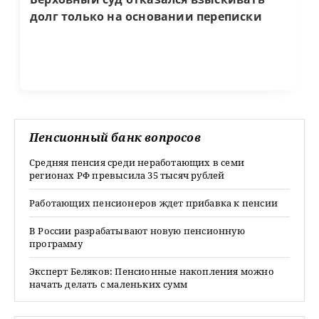
долг только на основании переписки
Пенсионный банк вопросов
Средняя пенсия среди неработающих в семи
регионах РФ превысила 35 тысяч рублей
Работающих пенсионеров ждет прибавка к пенсии
В России разрабатывают новую пенсионную
программу
Эксперт Беляков: Пенсионные накопления можно
начать делать с маленьких сумм