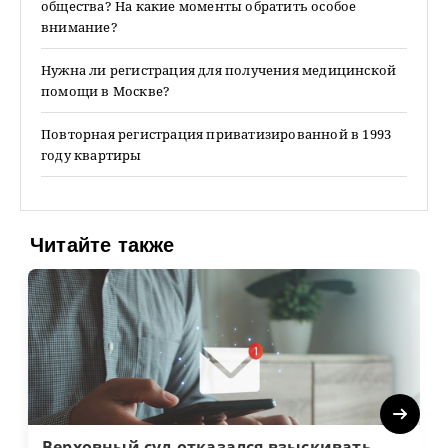
общества? На какие моменты обратить особое
внимание?
Нужна ли регистрация для получения медицинской
помощи в Москве?
Повторная регистрация приватизированной в 1993
году квартиры
Читайте также
Next
Верховный суд отказался взыскивать