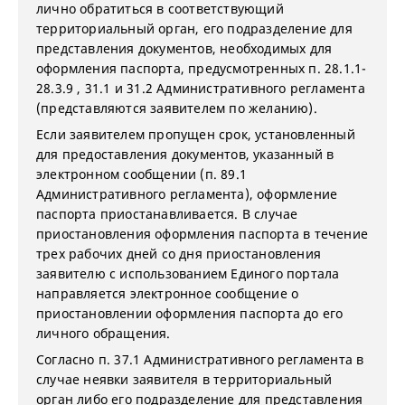
лично обратиться в соответствующий
территориальный орган, его подразделение для
представления документов, необходимых для
оформления паспорта, предусмотренных п. 28.1.1-
28.3.9 , 31.1 и 31.2 Административного регламента
(представляются заявителем по желанию).
Если заявителем пропущен срок, установленный
для предоставления документов, указанный в
электронном сообщении (п. 89.1
Административного регламента), оформление
паспорта приостанавливается. В случае
приостановления оформления паспорта в течение
трех рабочих дней со дня приостановления
заявителю с использованием Единого портала
направляется электронное сообщение о
приостановлении оформления паспорта до его
личного обращения.
Согласно п. 37.1 Административного регламента в
случае неявки заявителя в территориальный
орган либо его подразделение для представления