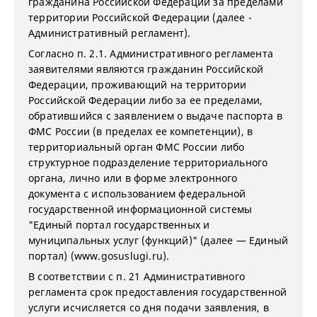
гражданина Российской Федерации за пределами
территории Российской Федерации (далее -
Административный регламент).
Согласно п.
2.1. Административного регламента
заявителями являются гражданин Российской
Федерации, проживающий на территории
Российской Федерации либо за ее пределами,
обратившийся с заявлением о выдаче паспорта в
ФМС России (в пределах ее компетенции), в
территориальный орган ФМС России либо
структурное подразделение территориального
органа, лично или в форме электронного
документа с использованием федеральной
государственной информационной системы
"Единый портал государственных и
муниципальных услуг (функций)" (далее — Единый
портал) (www.gosuslugi.ru).
В соответствии с п. 21 Административного
регламента срок предоставления государственной
услуги исчисляется со дня подачи заявления, в