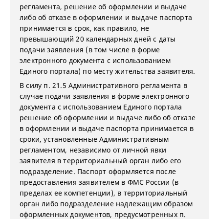
регламента, решение об оформлении и выдаче
либо об отказе в оформлении и выдаче паспорта
принимается в срок, как правило, не
превышающий 20 календарных дней с даты
подачи заявления (в том числе в форме
электронного документа с использованием
Единого портала) по месту жительства заявителя.
В силу п. 21.5 Административного регламента в
случае подачи заявления в форме электронного
документа с использованием Единого портала
решение об оформлении и выдаче либо об отказе
в оформлении и выдаче паспорта принимается в
сроки, установленные Административным
регламентом, независимо от личной явки
заявителя в территориальный орган либо его
подразделение. Паспорт оформляется после
предоставления заявителем в ФМС России (в
пределах ее компетенции), в территориальный
орган либо подразделение надлежащим образом
оформленных документов, предусмотренных п.