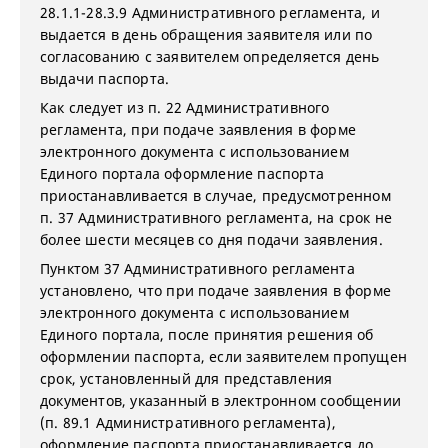
28.1.1-28.3.9 Административного регламента, и
выдается в день обращения заявителя или по
согласованию с заявителем определяется день
выдачи паспорта.
Как следует из п. 22 Административного
регламента, при подаче заявления в форме
электронного документа с использованием
Единого портала оформление паспорта
приостанавливается в случае, предусмотренном
п. 37 Административного регламента, на срок не
более шести месяцев со дня подачи заявления.
Пунктом 37 Административного регламента
установлено, что при подаче заявления в форме
электронного документа с использованием
Единого портала, после принятия решения об
оформлении паспорта, если заявителем пропущен
срок, установленный для представления
документов, указанный в электронном сообщении
(п. 89.1 Административного регламента),
оформление паспорта приостанавливается до