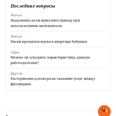
Последние вопросы
Жилье
Выделение доли мужу-иностранцу при
использовании маткапитала
Жилье
Риски прописки внука в квартире бабушки
Суды
Можно ли оспорить характеристику, данную
работодателем?
Другое
Расторжение договора на оказание услуг между
физлицами