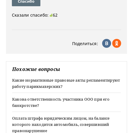
Спасибо
Сказали спасибо:
62
Поделиться:
Похожие вопросы
Какие нормативные правовые акты регламентируют
работу парикмахерских?
Какова ответственность участника ООО при его
банкротстве?
Оплата штрафа юридическим лицом, на балансе
которого находится автомобиль, совершивший
правонарушение