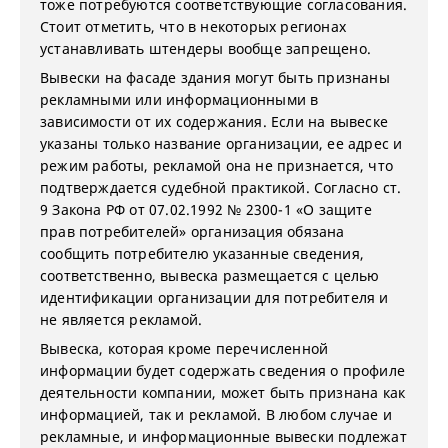
тоже потребуются соответствующие согласования.
Стоит отметить, что в некоторых регионах
устанавливать штендеры вообще запрещено.
Вывески на фасаде здания могут быть признаны
рекламными или информационными в
зависимости от их содержания. Если на вывеске
указаны только название организации, ее адрес и
режим работы, рекламой она не признается, что
подтверждается судебной практикой. Согласно ст.
9 Закона РФ от 07.02.1992 № 2300-1 «О защите
прав потребителей» организация обязана
сообщить потребителю указанные сведения,
соответственно, вывеска размещается с целью
идентификации организации для потребителя и
не является рекламой.
Вывеска, которая кроме перечисленной
информации будет содержать сведения о профиле
деятельности компании, может быть признана как
информацией, так и рекламой. В любом случае и
рекламные, и информационные вывески подлежат