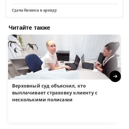
Сдача бизнеса в аренду
Читайте также
Next
Верховный суд объяснил, кто
выплачивает страховку клиенту с
несколькими полисами