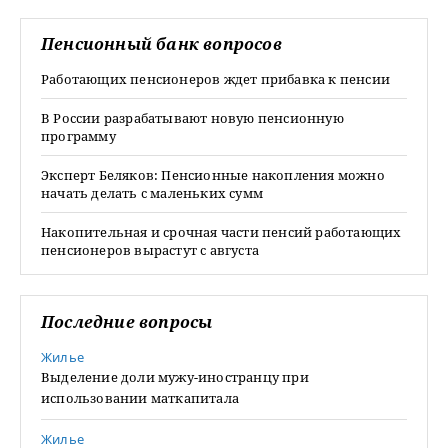
Пенсионный банк вопросов
Работающих пенсионеров ждет прибавка к пенсии
В России разрабатывают новую пенсионную
программу
Эксперт Беляков: Пенсионные накопления можно
начать делать с маленьких сумм
Накопительная и срочная части пенсий работающих
пенсионеров вырастут с августа
Последние вопросы
Жилье
Выделение доли мужу-иностранцу при
использовании маткапитала
Жилье