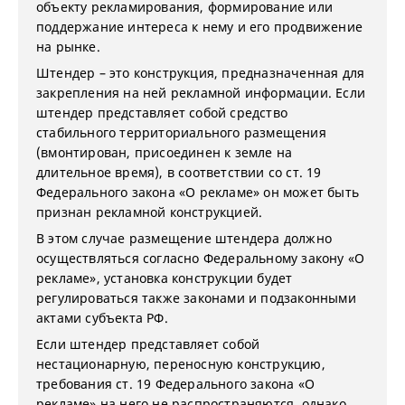
объекту рекламирования, формирование или
поддержание интереса к нему и его продвижение
на рынке.
Штендер – это конструкция, предназначенная для
закрепления на ней рекламной информации. Если
штендер представляет собой средство
стабильного территориального размещения
(вмонтирован, присоединен к земле на
длительное время), в соответствии со ст. 19
Федерального закона «О рекламе» он может быть
признан рекламной конструкцией.
В этом случае размещение штендера должно
осуществляться согласно Федеральному закону «О
рекламе», установка конструкции будет
регулироваться также законами и подзаконными
актами субъекта РФ.
Если штендер представляет собой
нестационарную, переносную конструкцию,
требования ст. 19 Федерального закона «О
рекламе» на него не распространяются, однако