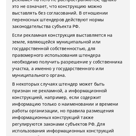
это не означает, что конструкцию можно
выставлять без согласований. В отношении
переносных штендеров действуют нормы
законодательства субъекта РФ.
Если рекламная конструкция выставляется на
земле, являющейся муниципальной или
государственной собственностью, для
правомерного использования штендера
необходимо получить разрешение у собственника
участка, а именно у государственного или
муниципального органа.
В некоторых случаях штендер может быть
признан не рекламной, а информационной
конструкцией, например, если содержит
информацию только о наименовании и времени
работы организации, но правила размещения
информационных конструкций также
регулируются законами субъектов РФ. Для
использования информационных конструкций