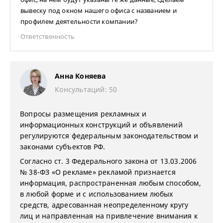
вывеску под окном нашего офиса с названием и
профилем деятельности компании?
Ответственность
Анна Коняева
Консультаций: 50
Вопросы размещения рекламных и
информационных конструкций и объявлений
регулируются федеральным законодательством и
законами субъектов РФ.
Согласно ст. 3 Федерального закона от 13.03.2006
№ 38-ФЗ «О рекламе» рекламой признается
информация, распространенная любым способом,
в любой форме и с использованием любых
средств, адресованная неопределенному кругу
лиц и направленная на привлечение внимания к