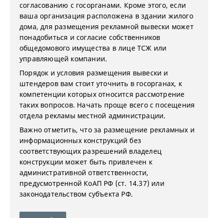
согласованию с госорганами. Кроме этого, если
ваша организация расположена в здании жилого
дома, для размещения рекламной вывески может
понадобиться и согласие собственников
общедомового имущества в лице ТСЖ или
управляющей компании.
Порядок и условия размещения вывески и
штендеров вам стоит уточнить в госорганах, к
компетенции которых относится рассмотрение
таких вопросов. Начать проще всего с посещения
отдела рекламы местной администрации.
Важно отметить, что за размещение рекламных и
информационных конструкций без
соответствующих разрешений владелец
конструкции может быть привлечен к
административной ответственности,
предусмотренной КоАП РФ (ст. 14.37) или
законодательством субъекта РФ.