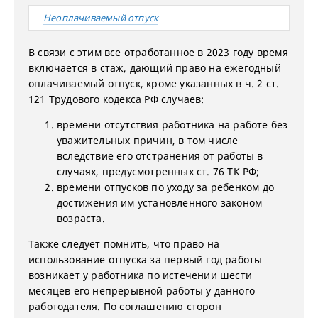
Неоплачиваемый отпуск
В связи с этим все отработанное в 2023 году время
включается в стаж, дающий право на ежегодный
оплачиваемый отпуск, кроме указанных в ч. 2 ст.
121 Трудового кодекса РФ случаев:
времени отсутствия работника на работе без
уважительных причин, в том числе
вследствие его отстранения от работы в
случаях, предусмотренных ст. 76 ТК РФ;
времени отпусков по уходу за ребенком до
достижения им установленного законом
возраста.
Также следует помнить, что право на
использование отпуска за первый год работы
возникает у работника по истечении шести
месяцев его непрерывной работы у данного
работодателя. По соглашению сторон