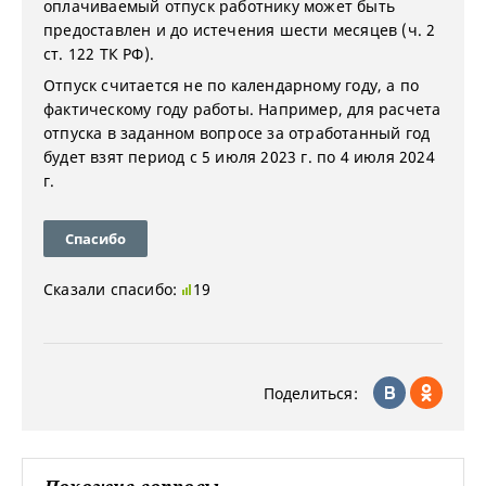
оплачиваемый отпуск работнику может быть
предоставлен и до истечения шести месяцев (ч. 2
ст. 122 ТК РФ).
Отпуск считается не по календарному году, а по
фактическому году работы. Например, для расчета
отпуска в заданном вопросе за отработанный год
будет взят период с 5 июля 2023 г. по 4 июля 2024
г.
Спасибо
Сказали спасибо:
19
Поделиться: