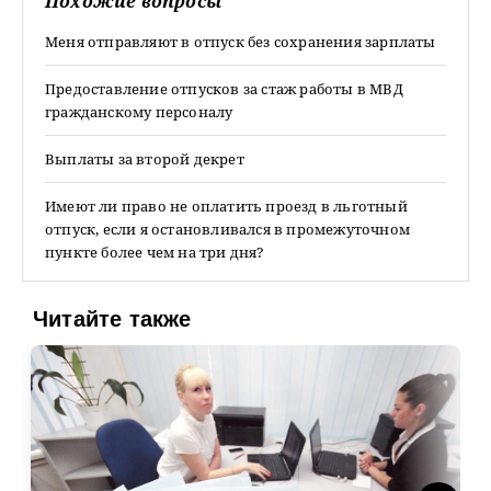
Похожие вопросы
Меня отправляют в отпуск без сохранения зарплаты
Предоставление отпусков за стаж работы в МВД
гражданскому персоналу
Выплаты за второй декрет
Имеют ли право не оплатить проезд в льготный
отпуск, если я остановливался в промежуточном
пункте более чем на три дня?
Читайте также