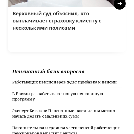
Next
Верховный суд объяснил, кто
выплачивает страховку клиенту с
несколькими полисами
Пенсионный банк вопросов
Работающих пенсионеров ждет прибавка к пенсии
В России разрабатывают новую пенсионную
программу
Эксперт Беляков: Пенсионные накопления можно
начать делать с маленьких сумм
Накопительная и срочная части пенсий работающих
пенсионеров вырастут с августа