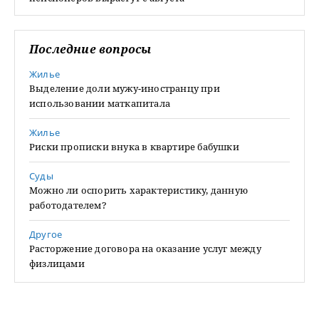
Последние вопросы
Жилье
Выделение доли мужу-иностранцу при
использовании маткапитала
Жилье
Риски прописки внука в квартире бабушки
Суды
Можно ли оспорить характеристику, данную
работодателем?
Другое
Расторжение договора на оказание услуг между
физлицами