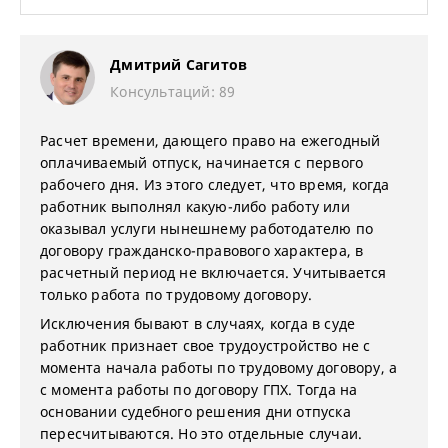
Дмитрий Сагитов
Консультаций: 89
Расчет времени, дающего право на ежегодный
оплачиваемый отпуск, начинается с первого
рабочего дня. Из этого следует, что время, когда
работник выполнял какую-либо работу или
оказывал услуги нынешнему работодателю по
договору гражданско-правового характера, в
расчетный период не включается. Учитывается
только работа по трудовому договору.
Исключения бывают в случаях, когда в суде
работник признает свое трудоустройство не с
момента начала работы по трудовому договору, а
с момента работы по договору ГПХ. Тогда на
основании судебного решения дни отпуска
пересчитываются. Но это отдельные случаи.