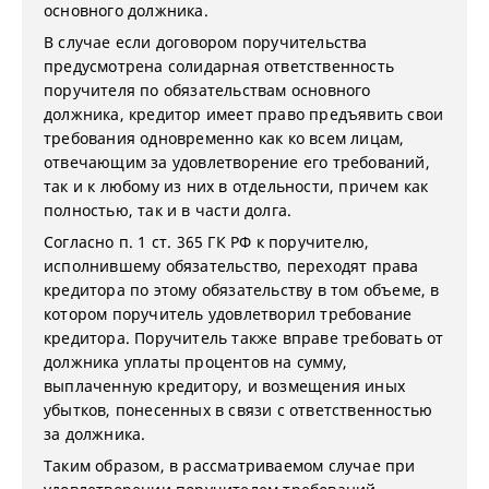
основного должника.
В случае если договором поручительства
предусмотрена солидарная ответственность
поручителя по обязательствам основного
должника, кредитор имеет право предъявить свои
требования одновременно как ко всем лицам,
отвечающим за удовлетворение его требований,
так и к любому из них в отдельности, причем как
полностью, так и в части долга.
Согласно п. 1 ст. 365 ГК РФ к поручителю,
исполнившему обязательство, переходят права
кредитора по этому обязательству в том объеме, в
котором поручитель удовлетворил требование
кредитора. Поручитель также вправе требовать от
должника уплаты процентов на сумму,
выплаченную кредитору, и возмещения иных
убытков, понесенных в связи с ответственностью
за должника.
Таким образом, в рассматриваемом случае при