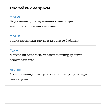
Последние вопросы
Жилье
Выделение доли мужу-иностранцу при
использовании маткапитала
Жилье
Риски прописки внука в квартире бабушки
Суды
Можно ли оспорить характеристику, данную
работодателем?
Другое
Расторжение договора на оказание услуг между
физлицами