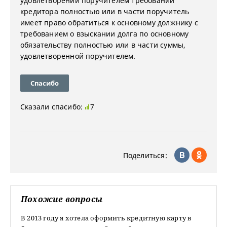
удовлетворении поручителем требований
кредитора полностью или в части поручитель
имеет право обратиться к основному должнику с
требованием о взыскании долга по основному
обязательству полностью или в части суммы,
удовлетворенной поручителем.
Спасибо
Сказали спасибо:
7
Поделиться:
Похожие вопросы
В 2013 году я хотела оформить кредитную карту в