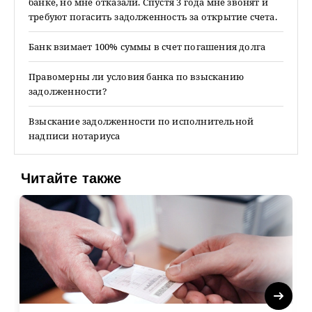
банке, но мне отказали. Спустя 3 года мне звонят и
требуют погасить задолженность за открытие счета.
Банк взимает 100% суммы в счет погашения долга
Правомерны ли условия банка по взысканию
задолженности?
Взыскание задолженности по исполнительной
надписи нотариуса
Читайте также
Next