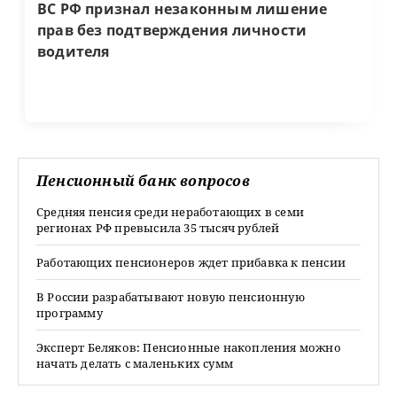
ВС РФ признал незаконным лишение
прав без подтверждения личности
водителя
Пенсионный банк вопросов
Средняя пенсия среди неработающих в семи
регионах РФ превысила 35 тысяч рублей
Работающих пенсионеров ждет прибавка к пенсии
В России разрабатывают новую пенсионную
программу
Эксперт Беляков: Пенсионные накопления можно
начать делать с маленьких сумм