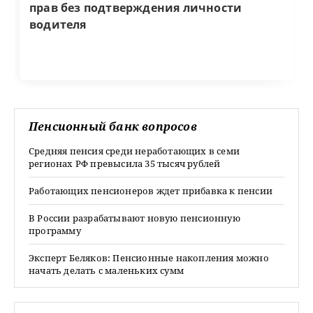
прав без подтверждения личности
водителя
Пенсионный банк вопросов
Средняя пенсия среди неработающих в семи
регионах РФ превысила 35 тысяч рублей
Работающих пенсионеров ждет прибавка к пенсии
В России разрабатывают новую пенсионную
программу
Эксперт Беляков: Пенсионные накопления можно
начать делать с маленьких сумм