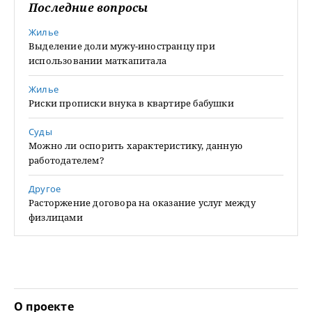
Последние вопросы
Жилье
Выделение доли мужу-иностранцу при
использовании маткапитала
Жилье
Риски прописки внука в квартире бабушки
Суды
Можно ли оспорить характеристику, данную
работодателем?
Другое
Расторжение договора на оказание услуг между
физлицами
О проекте