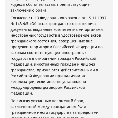
кодекса обстоятельства, препятствующие
заключению брака.
Согласно ст. 13 Федерального закона от 15.11.1997
№ 143-ФЗ «Об актах гражданского состояния»
документы, выданные компетентными органами
иностранных государств в удостоверение актов
гражданского состояния, совершенных вне
пределов территории Российской Федерации по
законам соответствующих иностранных
государств в отношении граждан Российской
Федерации, иностранных граждан и лиц без
гражданства, признаются действительными в
Российской Федерации при наличии их
легализации, если иное не установлено
международным договором Российской
Федерации.
По смыслу указанных положений брак,
заключенный между гражданином РФ и
гражданином иного государства за пределами