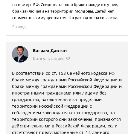
на въезд в РФ. Свидетельство о браке находится у нее,
брак заключали на территории Молдовы. Детей нет,
совместного имущества нет. На развод жена согласна.
Развод
Ваграм Давтян
Консультаций: 52
В соответствии со ст. 158 Семейного кодекса РФ
браки между гражданами Российской Федерации и
браки между гражданами Российской Федерации и
иностранными гражданами или лицами без
гражданства, заключенные за пределами
территории Российской Федерации с
соблюдением законодательства государства, на
территории которого они заключены, признаются
действительными в Российской Федерации, если
отсутствуют предусмотренные ст. 14 данного