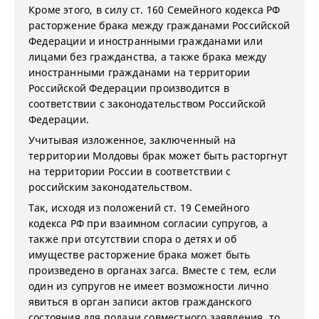
Кроме этого, в силу ст. 160 Семейного кодекса РФ
расторжение брака между гражданами Российской
Федерации и иностранными гражданами или
лицами без гражданства, а также брака между
иностранными гражданами на территории
Российской Федерации производится в
соответствии с законодательством Российской
Федерации.
Учитывая изложенное, заключенный на
территории Молдовы брак может быть расторгнут
на территории России в соответствии с
российским законодательством.
Так, исходя из положений ст. 19 Семейного
кодекса РФ при взаимном согласии супругов, а
также при отсутствии спора о детях и об
имуществе расторжение брака может быть
произведено в органах загса. Вместе с тем, если
один из супругов не имеет возможности лично
явиться в орган записи актов гражданского
состояния для подачи совместного заявления, то