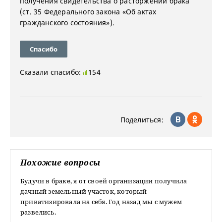
получения свидетельства о расторжении брака
(ст. 35 Федерального закона «Об актах
гражданского состояния»).
Спасибо
Сказали спасибо:
154
Поделиться:
Похожие вопросы
Будучи в браке, я от своей организации получила
дачный земельный участок, который
приватизировала на себя. Год назад мы с мужем
развелись.