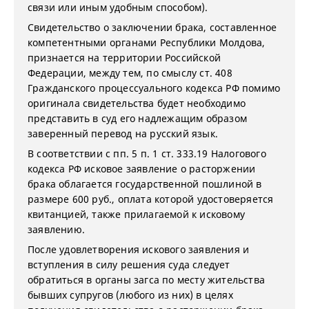
связи или иным удобным способом).
Свидетельство о заключении брака, составленное
компетентными органами Республики Молдова,
признается на территории Российской
Федерации, между тем, по смыслу ст. 408
Гражданского процессуального кодекса РФ помимо
оригинала свидетельства будет необходимо
представить в суд его надлежащим образом
заверенный перевод на русский язык.
В соответствии с пп. 5 п. 1 ст. 333.19 Налогового
кодекса РФ исковое заявление о расторжении
брака облагается государственной пошлиной в
размере 600 руб., оплата которой удостоверяется
квитанцией, также прилагаемой к исковому
заявлению.
После удовлетворения искового заявления и
вступления в силу решения суда следует
обратиться в органы загса по месту жительства
бывших супругов (любого из них) в целях