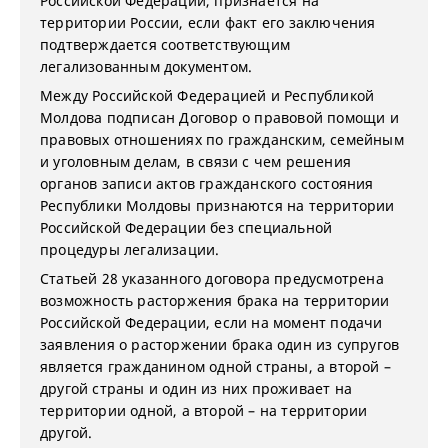
Российской Федерации, признается на
территории России, если факт его заключения
подтверждается соответствующим
легализованным документом.
Между Российской Федерацией и Республикой
Молдова подписан Договор о правовой помощи и
правовых отношениях по гражданским, семейным
и уголовным делам, в связи с чем решения
органов записи актов гражданского состояния
Республики Молдовы признаются на территории
Российской Федерации без специальной
процедуры легализации.
Статьей 28 указанного договора предусмотрена
возможность расторжения брака на территории
Российской Федерации, если на момент подачи
заявления о расторжении брака один из супругов
является гражданином одной страны, а второй –
другой страны и один из них проживает на
территории одной, а второй – на территории
другой.