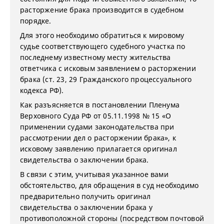
расторжение брака производится в судебном
порядке.
Для этого необходимо обратиться к мировому
судье соответствующего судебного участка по
последнему известному месту жительства
ответчика с исковым заявлением о расторжении
брака (ст. 23, 29 Гражданского процессуального
кодекса РФ).
Как разъясняется в постановлении Пленума
Верховного Суда РФ от 05.11.1998 № 15 «О
применении судами законодательства при
рассмотрении дел о расторжении брака», к
исковому заявлению прилагается оригинал
свидетельства о заключении брака.
В связи с этим, учитывая указанное вами
обстоятельство, для обращения в суд необходимо
предварительно получить оригинал
свидетельства о заключении брака у
противоположной стороны (посредством почтовой