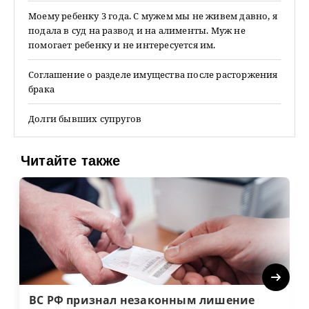
Моему ребенку 3 года. С мужем мы не живем давно, я
подала в суд на развод и на алименты. Муж не
помогает ребенку и не интересуется им.
Соглашение о разделе имущества после расторжения
брака
Долги бывших супругов
Читайте также
Next
ВС РФ признал незаконным лишение