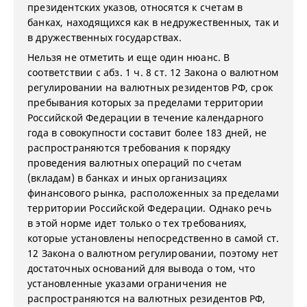
президентских указов, относятся к счетам в
банках, находящихся как в недружественных, так и
в дружественных государствах.
Нельзя не отметить и еще один нюанс. В
соответствии с абз. 1 ч. 8 ст. 12 Закона о валютном
регулировании на валютных резидентов РФ, срок
пребывания которых за пределами территории
Российской Федерации в течение календарного
года в совокупности составит более 183 дней, не
распространяются требования к порядку
проведения валютных операций по счетам
(вкладам) в банках и иных организациях
финансового рынка, расположенных за пределами
территории Российской Федерации. Однако речь
в этой норме идет только о тех требованиях,
которые установлены непосредственно в самой ст.
12 Закона о валютном регулировании, поэтому нет
достаточных оснований для вывода о том, что
установленные указами ограничения не
распространяются на валютных резидентов РФ,