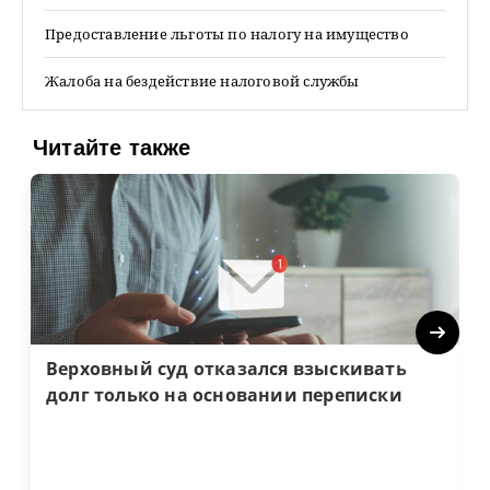
Предоставление льготы по налогу на имущество
Жалоба на бездействие налоговой службы
Читайте также
Next
Верховный суд отказался взыскивать
долг только на основании переписки