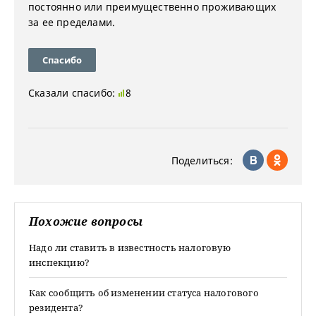
постоянно или преимущественно проживающих
за ее пределами.
Спасибо
Сказали спасибо:
8
Поделиться:
Похожие вопросы
Надо ли ставить в известность налоговую
инспекцию?
Как сообщить об изменении статуса налогового
резидента?