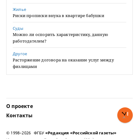
Жилье
Риски прописки внука в квартире бабушки
Суды
Можно ли оспорить характеристику, данную
работодателем?
Другое
Расторжение договора на оказание услуг между
физлицами
О проекте
Контакты
© 1998–2026 ФГБУ
«Редакция «Российской газеты»