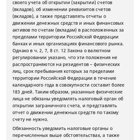
своего учета об открытии (закрытии) счетов
(вкладов), об изменении реквизитов счетов
(вкладов), а также представлять отчеты о
движении денежных средств и иных финансовых
активов по счетам (вкладам) в расположенных за
пределами территории Российской Федерации
банках и иных организациях финансового рынка.
Однако в ч. 2, 7, 8 ст. 12 Закона о валютном
регулировании указано, что эти положения не
распространяются на резидентов – физических
лиц, срок пребывания которых за пределами
территории Российской Федерации в течение
календарного года в совокупности составит более
183 дней. Таким образом, указанные физические
лица не обязаны уведомлять налоговый орган об
открытии заграничного счета, и представлять
отчет о движении денежных средств по такому
счету не нужно.
Обязанность уведомить налоговые органы о
перечисленных выше обстоятельствах, а также