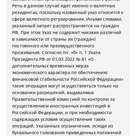
Речь в данном случае идет именно о валютных
резидентах, поскольку названный указ относится к
сфере валютного регулирования. Иными словами,
указанный запрет распространяется на граждан
РФ. При этом Указ не содержит никаких различий
в зависимости от страны их (граждан)
постоянного или преимущественного
проживания. Согласно пп. «б» п. 1 Указа
Президента РФ от 01.03.2022 № 81 «О
дополнительных временных мерах
экономического характера по обеспечению
финансовой стабильности Российской Федерации»
такие операции могут осуществляться только на
основании разрешений, выдаваемых
Правительственной комиссией по контролю за
осуществлением иностранных инвестиций в
Российской Федерации, и при необходимости
содержащих условия осуществления таких
операций. Указанные ограничения, исходя из
буквального толкования приведенных положений