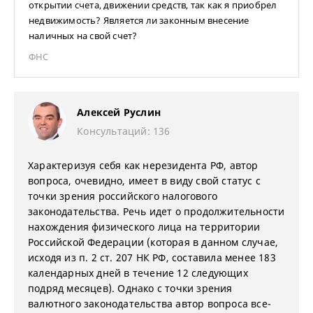
открытии счета, движении средств, так как я приобрел
недвижимость? Является ли законным внесение
наличных на свой счет?
ФНС
Алексей Руслин
Консультаций: 136
Характеризуя себя как нерезидента РФ, автор
вопроса, очевидно, имеет в виду свой статус с
точки зрения российского налогового
законодательства. Речь идет о продолжительности
нахождения физического лица на территории
Российской Федерации (которая в данном случае,
исходя из п. 2 ст. 207 НК РФ, составила менее 183
календарных дней в течение 12 следующих
подряд месяцев). Однако с точки зрения
валютного законодательства автор вопроса все-