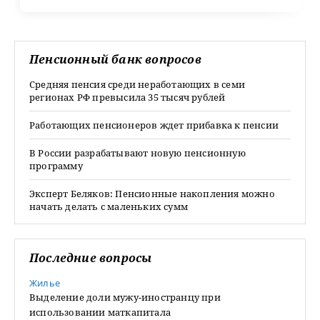
Пенсионный банк вопросов
Средняя пенсия среди неработающих в семи
регионах РФ превысила 35 тысяч рублей
Работающих пенсионеров ждет прибавка к пенсии
В России разрабатывают новую пенсионную
программу
Эксперт Беляков: Пенсионные накопления можно
начать делать с маленьких сумм
Последние вопросы
Жилье
Выделение доли мужу-иностранцу при
использовании маткапитала