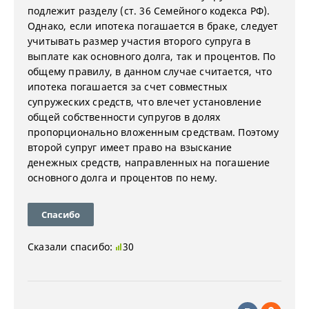
подлежит разделу (ст. 36 Семейного кодекса РФ).
Однако, если ипотека погашается в браке, следует
учитывать размер участия второго супруга в
выплате как основного долга, так и процентов. По
общему правилу, в данном случае считается, что
ипотека погашается за счет совместных
супружеских средств, что влечет установление
общей собственности супругов в долях
пропорционально вложенным средствам. Поэтому
второй супруг имеет право на взыскание
денежных средств, направленных на погашение
основного долга и процентов по нему.
Спасибо
Сказали спасибо:
30