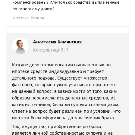
компенсированы? Или только средства, выплаченные
по основному долгу?
Ипотека
,
Развод
Анастасия Камянская
Консультаций: 7
Каждое дело о компенсации выплаченных по
ипотеке средств индивидуально и требует
детального подхода. Существует множество
факторов, которые нужно учитывать при ответе
на данный вопрос: в зависимости от того, каким
образом перечислялись денежные средства, из
каких источников, была ли супруга созаемщиком.
Ответ на вопрос будет различен при условии, что
ипотека была оформлена до заключения брака.
Так, имущество, приобретенное до брака,
является личной собственностью супруга и не