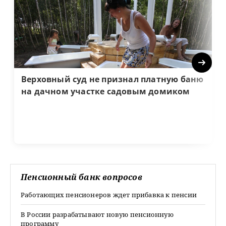
Next
Верховный суд не признал платную баню
на дачном участке садовым домиком
Пенсионный банк вопросов
Работающих пенсионеров ждет прибавка к пенсии
В России разрабатывают новую пенсионную
программу