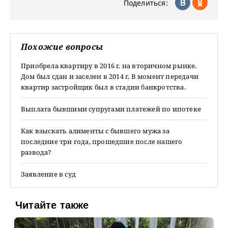
Поделиться:
Похожие вопросы
Приобрела квартиру в 2016 г. на вторичном рынке.
Дом был сдан и заселен в 2014 г. В момент передачи
квартир застройщик был в стадии банкротства.
Выплата бывшими супругами платежей по ипотеке
Как взыскать алименты с бывшего мужа за
последние три года, прошедшие после нашего
развода?
Заявление в суд
Читайте также