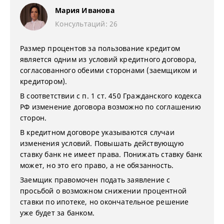
Мария Иванова
Консультаций: 26
Размер процентов за пользование кредитом
является одним из условий кредитного договора,
согласованного обеими сторонами (заемщиком и
кредитором).
В соответствии с п. 1 ст. 450 Гражданского кодекса
РФ изменение договора возможно по соглашению
сторон.
В кредитном договоре указываются случаи
изменения условий. Повышать действующую
ставку банк не имеет права. Понижать ставку банк
может, но это его право, а не обязанность.
Заемщик правомочен подать заявление с
просьбой о возможном снижении процентной
ставки по ипотеке, но окончательное решение
уже будет за банком.