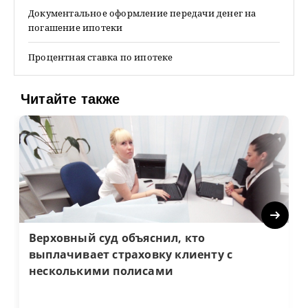
Документальное оформление передачи денег на
погашение ипотеки
Процентная ставка по ипотеке
Читайте также
Next
Верховный суд объяснил, кто
выплачивает страховку клиенту с
несколькими полисами