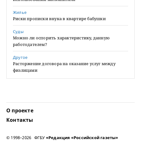
Жилье
Риски прописки внука в квартире бабушки
Суды
Можно ли оспорить характеристику, данную
работодателем?
Другое
Расторжение договора на оказание услуг между
физлицами
О проекте
Контакты
© 1998–2026 ФГБУ
«Редакция «Российской газеты»