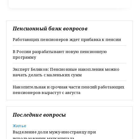
Пенсионный банк вопросов
Работающих пенсионеров ждет прибавка к пенсии
В России разрабатывают новую пенсионную
программу
Эксперт Беляков: Пенсионные накопления можно
начать делать с маленьких сумм
Накопительная и срочная части пенсий работающих
пенсионеров вырастут с августа
Последние вопросы
Жилье
Выделение доли мужу-иностранцу при
использовании маткапитала