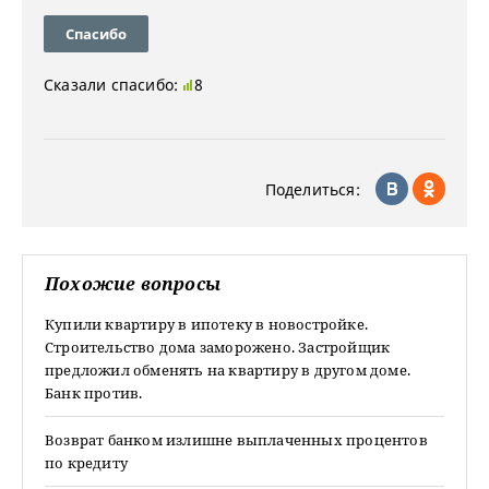
Спасибо
Сказали спасибо:
8
Поделиться:
Похожие вопросы
Купили квартиру в ипотеку в новостройке.
Строительство дома заморожено. Застройщик
предложил обменять на квартиру в другом доме.
Банк против.
Возврат банком излишне выплаченных процентов
по кредиту