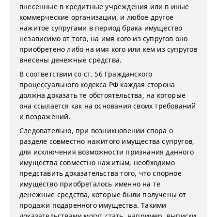
внесенные в кредитные учреждения или в иные
коммерческие организации, и любое другое
нажитое супругами в период брака имущество
независимо от того, на имя кого из супругов оно
приобретено либо на имя кого или кем из супругов
внесены денежные средства.
В соответствии со ст. 56 Гражданского
процессуального кодекса РФ каждая сторона
должна доказать те обстоятельства, на которые
она ссылается как на основания своих требований
и возражений.
Следовательно, при возникновении спора о
разделе совместно нажитого имущества супругов,
для исключения возможности признания данного
имущества совместно нажитым, необходимо
представить доказательства того, что спорное
имущество приобреталось именно на те
денежные средства, которые были получены от
продажи подаренного имущества. Такими
доказательствами могут стать, например, выписки