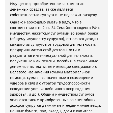
Имущество, приобретенное за счет этих
денежных средств, также является
собственностью супруга и не подлежит разделу.
Однако необходимо иметь в виду, что в
соответствии с п. 2 ст. 34 Семейного кодекса РФ к
имуществу, нажитому супругами во время брака
(общему имуществу супругов), относятся доходы
каждого из супругов от трудовой деятельности,
предпринимательской деятельности и
результатов интеллектуальной деятельности,
полученные ими пенсии, пособия, а также иные
денежные выплаты, не имеющие специального
целевого назначения (суммы материальной
помощи, суммы, выплаченные в возмещение
ущерба в связи с утратой трудоспособности
вследствие увечья либо иного повреждения
здоровья, и др.). Общим имуществом супругов
являются также приобретенные за счет общих
доходов супругов движимые и недвижимые вещи,
ценные бумаги, паи, вклады, доли в капитале,