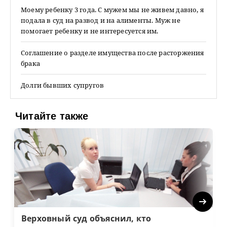
Моему ребенку 3 года. С мужем мы не живем давно, я
подала в суд на развод и на алименты. Муж не
помогает ребенку и не интересуется им.
Соглашение о разделе имущества после расторжения
брака
Долги бывших супругов
Читайте также
Next
Верховный суд объяснил, кто