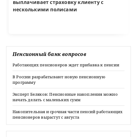
выплачивает страховку клиенту с
несколькими полисами
Пенсионный банк вопросов
Работающих пенсионеров ждет прибавка к пенсии
В России разрабатывают новую пенсионную
программу
Эксперт Беляков: Пенсионные накопления можно
начать делать с маленьких сумм
Накопительная и срочная части пенсий работающих
пенсионеров вырастут с августа