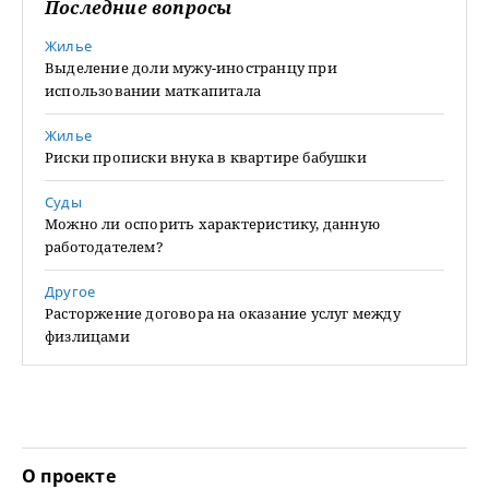
Последние вопросы
Жилье
Выделение доли мужу-иностранцу при
использовании маткапитала
Жилье
Риски прописки внука в квартире бабушки
Суды
Можно ли оспорить характеристику, данную
работодателем?
Другое
Расторжение договора на оказание услуг между
физлицами
О проекте