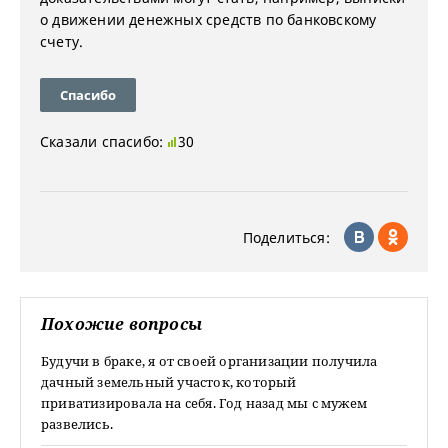
о движении денежных средств по банковскому
счету.
Спасибо
Сказали спасибо:
30
Поделиться:
Похожие вопросы
Будучи в браке, я от своей организации получила
дачный земельный участок, который
приватизировала на себя. Год назад мы с мужем
развелись.