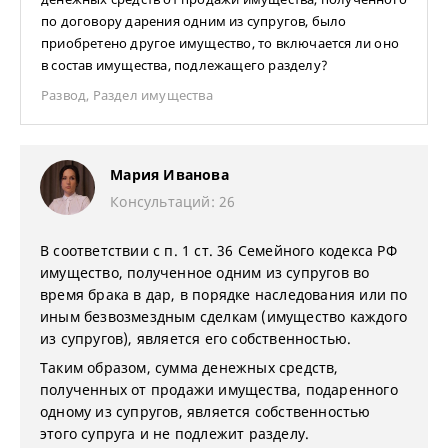
по договору дарения одним из супругов, было
приобретено другое имущество, то включается ли оно
в состав имущества, подлежащего разделу?
Развод
,
Раздел имущества
Мария Иванова
Консультаций: 26
В соответствии с п. 1 ст. 36 Семейного кодекса РФ
имущество, полученное одним из супругов во
время брака в дар, в порядке наследования или по
иным безвозмездным сделкам (имущество каждого
из супругов), является его собственностью.
Таким образом, сумма денежных средств,
полученных от продажи имущества, подаренного
одному из супругов, является собственностью
этого супруга и не подлежит разделу.