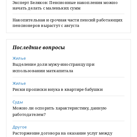
Эксперт Беляков: Пенсионные накопления можно
начать делать с маленьких сумм
Накопительная и срочная части пенсий работающих
пенсионеров вырастут с августа
Последние вопросы
Жилье
Выделение доли мужу-иностранцу при
использовании маткапитала
Жилье
Риски прописки внука в квартире бабушки
Суды
Можно ли оспорить характеристику, данную
работодателем?
Другое
Расторжение договора на оказание услуг между