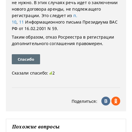
не нужно. В этих случаях речь идет о заключении
нового договора аренды, не подлежащего
регистрации. Это следует из
п.
10
,
11
Информационного письма Президиума ВАС
РФ от 16.02.2001 N 59.
Таким образом, отказ Росреестра в регистрации
дополнительного соглашения правомерен.
Спасибо
Сказали спасибо:
2
Поделиться:
Похожие вопросы