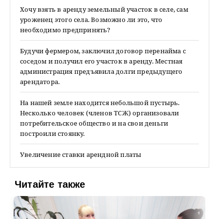
Хочу взять в аренду земельный участок в селе, сам
уроженец этого села. Возможно ли это, что
необходимо предпринять?
Будучи фермером, заключил договор перенайма с
соседом и получил его участок в аренду. Местная
администрация предъявила долги предыдущего
арендатора.
На нашей земле находится небольшой пустырь.
Несколько человек (членов ТСЖ) организовали
потребительское общество и на свои деньги
построили стоянку.
Увеличение ставки арендной платы
Читайте также