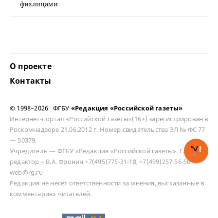
физлицами
О проекте
Контакты
© 1998–2026 ФГБУ
«Редакция «Российской газеты»
Интернет-портал «Российской газеты»(16+) зарегистрирован в
Роскомнадзоре 21.06.2012 г. Номер свидетельства ЭЛ № ФС 77
— 50379.
Учредитель — ФГБУ «Редакция «Российской газеты». Главный
редактор – В.А. Фронин +7(495)775-31-18, +7(499)257-56-50
web@rg.ru
Редакция не несет ответственности за мнения, высказанные в
комментариях читателей.