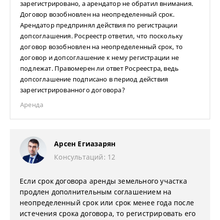
зарегистрировано, а арендатор не обратил внимания.
Договор возобновлен на неопределенный срок.
Арендатор предпринял действия по регистрации
допсоглашения. Росреестр ответил, что поскольку
договор возобновлен на неопределенный срок, то
договор и допсоглашение к нему регистрации не
подлежат. Правомерен ли ответ Росреестра, ведь
допсоглашение подписано в период действия
зарегистрированного договора?
Аренда
Арсен Егиазарян
Консультаций: 12
Если срок договора аренды земельного участка
продлен дополнительным соглашением на
неопределенный срок или срок менее года после
истечения срока договора, то регистрировать его