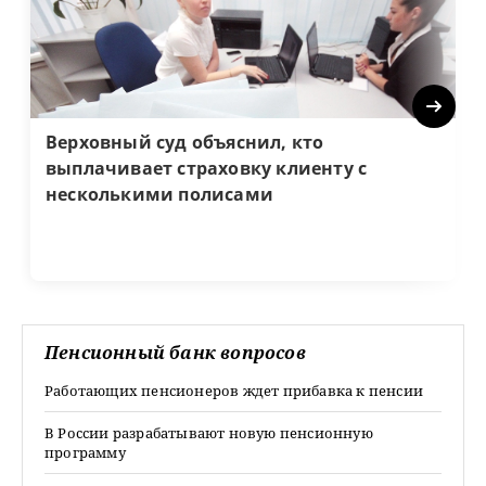
Next
Верховный суд объяснил, кто
выплачивает страховку клиенту с
несколькими полисами
Пенсионный банк вопросов
Работающих пенсионеров ждет прибавка к пенсии
В России разрабатывают новую пенсионную
программу