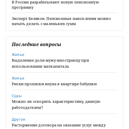
В России разрабатывают новую пенсионную
программу
Эксперт Беляков: Пенсионные накопления можно
начать делать с маленьких сумм
Последние вопросы
Жилье
Выделение доли мужу-иностранцу при
использовании маткапитала
Жилье
Риски прописки внука в квартире бабушки
Суды
Можно ли оспорить характеристику, данную
работодателем?
Другое
Расторжение договора на оказание услуг между