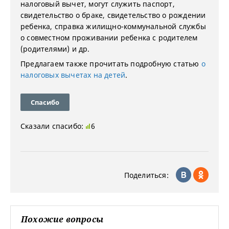
налоговый вычет, могут служить паспорт,
свидетельство о браке, свидетельство о рождении
ребенка, справка жилищно-коммунальной службы
о совместном проживании ребенка с родителем
(родителями) и др.
Предлагаем также прочитать подробную статью
о
налоговых вычетах на детей
.
Спасибо
Сказали спасибо:
6
Поделиться:
Похожие вопросы