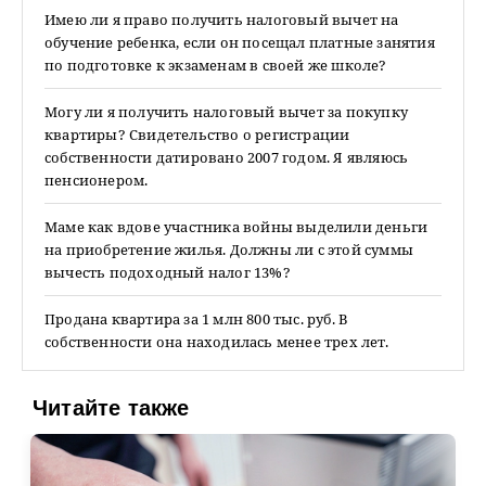
Имею ли я право получить налоговый вычет на
обучение ребенка, если он посещал платные занятия
по подготовке к экзаменам в своей же школе?
Могу ли я получить налоговый вычет за покупку
квартиры? Свидетельство о регистрации
собственности датировано 2007 годом. Я являюсь
пенсионером.
Маме как вдове участника войны выделили деньги
на приобретение жилья. Должны ли с этой суммы
вычесть подоходный налог 13%?
Продана квартира за 1 млн 800 тыс. руб. В
собственности она находилась менее трех лет.
Читайте также