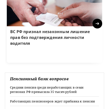
Next
ВС РФ признал незаконным лишение
прав без подтверждения личности
водителя
Пенсионный банк вопросов
Средняя пенсия среди неработающих в семи
регионах РФ превысила 35 тысяч рублей
Работающих пенсионеров ждет прибавка к пенсии