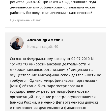
регистрации ООО? При каких ОКВЭД основного вида
деятельности микрофинансовая организация может
работать без получения лицензии в Банке России?
Центральный банк
Александр Амелин
Консультаций: 40
Согласно Федеральному закону от 02.07.2010 N
151-ФЗ "О микрофинансовой деятельности и
микрофинансовых организациях" лицензия на
осуществление микрофинансовой деятельности не
требуется. Однако микрофинансовая организация
(МФО) обязана быть зарегистрирована в
государственном реестре микрофинансовых
организаций. Ведение реестра осуществляется
Банком России, а именно Департаментом допуска
и прекращения деятельности финансовых