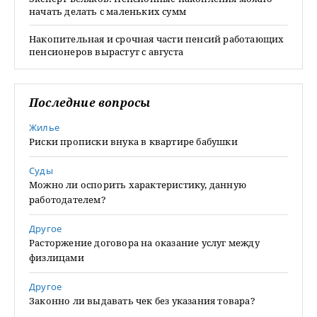
начать делать с маленьких сумм
Накопительная и срочная части пенсий работающих
пенсионеров вырастут с августа
Последние вопросы
Жилье
Риски прописки внука в квартире бабушки
Суды
Можно ли оспорить характеристику, данную
работодателем?
Другое
Расторжение договора на оказание услуг между
физлицами
Другое
Законно ли выдавать чек без указания товара?