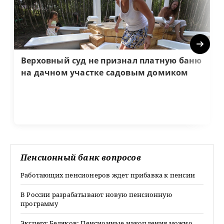
Next
Верховный суд не признал платную баню
на дачном участке садовым домиком
Пенсионный банк вопросов
Работающих пенсионеров ждет прибавка к пенсии
В России разрабатывают новую пенсионную
программу
Эксперт Беляков: Пенсионные накопления можно