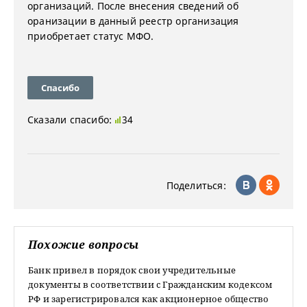
организаций. После внесения сведений об
оранизации в данный реестр организация
приобретает статус МФО.
Спасибо
Сказали спасибо:
34
Поделиться:
Похожие вопросы
Банк привел в порядок свои учредительные
документы в соответствии с Гражданским кодексом
РФ и зарегистрировался как акционерное общество