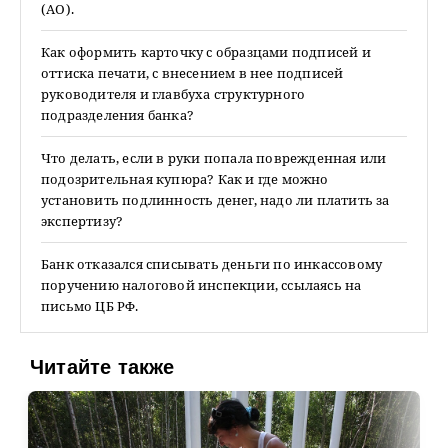
(АО).
Как оформить карточку с образцами подписей и
оттиска печати, с внесением в нее подписей
руководителя и главбуха структурного
подразделения банка?
Что делать, если в руки попала поврежденная или
подозрительная купюра? Как и где можно
установить подлинность денег, надо ли платить за
экспертизу?
Банк отказался списывать деньги по инкассовому
поручению налоговой инспекции, ссылаясь на
письмо ЦБ РФ.
Читайте также