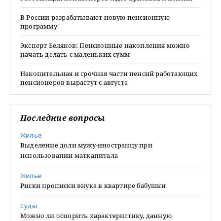
В России разрабатывают новую пенсионную
программу
Эксперт Беляков: Пенсионные накопления можно
начать делать с маленьких сумм
Накопительная и срочная части пенсий работающих
пенсионеров вырастут с августа
Последние вопросы
Жилье
Выделение доли мужу-иностранцу при
использовании маткапитала
Жилье
Риски прописки внука в квартире бабушки
Суды
Можно ли оспорить характеристику, данную