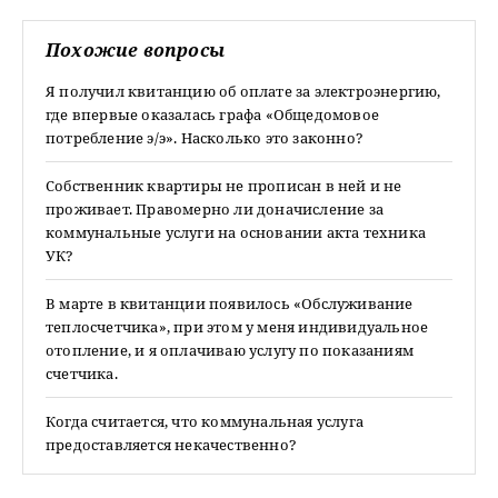
Похожие вопросы
Я получил квитанцию об оплате за электроэнергию,
где впервые оказалась графа «Общедомовое
потребление э/э». Насколько это законно?
Собственник квартиры не прописан в ней и не
проживает. Правомерно ли доначисление за
коммунальные услуги на основании акта техника
УК?
В марте в квитанции появилось «Обслуживание
теплосчетчика», при этом у меня индивидуальное
отопление, и я оплачиваю услугу по показаниям
счетчика.
Когда считается, что коммунальная услуга
предоставляется некачественно?