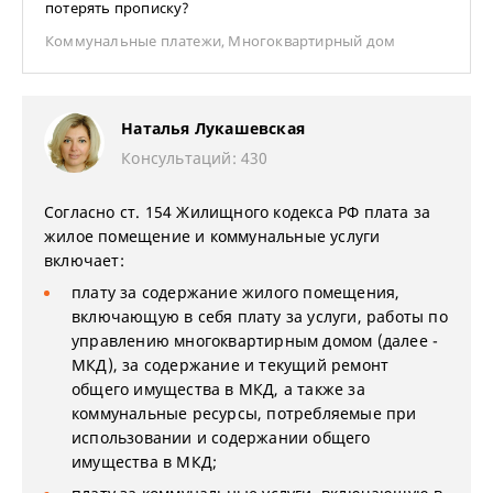
потерять прописку?
Коммунальные платежи
,
Многоквартирный дом
Наталья Лукашевская
Консультаций: 430
Согласно ст. 154 Жилищного кодекса РФ плата за
жилое помещение и коммунальные услуги
включает:
плату за содержание жилого помещения,
включающую в себя плату за услуги, работы по
управлению многоквартирным домом (далее -
МКД), за содержание и текущий ремонт
общего имущества в МКД, а также за
коммунальные ресурсы, потребляемые при
использовании и содержании общего
имущества в МКД;