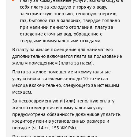
плату за коммунальные услуги, включающую в
себя плату за холодную и горячую воду,
электрическую энергию, тепловую энергию,
газ, бытовой газ в баллонах, твердое топливо
при наличии печного отопления, плату за
отведение сточных вод, обращение с
твердыми коммунальными отходами.
В плату за жилое помещение для нанимателя
дополнительно включается плата за пользование
жилым помещением (плата за наем).
Плата за жилое помещение и коммунальные
услуги вносится ежемесячно до 10-го числа
месяца включительно, следующего за истекшим
месяцем.
За несвоевременную и (или) неполную оплату
жилого помещения и коммунальных услуг
предусмотрена обязанность должников уплатить
кредитору пени в установленных размере и
порядке (ч. 14 ст. 155 ЖК РФ).
Правила приостановки и ограничения