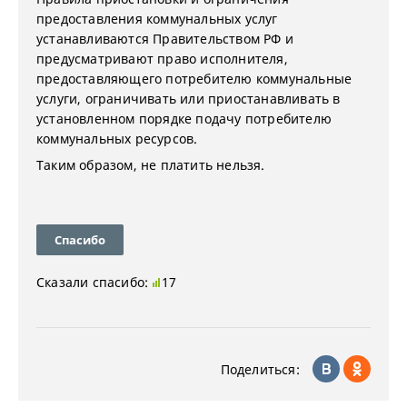
предоставления коммунальных услуг
устанавливаются Правительством РФ и
предусматривают право исполнителя,
предоставляющего потребителю коммунальные
услуги, ограничивать или приостанавливать в
установленном порядке подачу потребителю
коммунальных ресурсов.
Таким образом, не платить нельзя.
Спасибо
Сказали спасибо:
17
Поделиться: